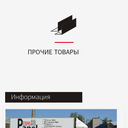
ПРОЧИЕ ТОВАРЫ
Информация