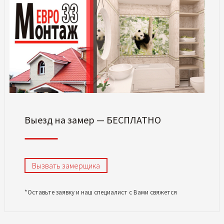
Выезд на замер — БЕСПЛАТНО
Вызвать замерщика
*Оставьте заявку и наш специалист с Вами свяжется