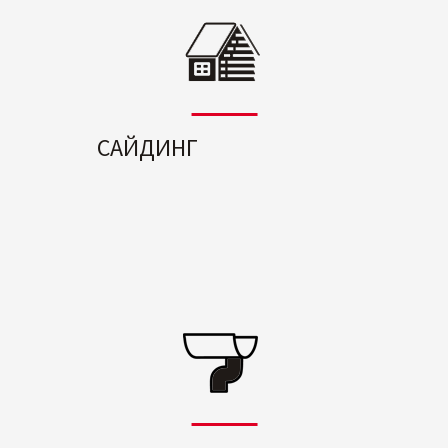
САЙДИНГ