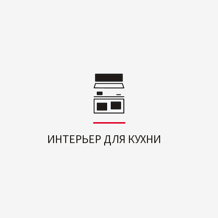
ИНТЕРЬЕР ДЛЯ КУХНИ