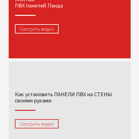
ПВХ панелей Панда
Смотреть видео
Как установить ПАНЕЛИ ПВХ на СТЕНЫ
своими руками
Смотреть видео