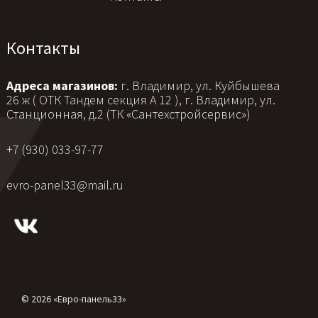
Контакты
Адреса магазинов:
г. Владимир, ул. Куйбышева
26 ж ( ОТК Тандем секция А 12 ), г. Владимир, ул.
Станционная, д.2 (ТК «Сантехстройсервис»)
+7 (930) 033-97-77
evro-panel33@mail.ru
© 2026 «Евро-панель33»