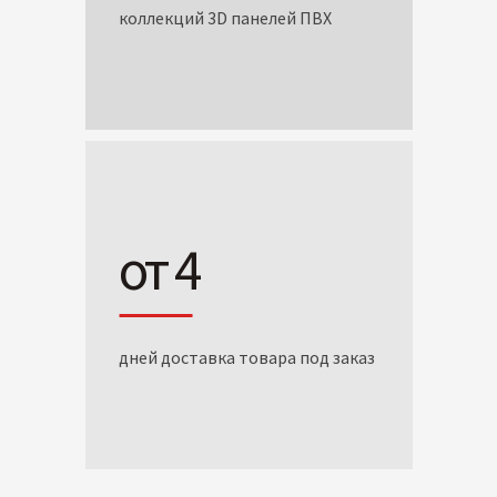
коллекций 3D панелей ПВХ
от 4
дней доставка товара под заказ