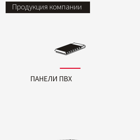
Продукция компании
ПАНЕЛИ ПВХ