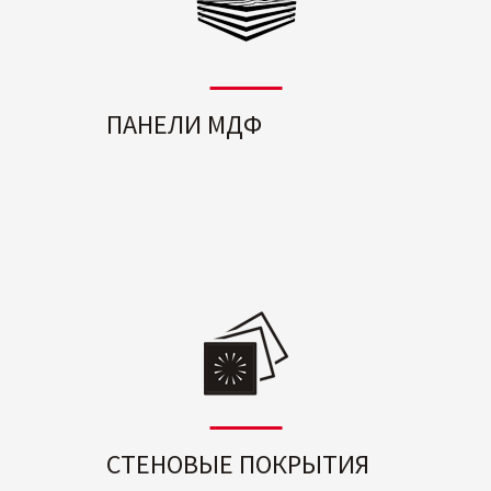
ПАНЕЛИ МДФ
СТЕНОВЫЕ ПОКРЫТИЯ