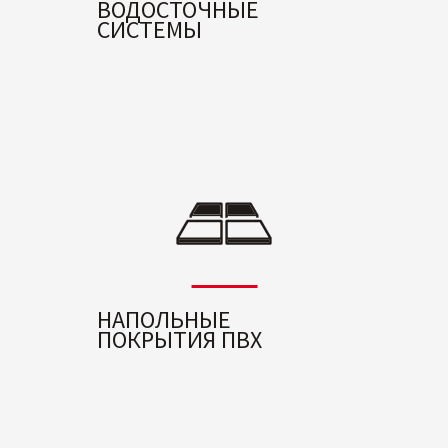
ВОДОСТОЧНЫЕ
СИСТЕМЫ
НАПОЛЬНЫЕ
ПОКРЫТИЯ ПВХ