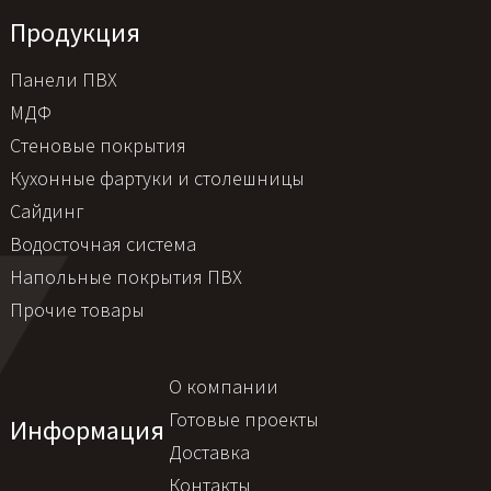
Продукция
Панели ПВХ
МДФ
Стеновые покрытия
Кухонные фартуки и столешницы
Сайдинг
Водосточная система
Напольные покрытия ПВХ
Прочие товары
О компании
Готовые проекты
Информация
Доставка
Контакты