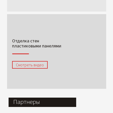
Отделка стен
пластиковыми панелями
Смотреть видео
Партнеры