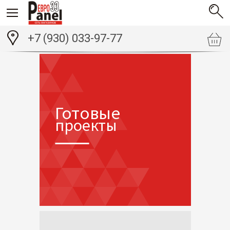
+7 (930) 033-97-77
Готовые
проекты