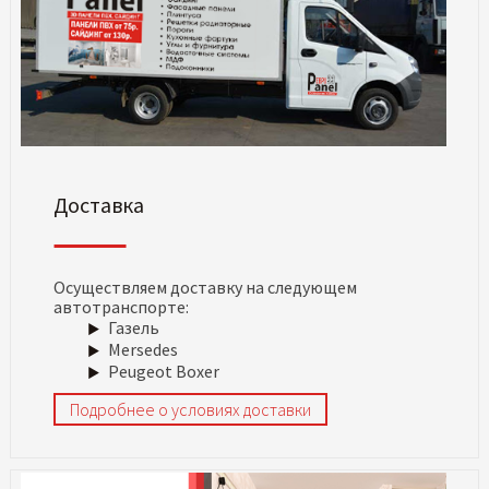
Доставка
Осуществляем доставку на следующем
автотранспорте:
Газель
Mersedes
Peugeot Boxer
Подробнее о условиях доставки