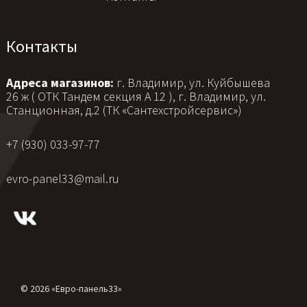
Контакты
Адреса магазинов:
г. Владимир, ул. Куйбышева
26 ж ( ОТК Тандем секция А 12 ), г. Владимир, ул.
Станционная, д.2 (ТК «Сантехстройсервис»)
+7 (930) 033-97-77
evro-panel33@mail.ru
© 2026 «Евро-панель33»