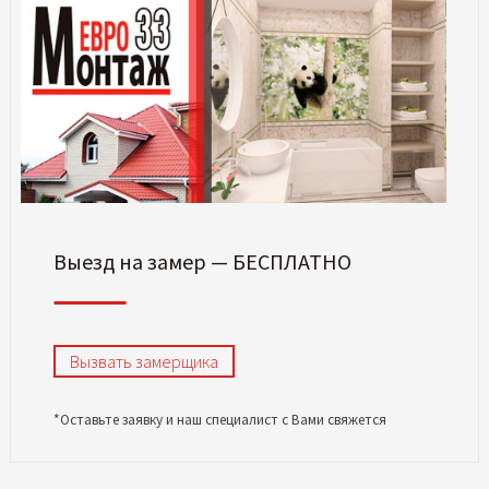
Выезд на замер — БЕСПЛАТНО
Вызвать замерщика
*Оставьте заявку и наш специалист с Вами свяжется