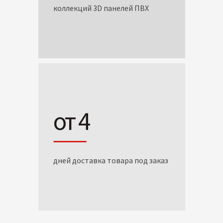
коллекций 3D панелей ПВХ
от 4
дней доставка товара под заказ