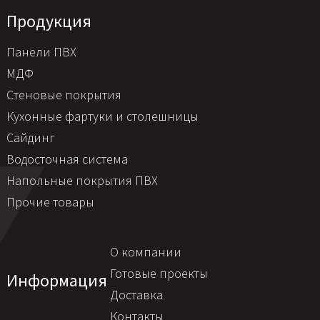
Продукция
Панели ПВХ
МДФ
Стеновые покрытия
Кухонные фартуки и столешницы
Сайдинг
Водосточная система
Напольные покрытия ПВХ
Прочие товары
О компании
Готовые проекты
Информация
Доставка
Контакты