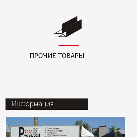
ПРОЧИЕ ТОВАРЫ
Информация