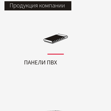
Продукция компании
ПАНЕЛИ ПВХ