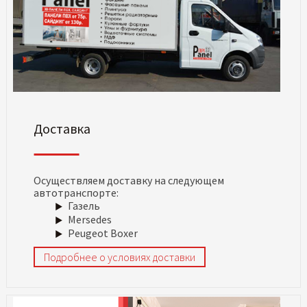
Доставка
Осуществляем доставку на следующем
автотранспорте:
Газель
Mersedes
Peugeot Boxer
Подробнее о условиях доставки