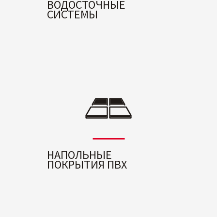
ВОДОСТОЧНЫЕ
СИСТЕМЫ
НАПОЛЬНЫЕ
ПОКРЫТИЯ ПВХ