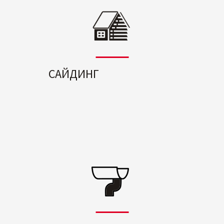
САЙДИНГ