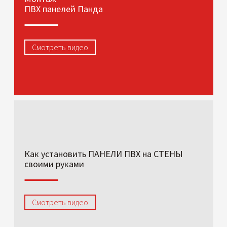
ПВХ панелей Панда
Смотреть видео
Как установить ПАНЕЛИ ПВХ на СТЕНЫ
своими руками
Смотреть видео