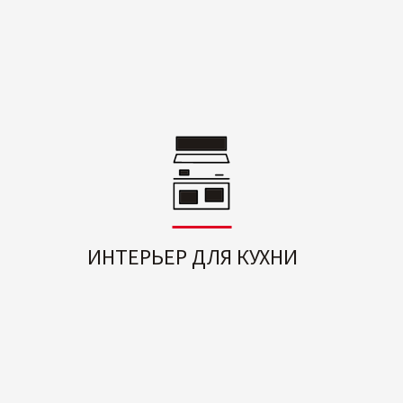
ИНТЕРЬЕР ДЛЯ КУХНИ