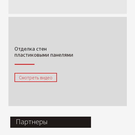
Отделка стен
пластиковыми панелями
Смотреть видео
Партнеры