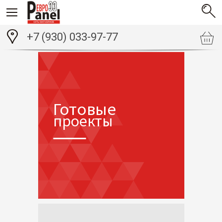
+7 (930) 033-97-77
Готовые
проекты