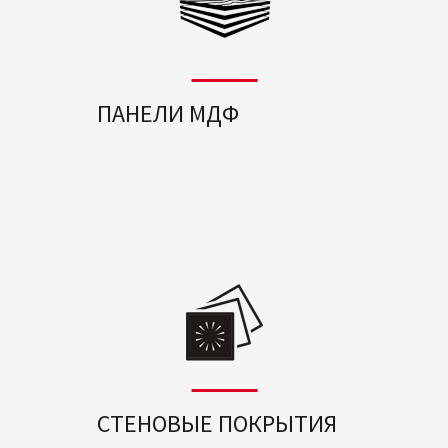
ПАНЕЛИ МДФ
СТЕНОВЫЕ ПОКРЫТИЯ