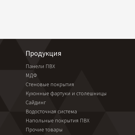
Продукция
Панели ПВХ
МДФ
Стеновые покрытия
Кухонные фартуки и столешницы
Сайдинг
Водосточная система
Напольные покрытия ПВХ
Прочие товары