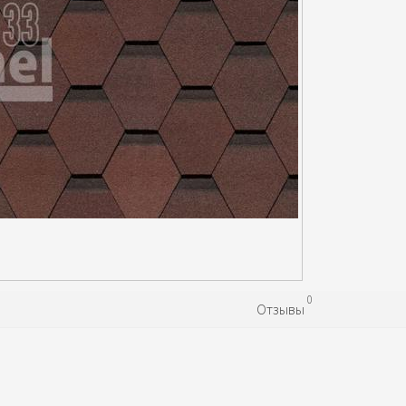
0
Отзывы