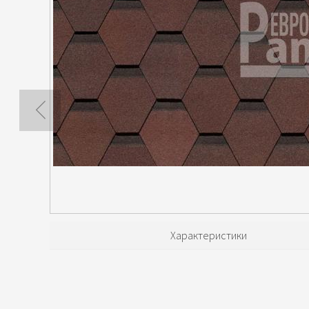
Характеристики