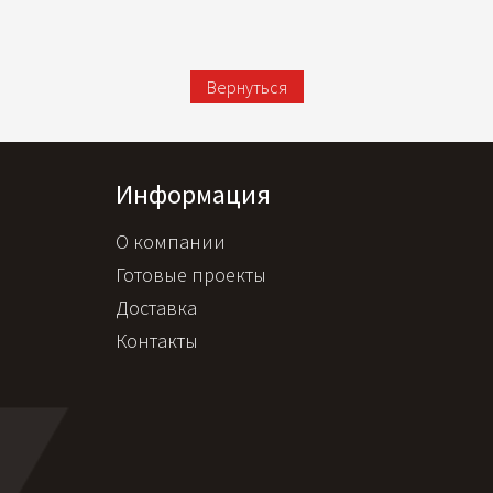
Вернуться
Информация
О компании
Готовые проекты
Доставка
Контакты