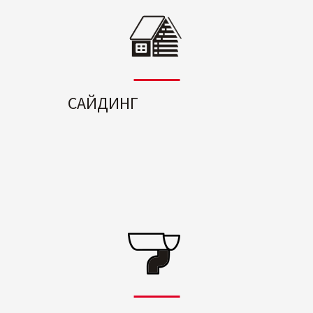
САЙДИНГ