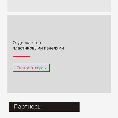
Отделка стен
пластиковыми панелями
Смотреть видео
Партнеры