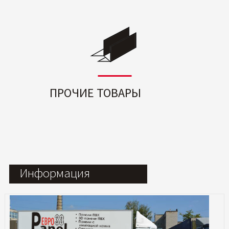
ПРОЧИЕ ТОВАРЫ
Информация