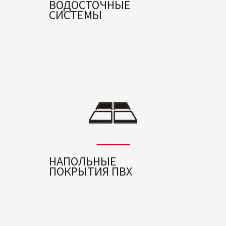
ВОДОСТОЧНЫЕ
СИСТЕМЫ
НАПОЛЬНЫЕ
ПОКРЫТИЯ ПВХ