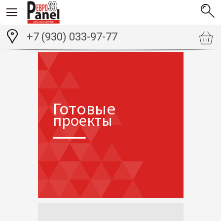
+7 (930) 033-97-77
Готовые
проекты