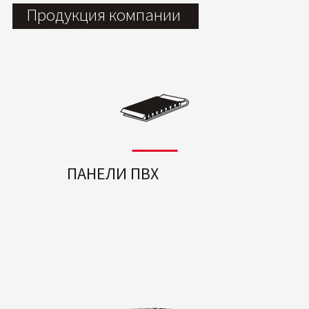
Продукция компании
ПАНЕЛИ ПВХ