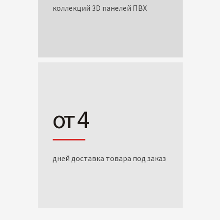
коллекций 3D панелей ПВХ
от 4
дней доставка товара под заказ