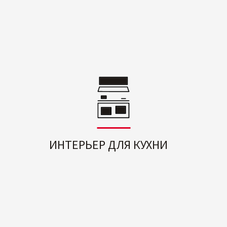
ИНТЕРЬЕР ДЛЯ КУХНИ