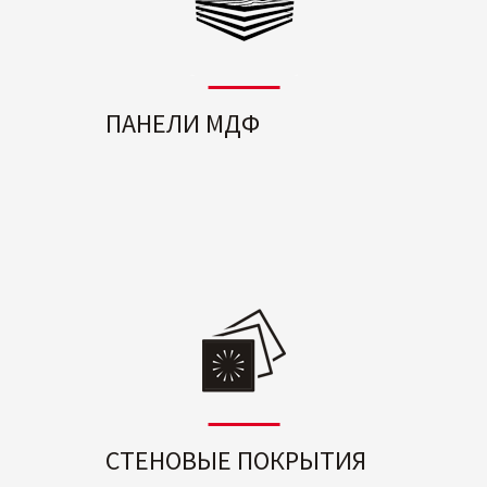
ПАНЕЛИ МДФ
СТЕНОВЫЕ ПОКРЫТИЯ