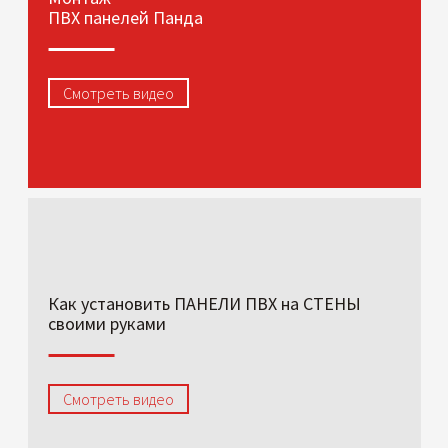
ПВХ панелей Панда
Смотреть видео
Как установить ПАНЕЛИ ПВХ на СТЕНЫ
своими руками
Смотреть видео