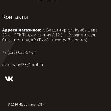
Контакты
Адреса магазинов:
г. Владимир, ул. Куйбышева
26 ж ( ОТК Тандем секция А 12 ), г. Владимир, ул.
Станционная, д.2 (ТК «Сантехстройсервис»)
+7 (930) 033-97-77
evro-panel33@mail.ru
© 2026 «Евро-панель33»