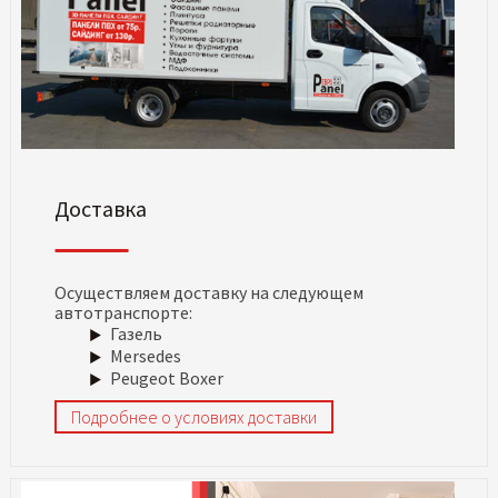
Доставка
Осуществляем доставку на следующем
автотранспорте:
Газель
Mersedes
Peugeot Boxer
Подробнее о условиях доставки