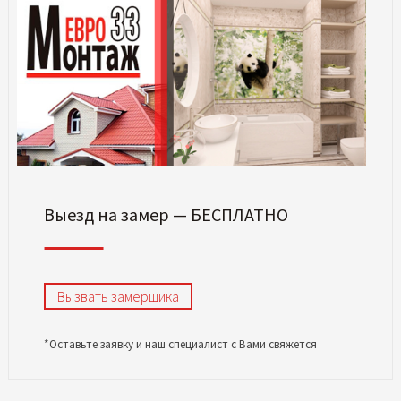
Выезд на замер — БЕСПЛАТНО
Вызвать замерщика
*Оставьте заявку и наш специалист с Вами свяжется