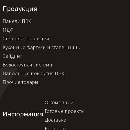
Продукция
Панели ПВХ
МДФ
Стеновые покрытия
Кухонные фартуки и столешницы
Сайдинг
Водосточная система
Напольные покрытия ПВХ
Прочие товары
О компании
Готовые проекты
Информация
Доставка
Контакты