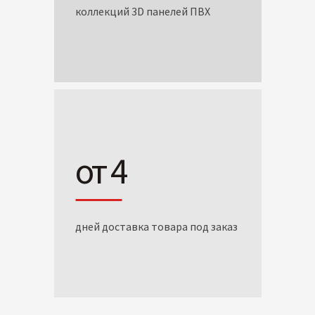
коллекций 3D панелей ПВХ
от 4
дней доставка товара под заказ