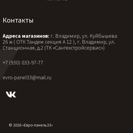
Контакты
Адреса магазинов:
г. Владимир, ул. Куйбышева
26 ж ( ОТК Тандем секция А 12 ), г. Владимир, ул.
Станционная, д.2 (ТК «Сантехстройсервис»)
+7 (930) 033-97-77
evro-panel33@mail.ru
© 2026 «Евро-панель33»