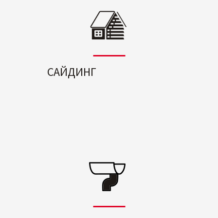
САЙДИНГ