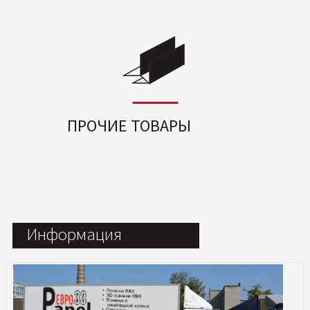
ПРОЧИЕ ТОВАРЫ
Информация