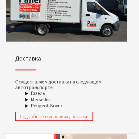
Доставка
Осуществляем доставку на следующем
автотранспорте:
Газель
Mersedes
Peugeot Boxer
Подробнее о условиях доставки