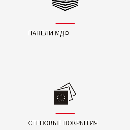
ПАНЕЛИ МДФ
СТЕНОВЫЕ ПОКРЫТИЯ