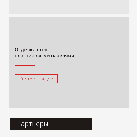
Отделка стен
пластиковыми панелями
Смотреть видео
Партнеры