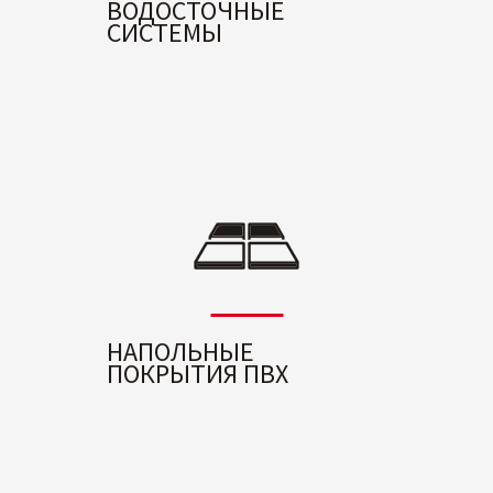
ВОДОСТОЧНЫЕ
СИСТЕМЫ
НАПОЛЬНЫЕ
ПОКРЫТИЯ ПВХ