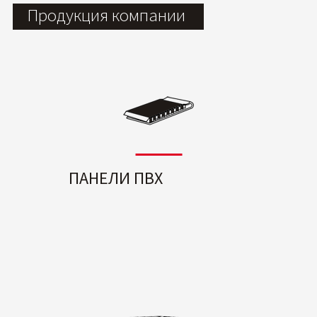
Продукция компании
ПАНЕЛИ ПВХ