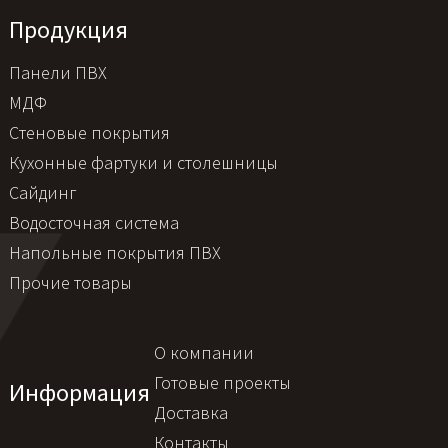
Продукция
Панели ПВХ
МДФ
Стеновые покрытия
Кухонные фартуки и столешницы
Сайдинг
Водосточная система
Напольные покрытия ПВХ
Прочие товары
О компании
Готовые проекты
Информация
Доставка
Контакты