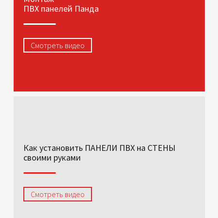
ПВХ панелей Панда
Смотреть видео
Как установить ПАНЕЛИ ПВХ на СТЕНЫ
своими руками
Смотреть видео