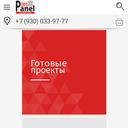
+7 (930) 033-97-77
Готовые
проекты