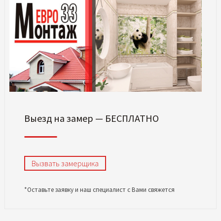
Выезд на замер — БЕСПЛАТНО
Вызвать замерщика
*Оставьте заявку и наш специалист с Вами свяжется