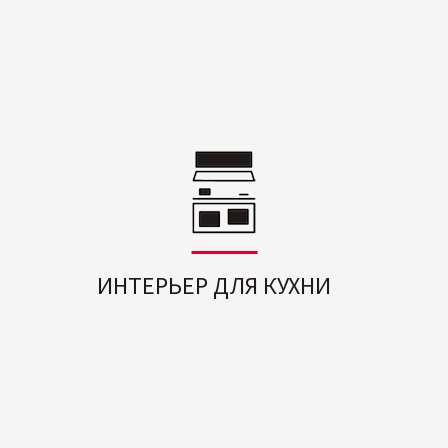
ИНТЕРЬЕР ДЛЯ КУХНИ