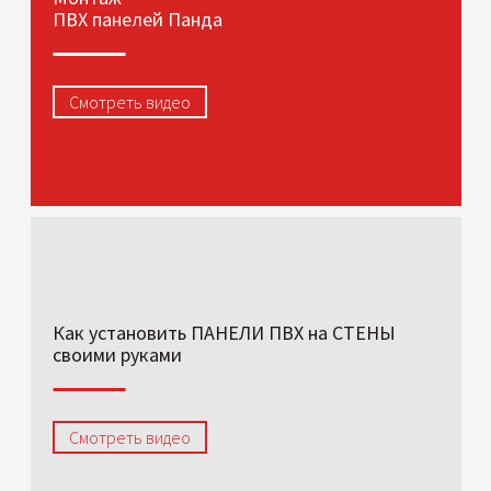
ПВХ панелей Панда
Смотреть видео
Как установить ПАНЕЛИ ПВХ на СТЕНЫ
своими руками
Смотреть видео