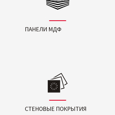
ПАНЕЛИ МДФ
СТЕНОВЫЕ ПОКРЫТИЯ