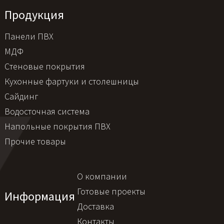
Продукция
Панели ПВХ
МДФ
Стеновые покрытия
Кухонные фартуки и столешницы
Сайдинг
Водосточная система
Напольные покрытия ПВХ
Прочие товары
О компании
Готовые проекты
Информация
Доставка
Контакты