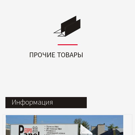
ПРОЧИЕ ТОВАРЫ
Информация