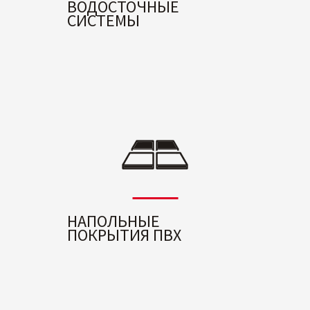
ВОДОСТОЧНЫЕ
СИСТЕМЫ
НАПОЛЬНЫЕ
ПОКРЫТИЯ ПВХ