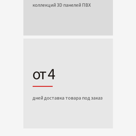
коллекций 3D панелей ПВХ
от 4
дней доставка товара под заказ