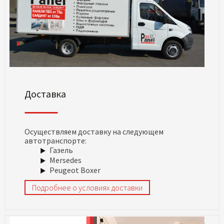
Доставка
Осуществляем доставку на следующем
автотранспорте:
Газель
Mersedes
Peugeot Boxer
Подробнее о условиях доставки