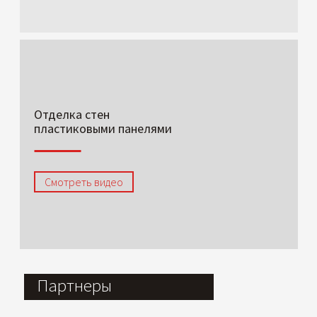
Отделка стен
пластиковыми панелями
Смотреть видео
Партнеры