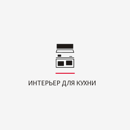
ИНТЕРЬЕР ДЛЯ КУХНИ