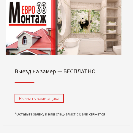
Выезд на замер — БЕСПЛАТНО
Вызвать замерщика
*Оставьте заявку и наш специалист с Вами свяжется