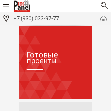
+7 (930) 033-97-77
Готовые
проекты