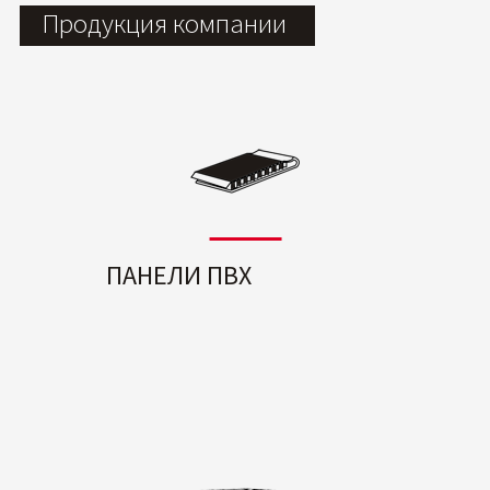
Продукция компании
ПАНЕЛИ ПВХ