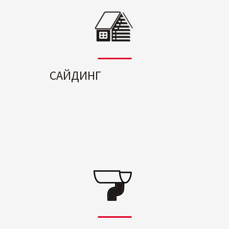
САЙДИНГ