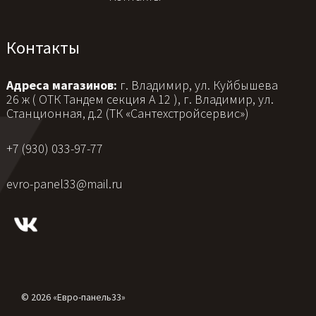
Контакты
Адреса магазинов:
г. Владимир, ул. Куйбышева
26 ж ( ОТК Тандем секция А 12 ), г. Владимир, ул.
Станционная, д.2 (ТК «Сантехстройсервис»)
+7 (930) 033-97-77
evro-panel33@mail.ru
© 2026 «Евро-панель33»