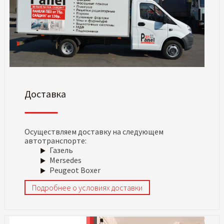
Доставка
Осуществляем доставку на следующем
автотранспорте:
Газель
Mersedes
Peugeot Boxer
Подробнее о условиях доставки