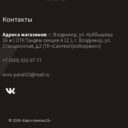
Контакты
Адреса магазинов:
г. Владимир, ул. Куйбышева
26 ж ( ОТК Тандем секция А 12 ), г. Владимир, ул.
Станционная, д.2 (ТК «Сантехстройсервис»)
+7 (930) 033-97-77
evro-panel33@mail.ru
© 2026 «Евро-панель33»