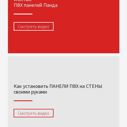
ПВХ панелей Панда
Смотреть видео
Как установить ПАНЕЛИ ПВХ на СТЕНЫ
своими руками
Смотреть видео