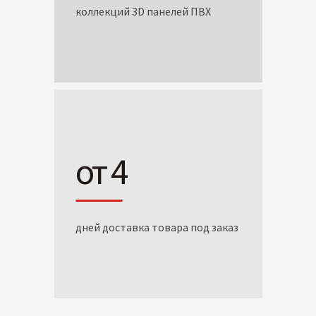
коллекций 3D панелей ПВХ
от 4
дней доставка товара под заказ