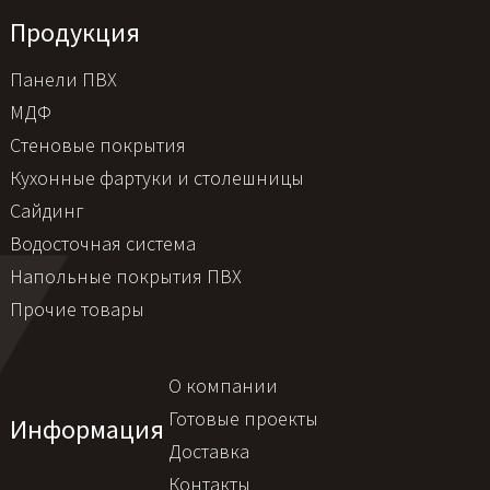
Продукция
Панели ПВХ
МДФ
Стеновые покрытия
Кухонные фартуки и столешницы
Сайдинг
Водосточная система
Напольные покрытия ПВХ
Прочие товары
О компании
Готовые проекты
Информация
Доставка
Контакты