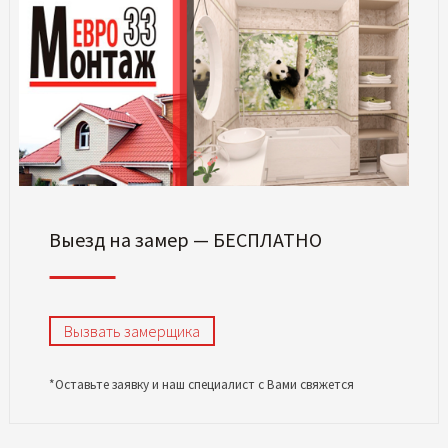
Выезд на замер — БЕСПЛАТНО
Вызвать замерщика
*Оставьте заявку и наш специалист с Вами свяжется