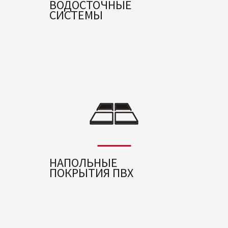
ВОДОСТОЧНЫЕ
СИСТЕМЫ
НАПОЛЬНЫЕ
ПОКРЫТИЯ ПВХ