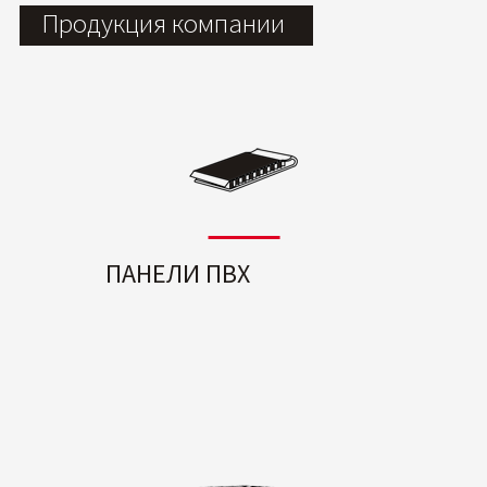
Продукция компании
ПАНЕЛИ ПВХ