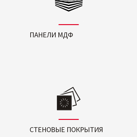
ПАНЕЛИ МДФ
СТЕНОВЫЕ ПОКРЫТИЯ