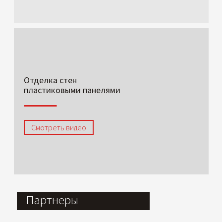
Отделка стен
пластиковыми панелями
Смотреть видео
Партнеры