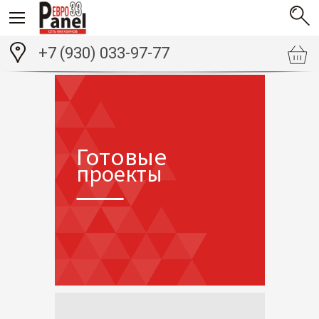
+7 (930) 033-97-77
Готовые
проекты