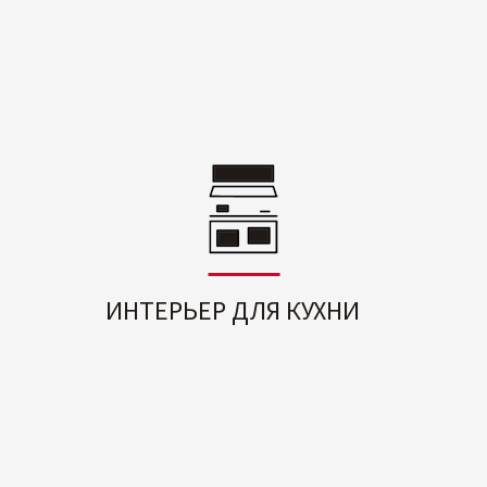
ИНТЕРЬЕР ДЛЯ КУХНИ