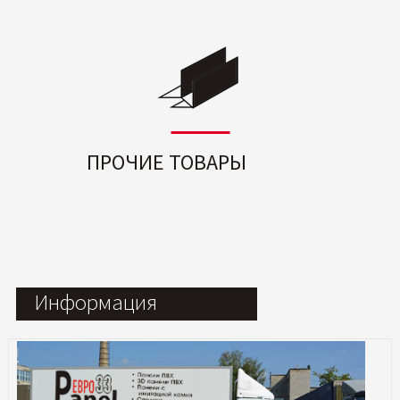
ПРОЧИЕ ТОВАРЫ
Информация