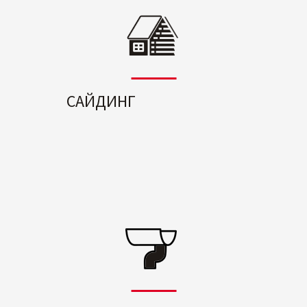
САЙДИНГ