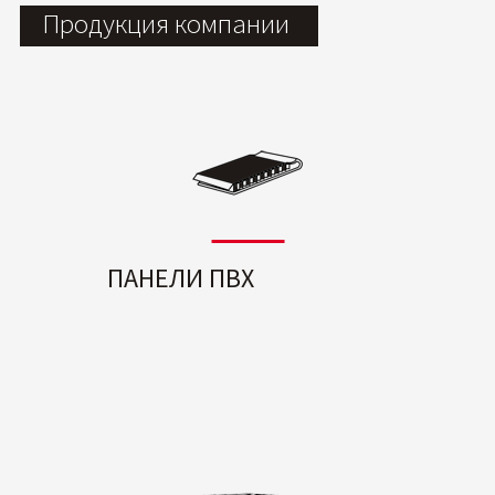
Продукция компании
ПАНЕЛИ ПВХ