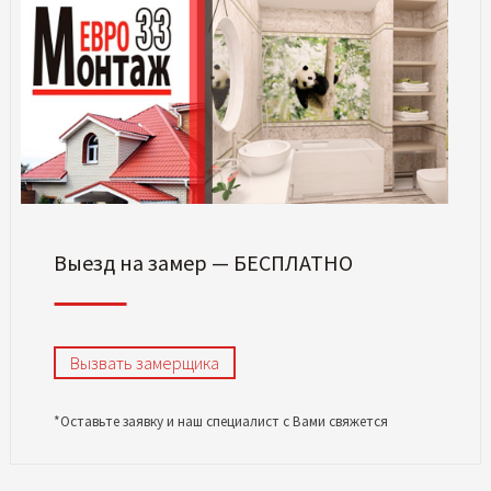
Выезд на замер — БЕСПЛАТНО
Вызвать замерщика
*Оставьте заявку и наш специалист с Вами свяжется