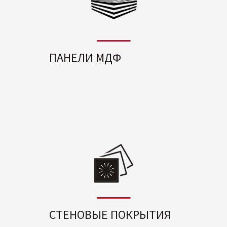
ПАНЕЛИ МДФ
СТЕНОВЫЕ ПОКРЫТИЯ