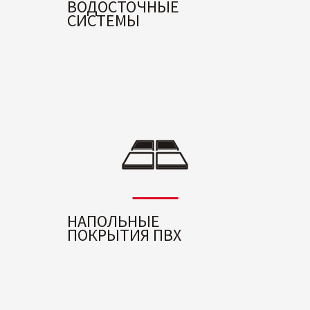
ВОДОСТОЧНЫЕ
СИСТЕМЫ
НАПОЛЬНЫЕ
ПОКРЫТИЯ ПВХ