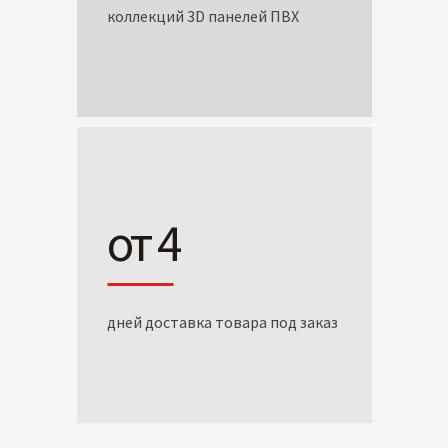
коллекций 3D панелей ПВХ
от 4
дней доставка товара под заказ