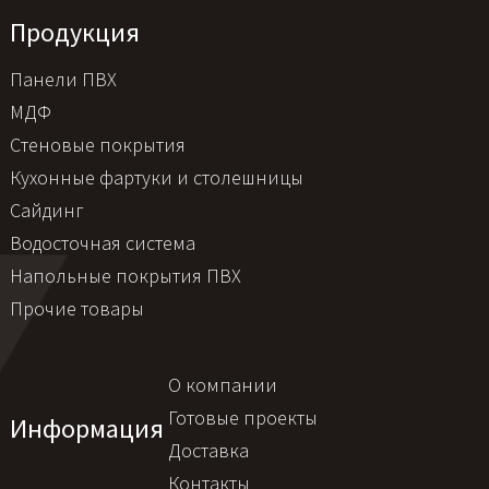
Продукция
Панели ПВХ
МДФ
Стеновые покрытия
Кухонные фартуки и столешницы
Сайдинг
Водосточная система
Напольные покрытия ПВХ
Прочие товары
О компании
Готовые проекты
Информация
Доставка
Контакты