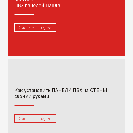
ПВХ панелей Панда
Смотреть видео
Как установить ПАНЕЛИ ПВХ на СТЕНЫ
своими руками
Смотреть видео