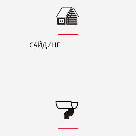
САЙДИНГ