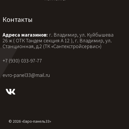
Контакты
Адреса магазинов:
г. Владимир, ул. Куйбышева
26 ж ( ОТК Тандем секция А 12 ), г. Владимир, ул.
Станционная, д.2 (ТК «Сантехстройсервис»)
+7 (930) 033-97-77
evro-panel33@mail.ru
© 2026 «Евро-панель33»