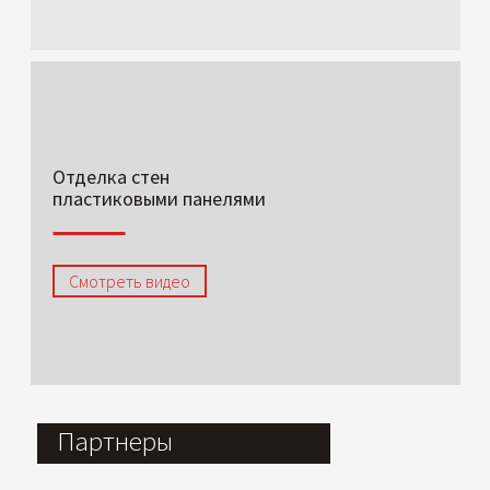
Отделка стен
пластиковыми панелями
Смотреть видео
Партнеры