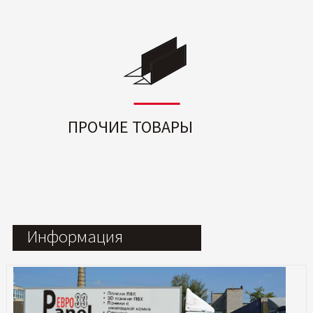
ПРОЧИЕ ТОВАРЫ
Информация