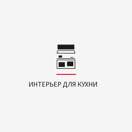
ИНТЕРЬЕР ДЛЯ КУХНИ