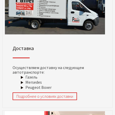
Доставка
Осуществляем доставку на следующем
автотранспорте:
Газель
Mersedes
Peugeot Boxer
Подробнее о условиях доставки