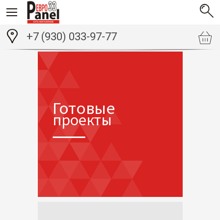
+7 (930) 033-97-77
Готовые
проекты