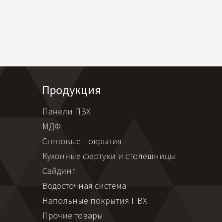
Продукция
Панели ПВХ
МДФ
Стеновые покрытия
Кухонные фартуки и столешницы
Сайдинг
Водосточная система
Напольные покрытия ПВХ
Прочие товары