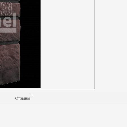
0
Отзывы