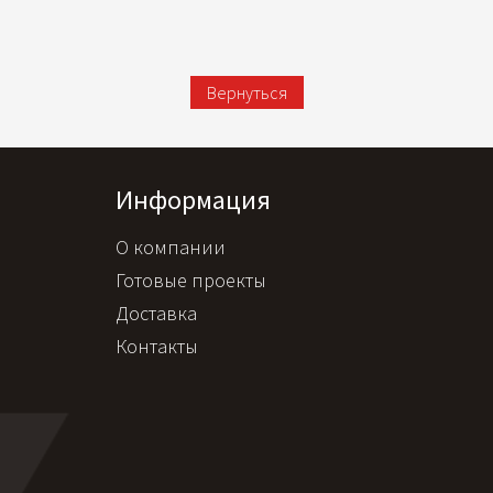
Вернуться
Информация
О компании
Готовые проекты
Доставка
Контакты