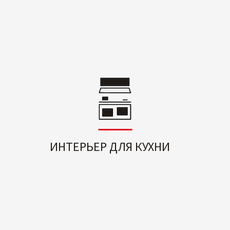
ИНТЕРЬЕР ДЛЯ КУХНИ