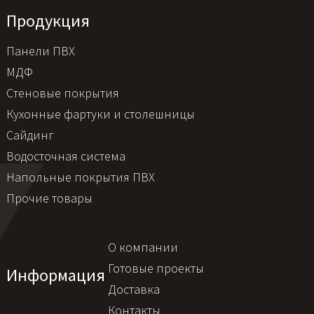
Продукция
Панели ПВХ
МДФ
Стеновые покрытия
Кухонные фартуки и столешницы
Сайдинг
Водосточная система
Напольные покрытия ПВХ
Прочие товары
О компании
Готовые проекты
Информация
Доставка
Контакты