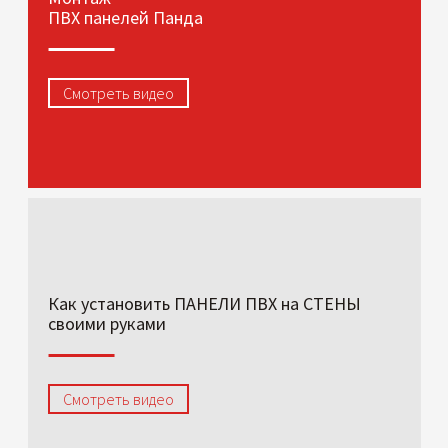
ПВХ панелей Панда
Смотреть видео
Как установить ПАНЕЛИ ПВХ на СТЕНЫ
своими руками
Смотреть видео