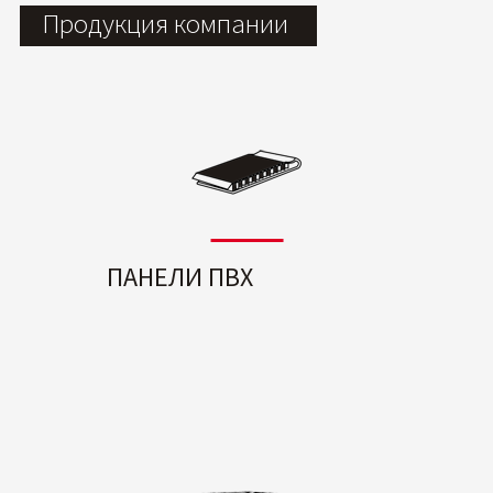
Продукция компании
ПАНЕЛИ ПВХ