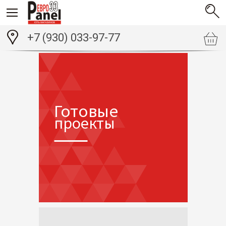
+7 (930) 033-97-77
Готовые
проекты