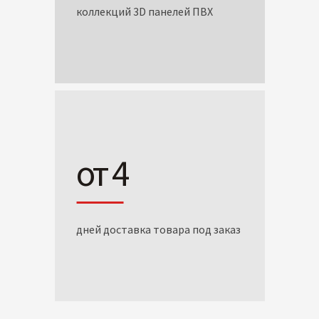
коллекций 3D панелей ПВХ
от 4
дней доставка товара под заказ