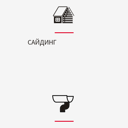
САЙДИНГ