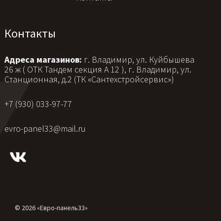
Контакты
Адреса магазинов:
г. Владимир, ул. Куйбышева
26 ж ( ОТК Тандем секция А 12 ), г. Владимир, ул.
Станционная, д.2 (ТК «Сантехстройсервис»)
+7 (930) 033-97-77
evro-panel33@mail.ru
© 2026 «Евро-панель33»