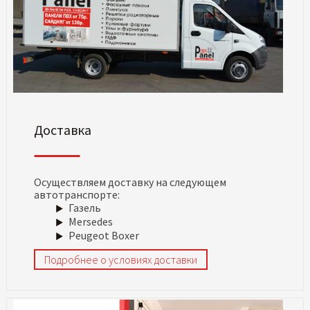
Доставка
Осуществляем доставку на следующем
автотранспорте:
Газель
Mersedes
Peugeot Boxer
Подробнее о условиях доставки