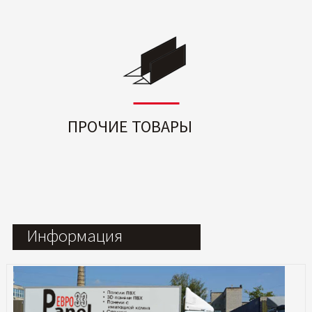
ПРОЧИЕ ТОВАРЫ
Информация