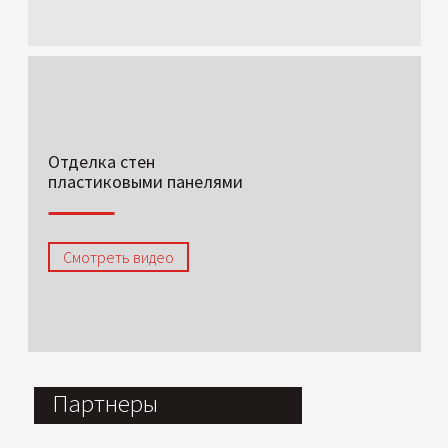
Отделка стен
пластиковыми панелями
Смотреть видео
Партнеры