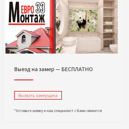
Выезд на замер — БЕСПЛАТНО
Вызвать замерщика
*Оставьте заявку и наш специалист с Вами свяжется