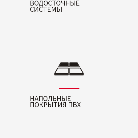
ВОДОСТОЧНЫЕ
СИСТЕМЫ
НАПОЛЬНЫЕ
ПОКРЫТИЯ ПВХ