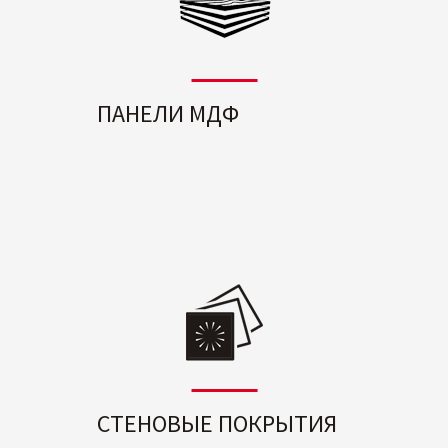
ПАНЕЛИ МДФ
СТЕНОВЫЕ ПОКРЫТИЯ