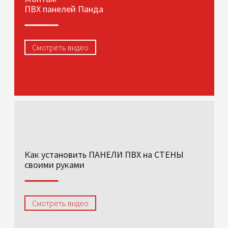
ПВХ панелей Панда
Смотреть видео
Как установить ПАНЕЛИ ПВХ на СТЕНЫ
своими руками
Смотреть видео