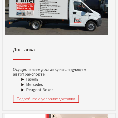
Доставка
Осуществляем доставку на следующем
автотранспорте:
Газель
Mersedes
Peugeot Boxer
Подробнее о условиях доставки