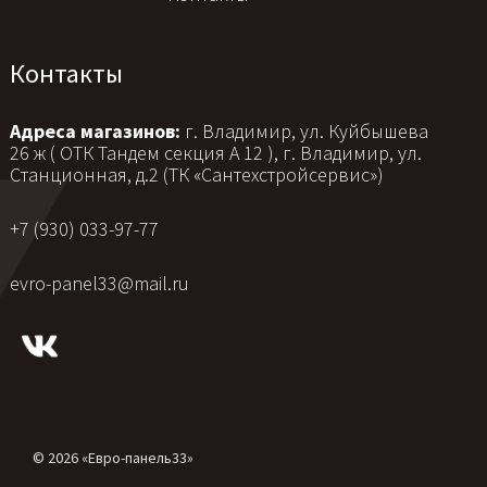
Контакты
Адреса магазинов:
г. Владимир, ул. Куйбышева
26 ж ( ОТК Тандем секция А 12 ), г. Владимир, ул.
Станционная, д.2 (ТК «Сантехстройсервис»)
+7 (930) 033-97-77
evro-panel33@mail.ru
© 2026 «Евро-панель33»