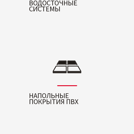
ВОДОСТОЧНЫЕ
СИСТЕМЫ
НАПОЛЬНЫЕ
ПОКРЫТИЯ ПВХ