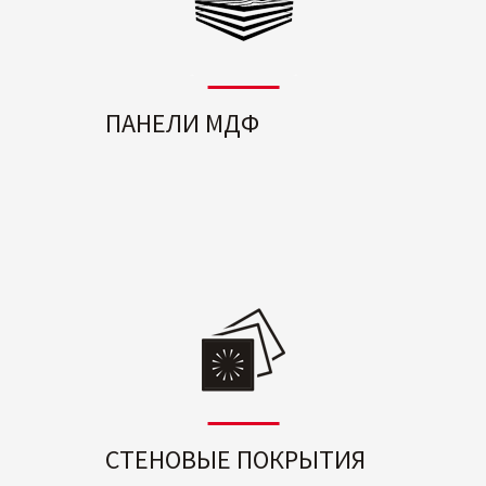
ПАНЕЛИ МДФ
СТЕНОВЫЕ ПОКРЫТИЯ