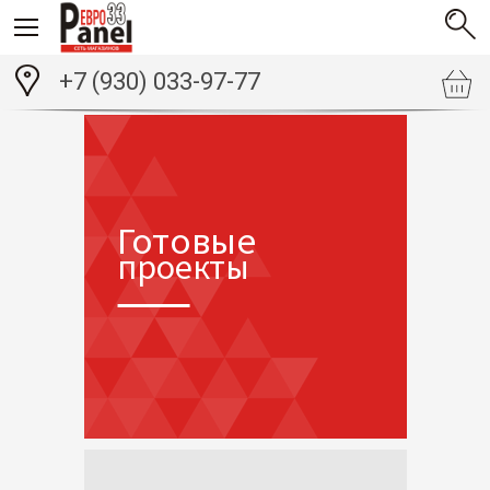
+7 (930) 033-97-77
Готовые
проекты