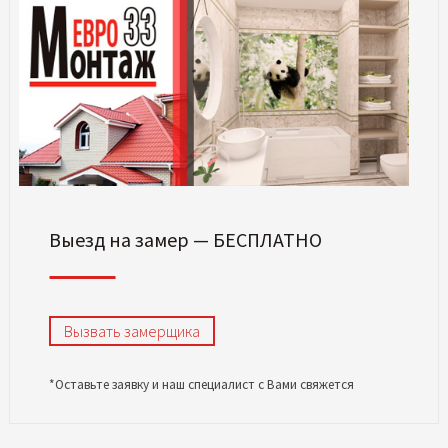
Выезд на замер — БЕСПЛАТНО
Вызвать замерщика
*Оставьте заявку и наш специалист с Вами свяжется