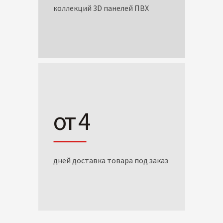
коллекций 3D панелей ПВХ
от 4
дней доставка товара под заказ