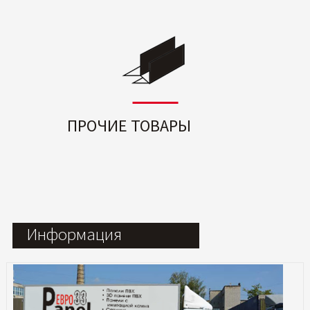
ПРОЧИЕ ТОВАРЫ
Информация