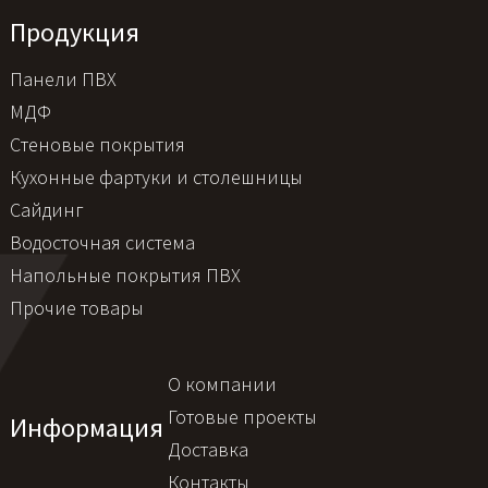
Продукция
Панели ПВХ
МДФ
Стеновые покрытия
Кухонные фартуки и столешницы
Сайдинг
Водосточная система
Напольные покрытия ПВХ
Прочие товары
О компании
Готовые проекты
Информация
Доставка
Контакты