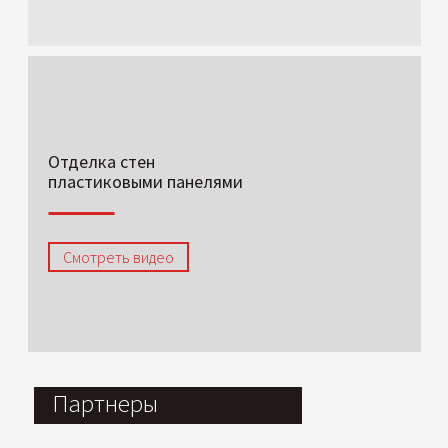
Отделка стен
пластиковыми панелями
Смотреть видео
Партнеры