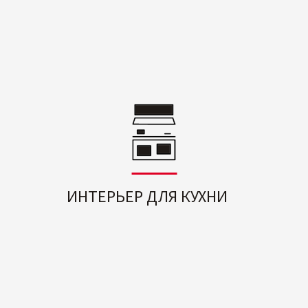
ИНТЕРЬЕР ДЛЯ КУХНИ