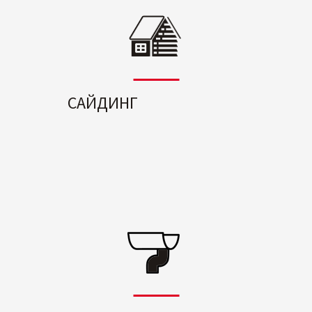
САЙДИНГ