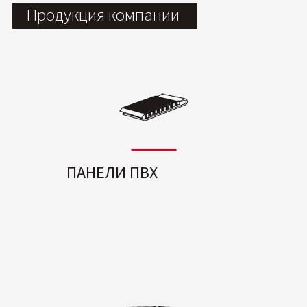
Продукция компании
ПАНЕЛИ ПВХ