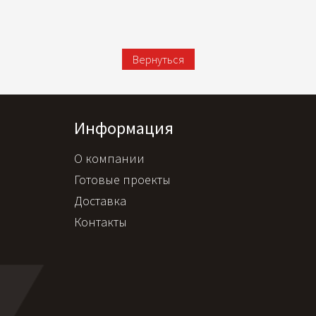
Вернуться
Информация
О компании
Готовые проекты
Доставка
Контакты