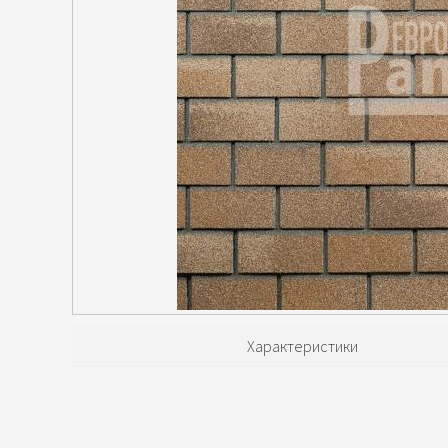
Характеристики