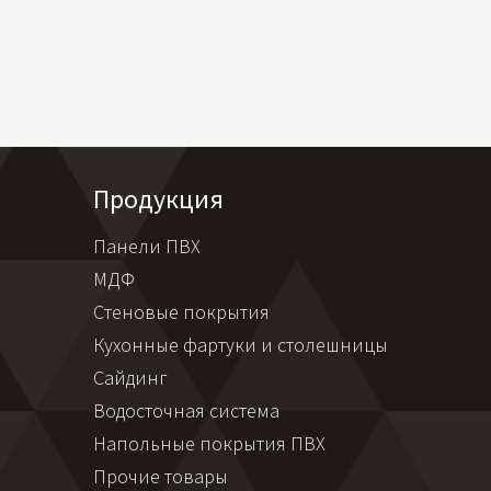
Продукция
Панели ПВХ
МДФ
Стеновые покрытия
Кухонные фартуки и столешницы
Сайдинг
Водосточная система
Напольные покрытия ПВХ
Прочие товары