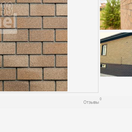
0
Отзывы