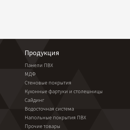
Продукция
Панели ПВХ
МДФ
Стеновые покрытия
Кухонные фартуки и столешницы
Сайдинг
Водосточная система
Напольные покрытия ПВХ
Прочие товары