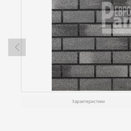
Характеристики