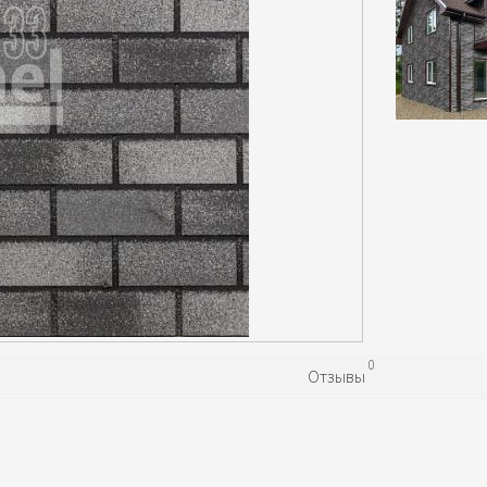
0
Отзывы