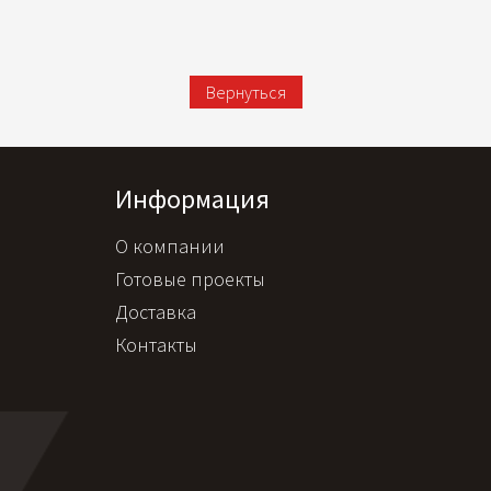
Вернуться
Информация
О компании
Готовые проекты
Доставка
Контакты