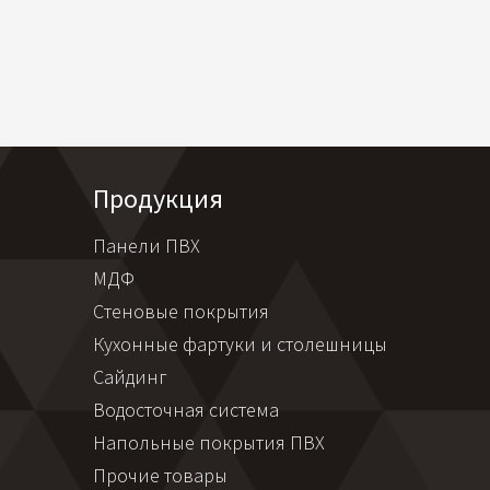
Продукция
Панели ПВХ
МДФ
Стеновые покрытия
Кухонные фартуки и столешницы
Сайдинг
Водосточная система
Напольные покрытия ПВХ
Прочие товары