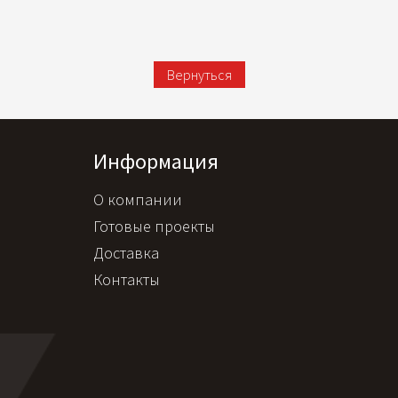
Вернуться
Информация
О компании
Готовые проекты
Доставка
Контакты