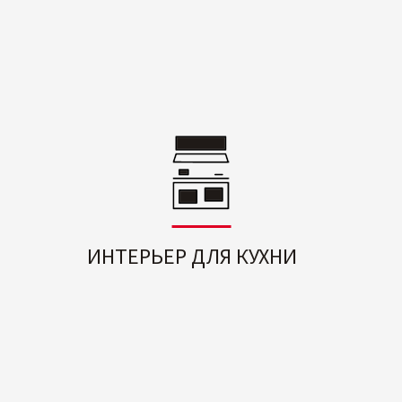
ИНТЕРЬЕР ДЛЯ КУХНИ