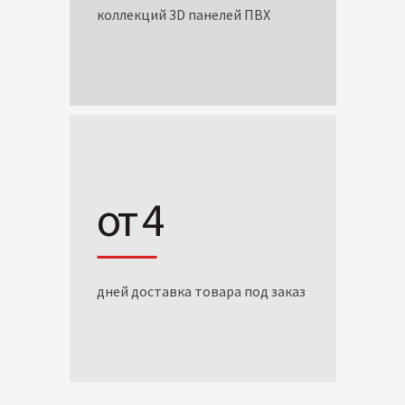
коллекций 3D панелей ПВХ
от 4
дней доставка товара под заказ