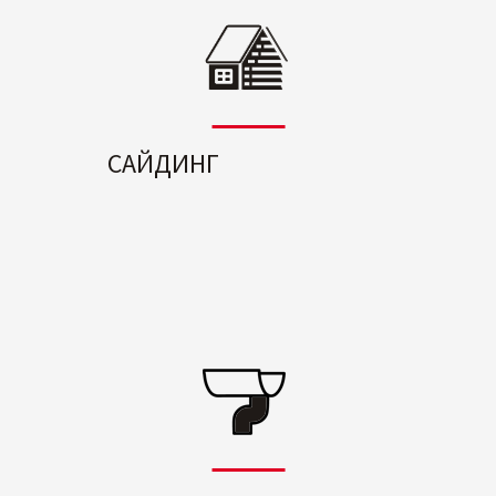
САЙДИНГ