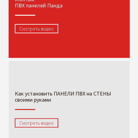
ПВХ панелей Панда
Смотреть видео
Как установить ПАНЕЛИ ПВХ на СТЕНЫ
своими руками
Смотреть видео