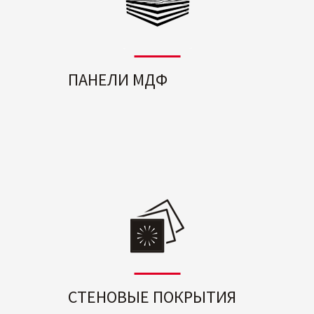
ПАНЕЛИ МДФ
СТЕНОВЫЕ ПОКРЫТИЯ