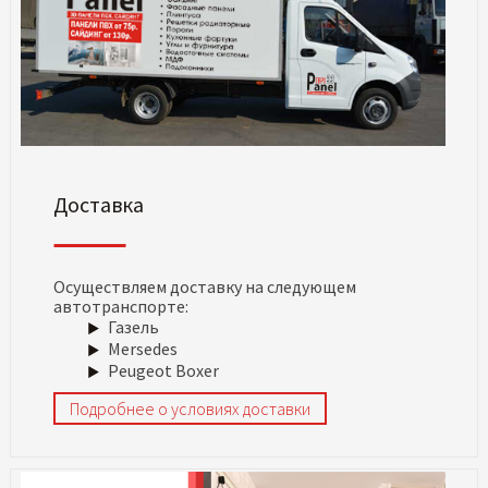
Доставка
Осуществляем доставку на следующем
автотранспорте:
Газель
Mersedes
Peugeot Boxer
Подробнее о условиях доставки