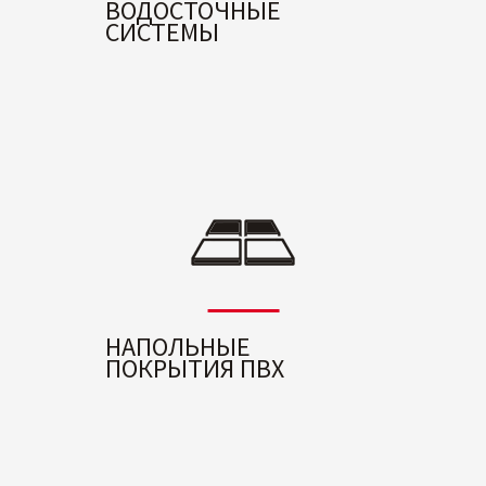
ВОДОСТОЧНЫЕ
СИСТЕМЫ
НАПОЛЬНЫЕ
ПОКРЫТИЯ ПВХ