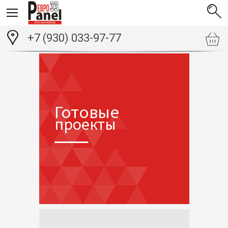
+7 (930) 033-97-77
Готовые
проекты