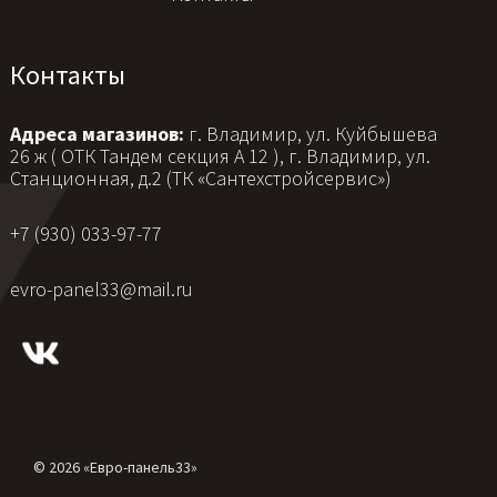
Контакты
Адреса магазинов:
г. Владимир, ул. Куйбышева
26 ж ( ОТК Тандем секция А 12 ), г. Владимир, ул.
Станционная, д.2 (ТК «Сантехстройсервис»)
+7 (930) 033-97-77
evro-panel33@mail.ru
© 2026 «Евро-панель33»