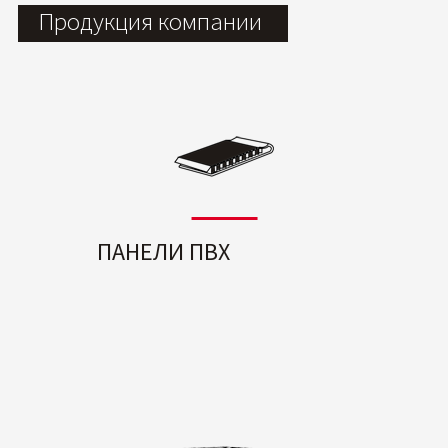
Продукция компании
ПАНЕЛИ ПВХ