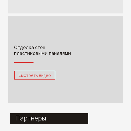
Отделка стен
пластиковыми панелями
Смотреть видео
Партнеры