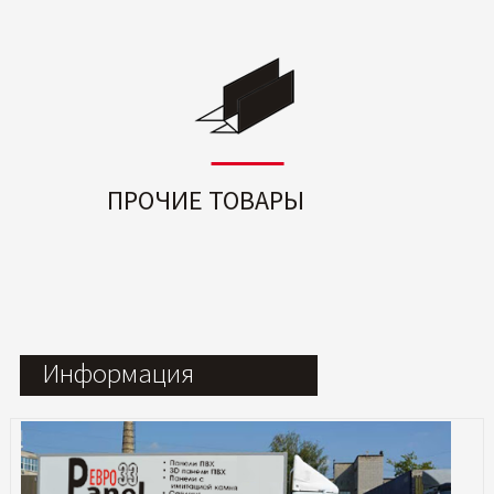
ПРОЧИЕ ТОВАРЫ
Информация