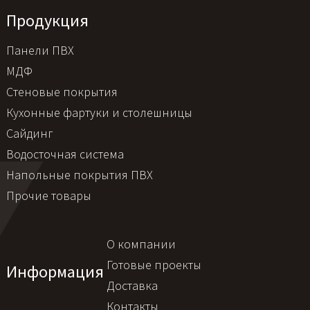
Продукция
Панели ПВХ
МДФ
Стеновые покрытия
Кухонные фартуки и столешницы
Сайдинг
Водосточная система
Напольные покрытия ПВХ
Прочие товары
О компании
Готовые проекты
Информация
Доставка
Контакты