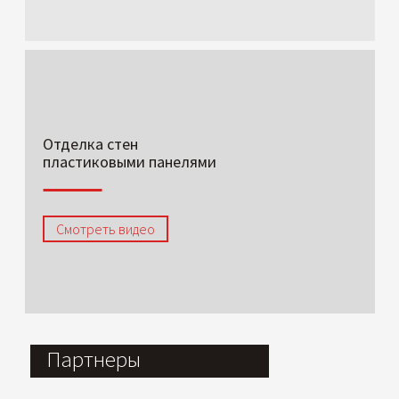
Отделка стен
пластиковыми панелями
Смотреть видео
Партнеры