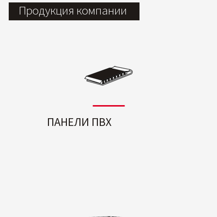
Продукция компании
ПАНЕЛИ ПВХ