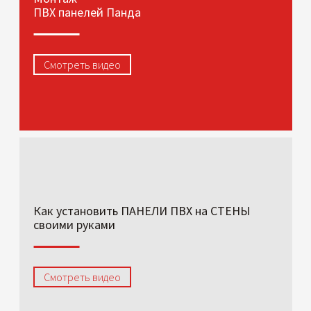
ПВХ панелей Панда
Смотреть видео
Как установить ПАНЕЛИ ПВХ на СТЕНЫ
своими руками
Смотреть видео