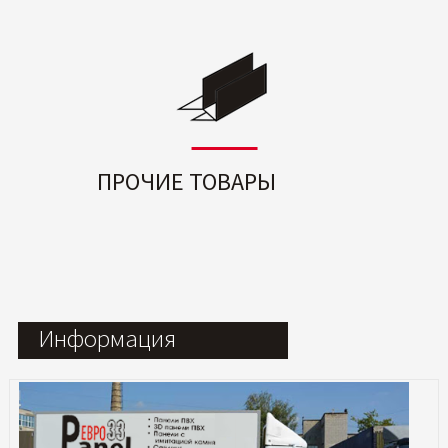
ПРОЧИЕ ТОВАРЫ
Информация