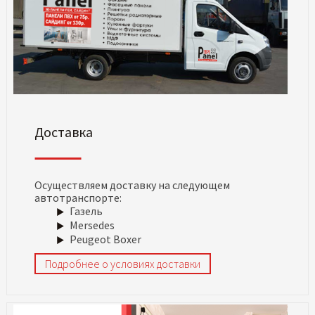
Доставка
Осуществляем доставку на следующем
автотранспорте:
Газель
Mersedes
Peugeot Boxer
Подробнее о условиях доставки