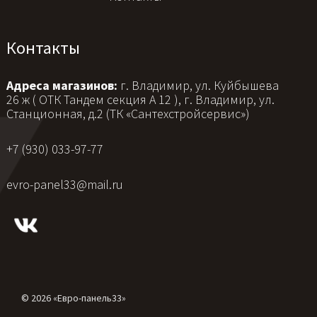
Контакты
Адреса магазинов:
г. Владимир, ул. Куйбышева
26 ж ( ОТК Тандем секция А 12 ), г. Владимир, ул.
Станционная, д.2 (ТК «Сантехстройсервис»)
+7 (930) 033-97-77
evro-panel33@mail.ru
© 2026 «Евро-панель33»