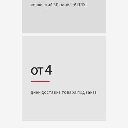
коллекций 3D панелей ПВХ
от 4
дней доставка товара под заказ