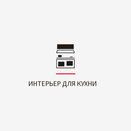
ИНТЕРЬЕР ДЛЯ КУХНИ