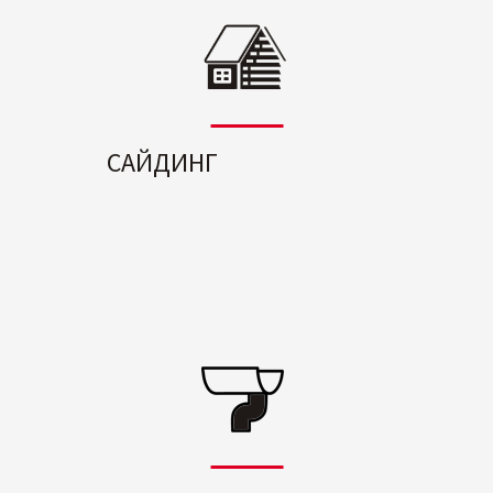
САЙДИНГ