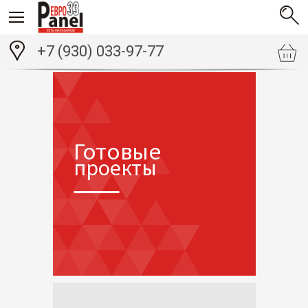
+7 (930) 033-97-77
Готовые
проекты