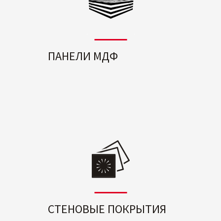
ПАНЕЛИ МДФ
СТЕНОВЫЕ ПОКРЫТИЯ