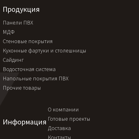
Продукция
Панели ПВХ
МДФ
Стеновые покрытия
Кухонные фартуки и столешницы
Сайдинг
Водосточная система
Напольные покрытия ПВХ
Прочие товары
О компании
Готовые проекты
Информация
Доставка
Контакты