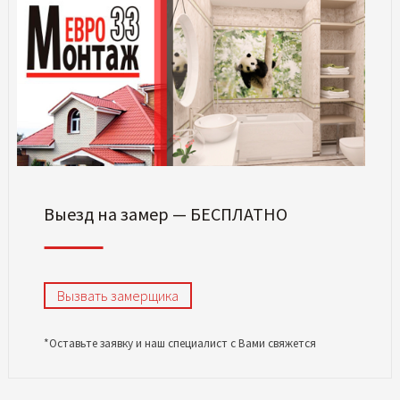
Выезд на замер — БЕСПЛАТНО
Вызвать замерщика
*Оставьте заявку и наш специалист с Вами свяжется