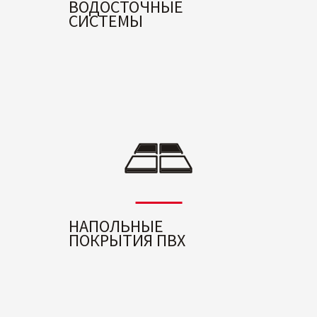
ВОДОСТОЧНЫЕ
СИСТЕМЫ
НАПОЛЬНЫЕ
ПОКРЫТИЯ ПВХ