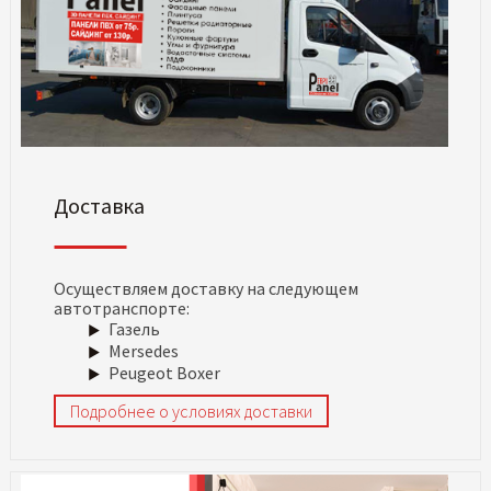
Доставка
Осуществляем доставку на следующем
автотранспорте:
Газель
Mersedes
Peugeot Boxer
Подробнее о условиях доставки