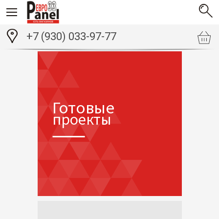
+7 (930) 033-97-77
Готовые
проекты