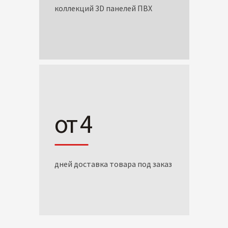
коллекций 3D панелей ПВХ
от 4
дней доставка товара под заказ