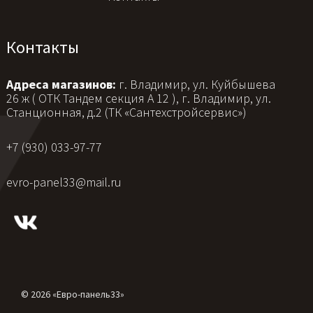
Контакты
Адреса магазинов:
г. Владимир, ул. Куйбышева
26 ж ( ОТК Тандем секция А 12 ), г. Владимир, ул.
Станционная, д.2 (ТК «Сантехстройсервис»)
+7 (930) 033-97-77
evro-panel33@mail.ru
© 2026 «Евро-панель33»