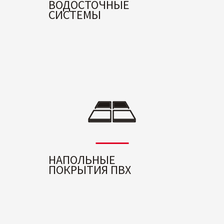
ВОДОСТОЧНЫЕ
СИСТЕМЫ
НАПОЛЬНЫЕ
ПОКРЫТИЯ ПВХ