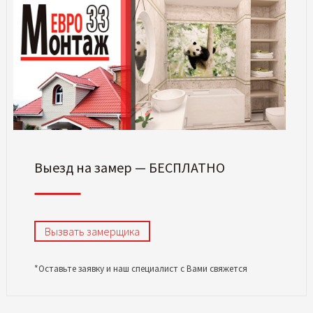
Выезд на замер — БЕСПЛАТНО
Вызвать замерщика
*Оставьте заявку и наш специалист с Вами свяжется