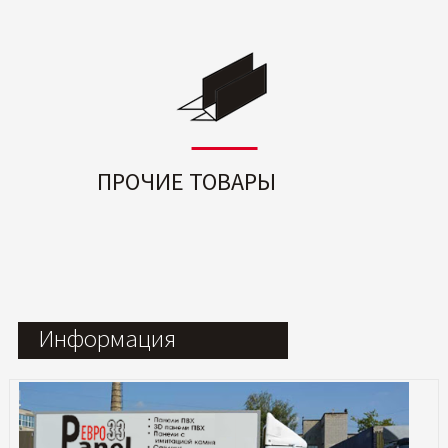
ПРОЧИЕ ТОВАРЫ
Информация