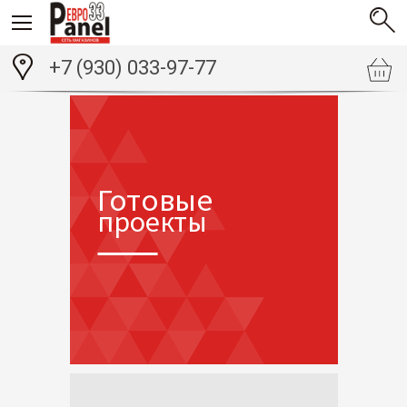
+7 (930) 033-97-77
Готовые
проекты