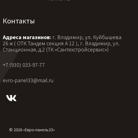
Контакты
Адреса магазинов:
г. Владимир, ул. Куйбышева
26 ж ( ОТК Тандем секция А 12 ), г. Владимир, ул.
Станционная, д.2 (ТК «Сантехстройсервис»)
+7 (930) 033-97-77
evro-panel33@mail.ru
© 2026 «Евро-панель33»