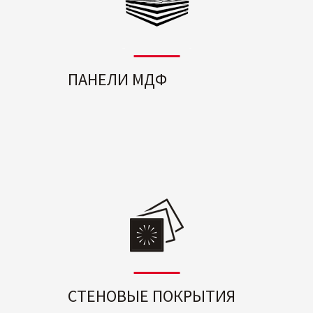
ПАНЕЛИ МДФ
СТЕНОВЫЕ ПОКРЫТИЯ