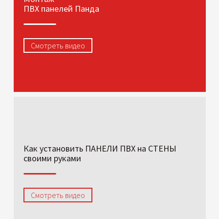
ПВХ панелей Панда
Смотреть видео
Как установить ПАНЕЛИ ПВХ на СТЕНЫ
своими руками
Смотреть видео