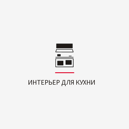
ИНТЕРЬЕР ДЛЯ КУХНИ