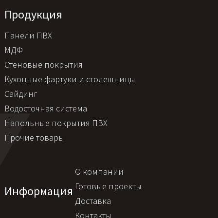
Продукция
Панели ПВХ
МДФ
Стеновые покрытия
Кухонные фартуки и столешницы
Сайдинг
Водосточная система
Напольные покрытия ПВХ
Прочие товары
О компании
Готовые проекты
Информация
Доставка
Контакты