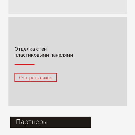
Отделка стен
пластиковыми панелями
Смотреть видео
Партнеры