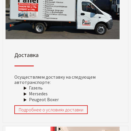
Доставка
Осуществляем доставку на следующем
автотранспорте:
Газель
Mersedes
Peugeot Boxer
Подробнее о условиях доставки