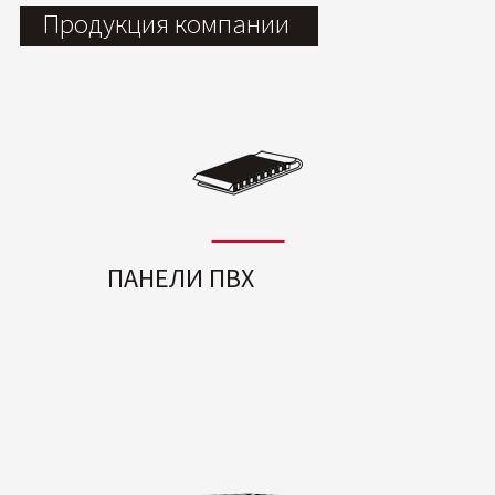
Продукция компании
ПАНЕЛИ ПВХ