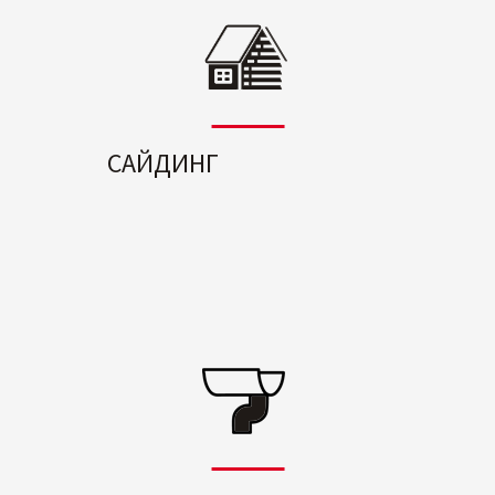
САЙДИНГ