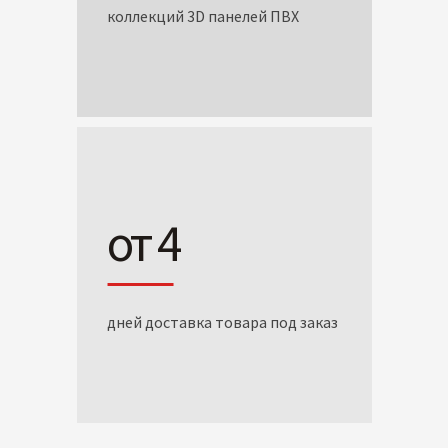
коллекций 3D панелей ПВХ
от 4
дней доставка товара под заказ