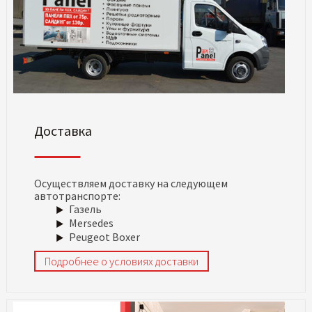
Доставка
Осуществляем доставку на следующем
автотранспорте:
Газель
Mersedes
Peugeot Boxer
Подробнее о условиях доставки