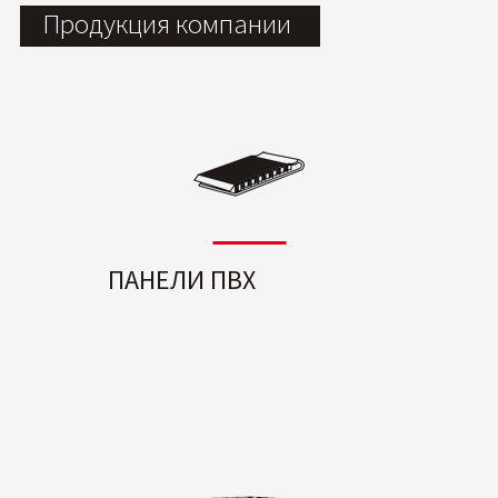
Продукция компании
ПАНЕЛИ ПВХ