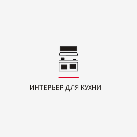
ИНТЕРЬЕР ДЛЯ КУХНИ