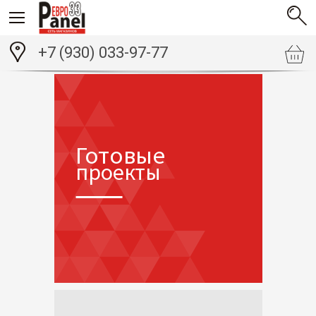
+7 (930) 033-97-77
Готовые
проекты