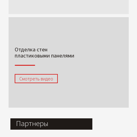
Отделка стен
пластиковыми панелями
Смотреть видео
Партнеры