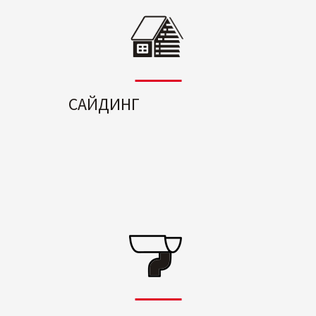
САЙДИНГ