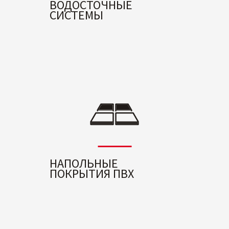
ВОДОСТОЧНЫЕ
СИСТЕМЫ
НАПОЛЬНЫЕ
ПОКРЫТИЯ ПВХ