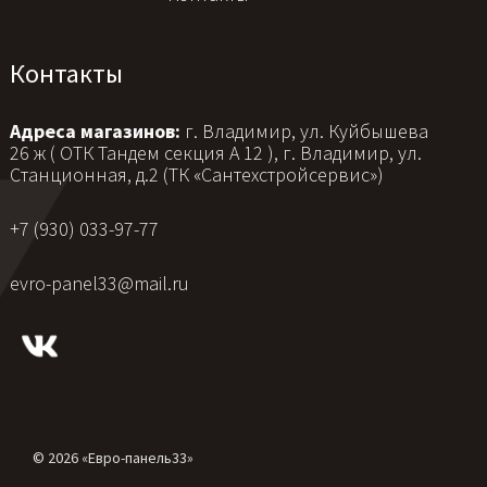
Контакты
Адреса магазинов:
г. Владимир, ул. Куйбышева
26 ж ( ОТК Тандем секция А 12 ), г. Владимир, ул.
Станционная, д.2 (ТК «Сантехстройсервис»)
+7 (930) 033-97-77
evro-panel33@mail.ru
© 2026 «Евро-панель33»