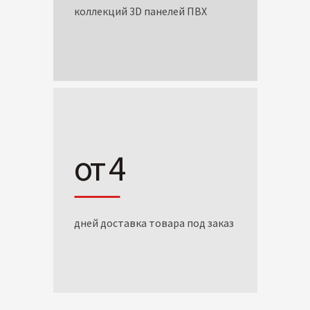
коллекций 3D панелей ПВХ
от 4
дней доставка товара под заказ