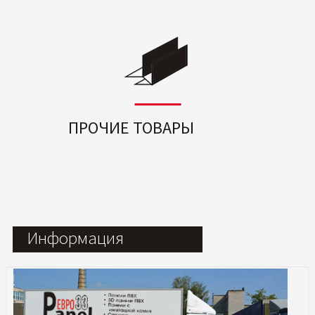
ПРОЧИЕ ТОВАРЫ
Информация