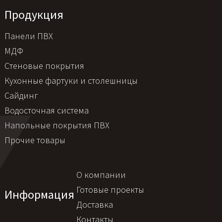
Продукция
Панели ПВХ
МДФ
Стеновые покрытия
Кухонные фартуки и столешницы
Сайдинг
Водосточная система
Напольные покрытия ПВХ
Прочие товары
О компании
Готовые проекты
Информация
Доставка
Контакты