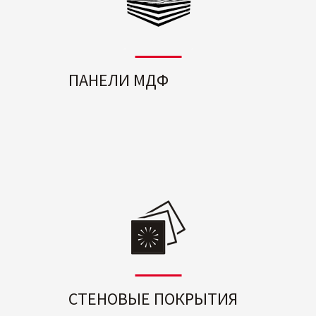
ПАНЕЛИ МДФ
СТЕНОВЫЕ ПОКРЫТИЯ