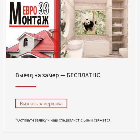
Выезд на замер — БЕСПЛАТНО
Вызвать замерщика
*Оставьте заявку и наш специалист с Вами свяжется