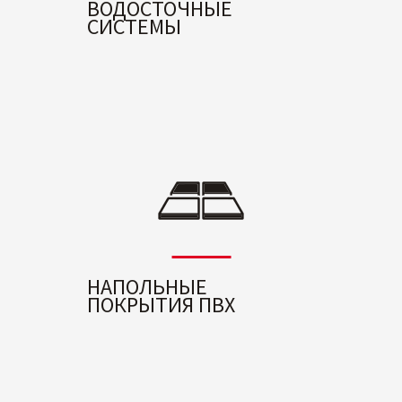
ВОДОСТОЧНЫЕ
СИСТЕМЫ
НАПОЛЬНЫЕ
ПОКРЫТИЯ ПВХ