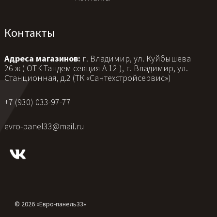
Контакты
Адреса магазинов:
г. Владимир, ул. Куйбышева
26 ж ( ОТК Тандем секция А 12 ), г. Владимир, ул.
Станционная, д.2 (ТК «Сантехстройсервис»)
+7 (930) 033-97-77
evro-panel33@mail.ru
© 2026 «Евро-панель33»