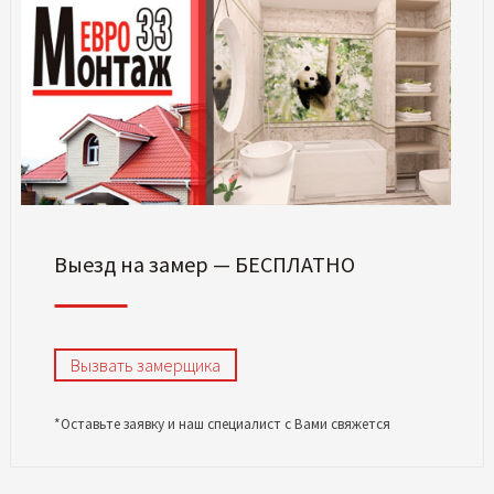
Выезд на замер — БЕСПЛАТНО
Вызвать замерщика
*Оставьте заявку и наш специалист с Вами свяжется