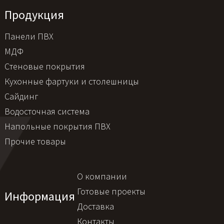
Продукция
Панели ПВХ
МДФ
Стеновые покрытия
Кухонные фартуки и столешницы
Сайдинг
Водосточная система
Напольные покрытия ПВХ
Прочие товары
О компании
Готовые проекты
Информация
Доставка
Контакты