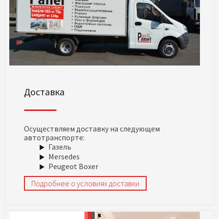
Доставка
Осуществляем доставку на следующем
автотранспорте:
Газель
Mersedes
Peugeot Boxer
Подробнее о условиях доставки