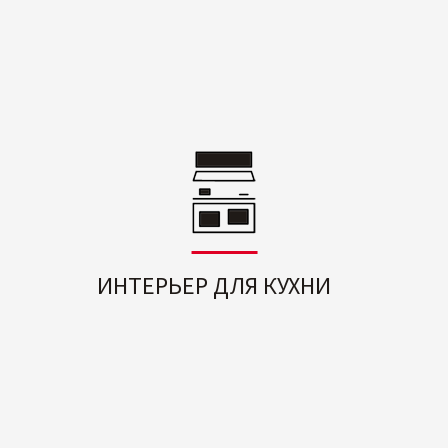
ИНТЕРЬЕР ДЛЯ КУХНИ