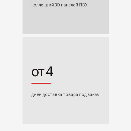
коллекций 3D панелей ПВХ
от 4
дней доставка товара под заказ