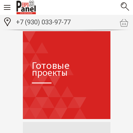
+7 (930) 033-97-77
Готовые
проекты