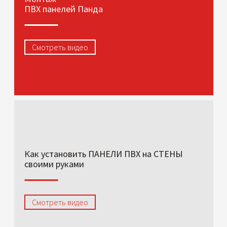
ПВХ панелей Панда
Смотреть видео
Как установить ПАНЕЛИ ПВХ на СТЕНЫ
своими руками
Смотреть видео