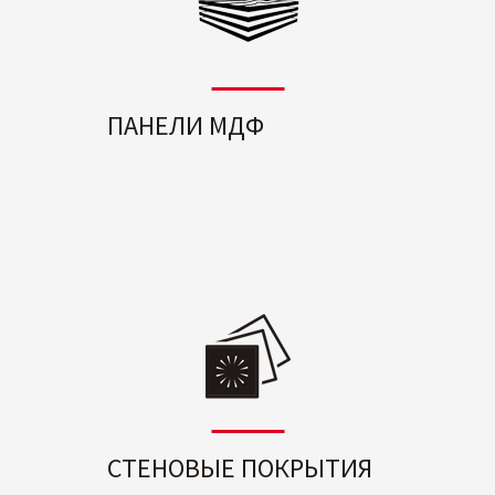
ПАНЕЛИ МДФ
СТЕНОВЫЕ ПОКРЫТИЯ