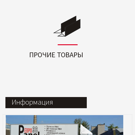
ПРОЧИЕ ТОВАРЫ
Информация