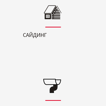
САЙДИНГ