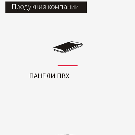
Продукция компании
ПАНЕЛИ ПВХ