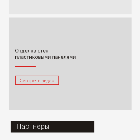
Отделка стен
пластиковыми панелями
Смотреть видео
Партнеры