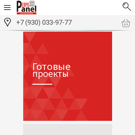
+7 (930) 033-97-77
Готовые
проекты