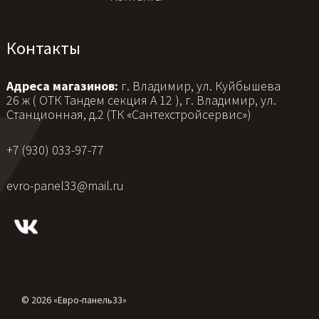
Контакты
Адреса магазинов:
г. Владимир, ул. Куйбышева
26 ж ( ОТК Тандем секция А 12 ), г. Владимир, ул.
Станционная, д.2 (ТК «Сантехстройсервис»)
+7 (930) 033-97-77
evro-panel33@mail.ru
© 2026 «Евро-панель33»