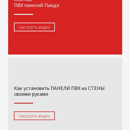
ПВХ панелей Панда
Смотреть видео
Как установить ПАНЕЛИ ПВХ на СТЕНЫ
своими руками
Смотреть видео