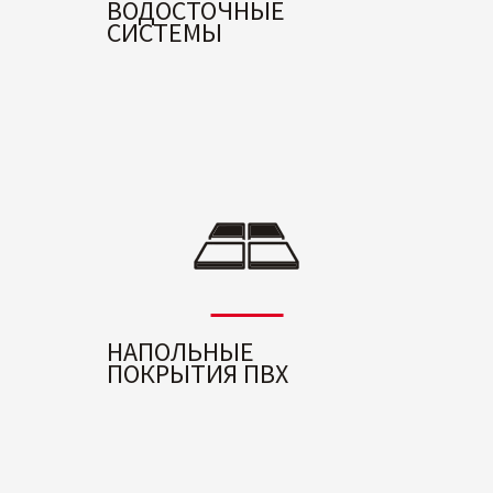
ВОДОСТОЧНЫЕ
СИСТЕМЫ
НАПОЛЬНЫЕ
ПОКРЫТИЯ ПВХ