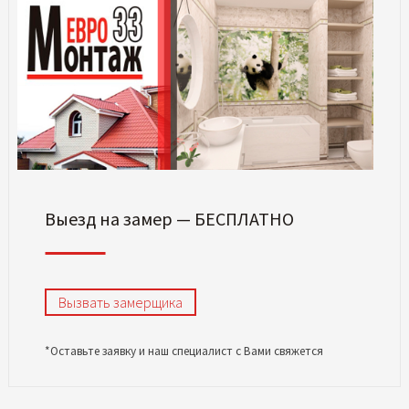
Выезд на замер — БЕСПЛАТНО
Вызвать замерщика
*Оставьте заявку и наш специалист с Вами свяжется