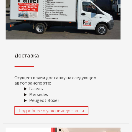
Доставка
Осуществляем доставку на следующем
автотранспорте:
Газель
Mersedes
Peugeot Boxer
Подробнее о условиях доставки