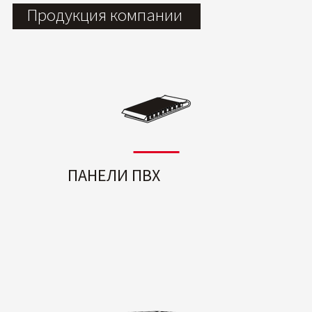
Продукция компании
ПАНЕЛИ ПВХ