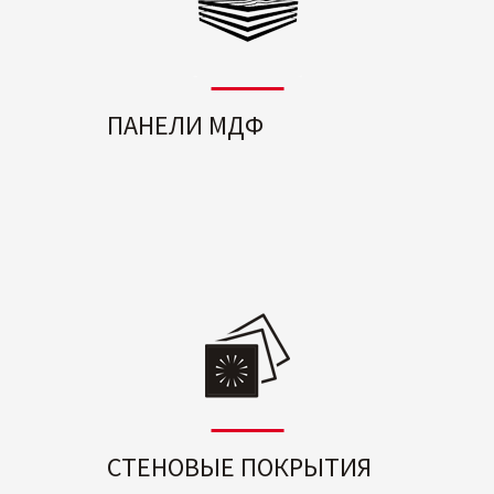
ПАНЕЛИ МДФ
СТЕНОВЫЕ ПОКРЫТИЯ