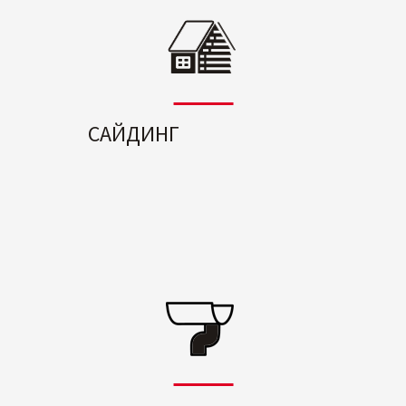
САЙДИНГ