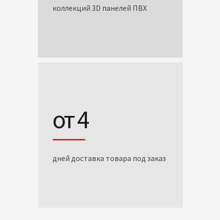
коллекций 3D панелей ПВХ
от 4
дней доставка товара под заказ