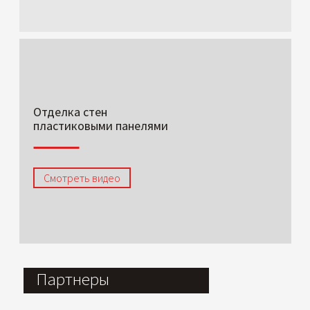
Отделка стен
пластиковыми панелями
Смотреть видео
Партнеры