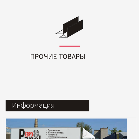
ПРОЧИЕ ТОВАРЫ
Информация