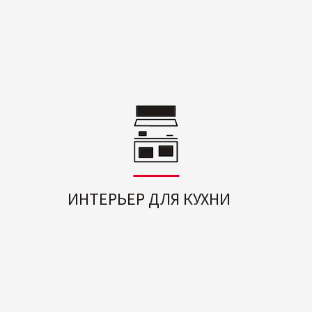
ИНТЕРЬЕР ДЛЯ КУХНИ