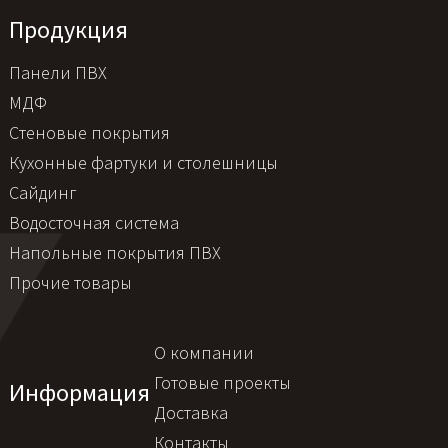
Продукция
Панели ПВХ
МДФ
Стеновые покрытия
Кухонные фартуки и столешницы
Сайдинг
Водосточная система
Напольные покрытия ПВХ
Прочие товары
О компании
Готовые проекты
Информация
Доставка
Контакты