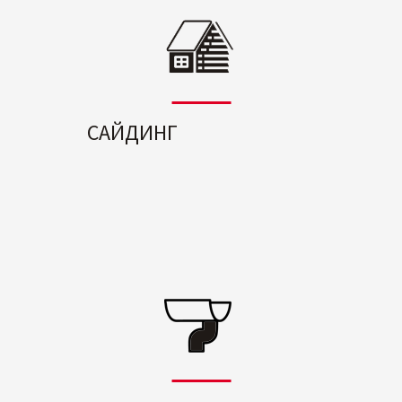
САЙДИНГ