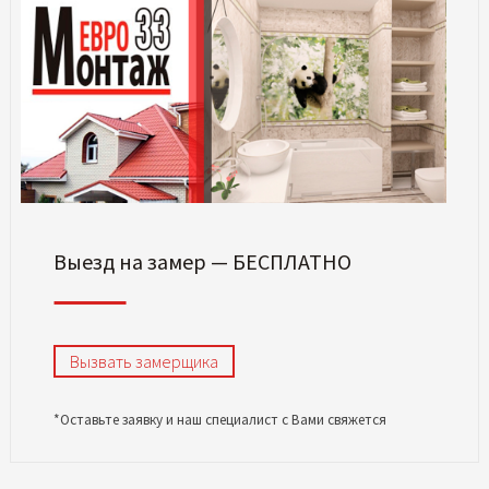
Выезд на замер — БЕСПЛАТНО
Вызвать замерщика
*Оставьте заявку и наш специалист с Вами свяжется