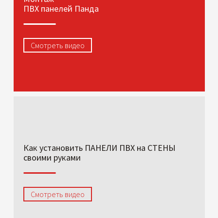
ПВХ панелей Панда
Смотреть видео
Как установить ПАНЕЛИ ПВХ на СТЕНЫ
своими руками
Смотреть видео