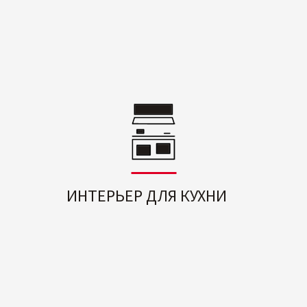
ИНТЕРЬЕР ДЛЯ КУХНИ