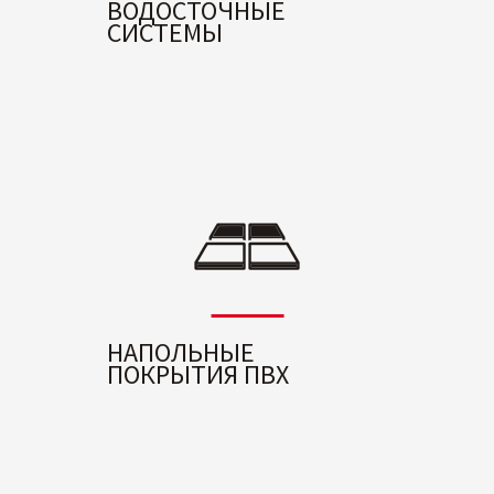
ВОДОСТОЧНЫЕ
СИСТЕМЫ
НАПОЛЬНЫЕ
ПОКРЫТИЯ ПВХ