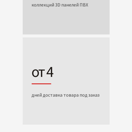
коллекций 3D панелей ПВХ
от 4
дней доставка товара под заказ