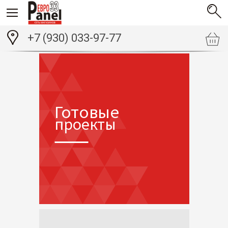
+7 (930) 033-97-77
Готовые
проекты