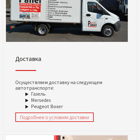
Доставка
Осуществляем доставку на следующем
автотранспорте:
Газель
Mersedes
Peugeot Boxer
Подробнее о условиях доставки