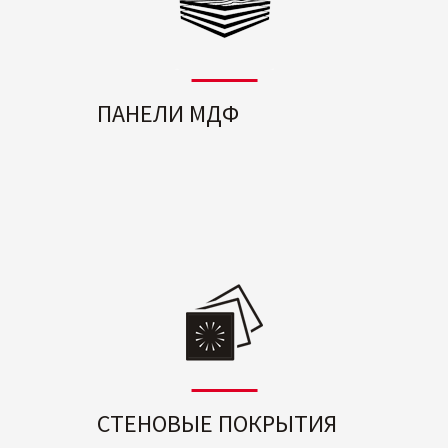
ПАНЕЛИ МДФ
СТЕНОВЫЕ ПОКРЫТИЯ