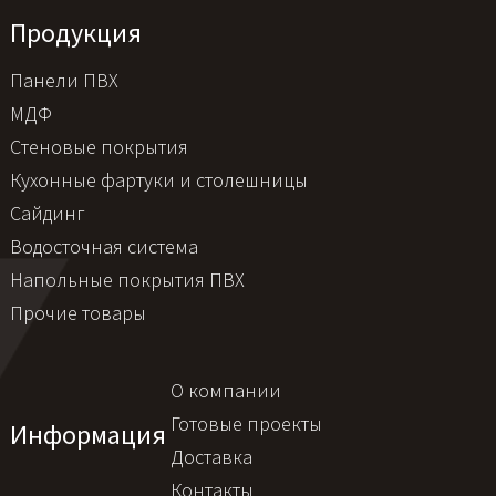
Продукция
Панели ПВХ
МДФ
Стеновые покрытия
Кухонные фартуки и столешницы
Сайдинг
Водосточная система
Напольные покрытия ПВХ
Прочие товары
О компании
Готовые проекты
Информация
Доставка
Контакты