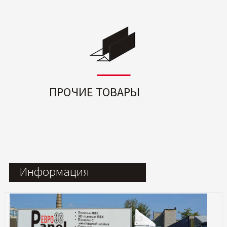
ПРОЧИЕ ТОВАРЫ
Информация