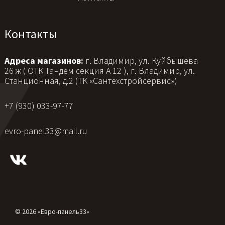
Контакты
Адреса магазинов:
г. Владимир, ул. Куйбышева
26 ж ( ОТК Тандем секция А 12 ), г. Владимир, ул.
Станционная, д.2 (ТК «Сантехстройсервис»)
+7 (930) 033-97-77
evro-panel33@mail.ru
© 2026 «Евро-панель33»