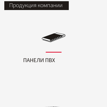
Продукция компании
ПАНЕЛИ ПВХ