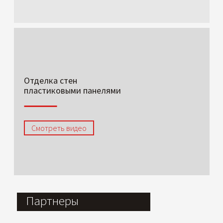
Отделка стен
пластиковыми панелями
Смотреть видео
Партнеры