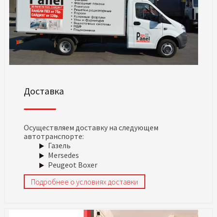
Доставка
Осуществляем доставку на следующем
автотранспорте:
Газель
Mersedes
Peugeot Boxer
Подробнее о условиях доставки