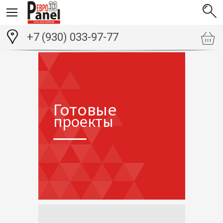
+7 (930) 033-97-77
Готовые
проекты