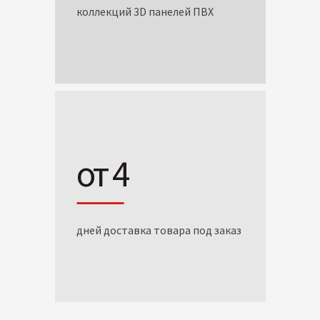
коллекций 3D панелей ПВХ
от 4
дней доставка товара под заказ