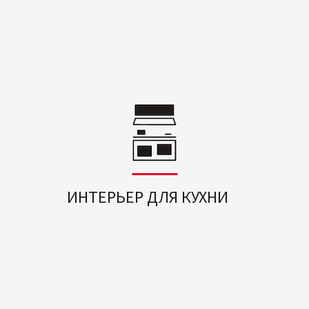
ИНТЕРЬЕР ДЛЯ КУХНИ