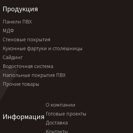
Продукция
Панели ПВХ
МДФ
Стеновые покрытия
Кухонные фартуки и столешницы
Сайдинг
Водосточная система
Напольные покрытия ПВХ
Прочие товары
О компании
Готовые проекты
Информация
Доставка
Контакты