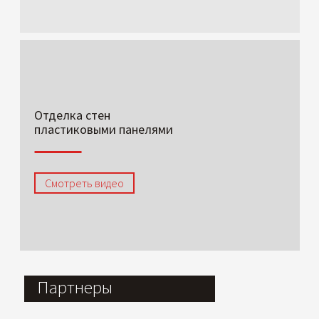
Отделка стен
пластиковыми панелями
Смотреть видео
Партнеры