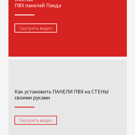
ПВХ панелей Панда
Смотреть видео
Как установить ПАНЕЛИ ПВХ на СТЕНЫ
своими руками
Смотреть видео