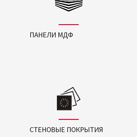
ПАНЕЛИ МДФ
СТЕНОВЫЕ ПОКРЫТИЯ