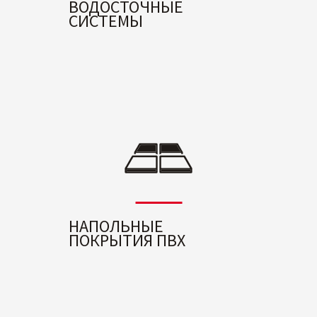
ВОДОСТОЧНЫЕ
СИСТЕМЫ
НАПОЛЬНЫЕ
ПОКРЫТИЯ ПВХ