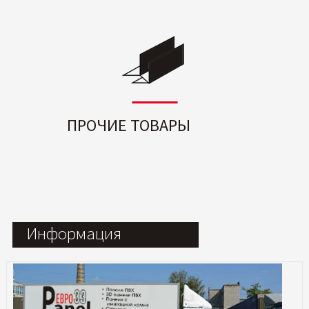
ПРОЧИЕ ТОВАРЫ
Информация