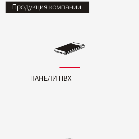
Продукция компании
ПАНЕЛИ ПВХ