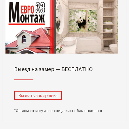
Выезд на замер — БЕСПЛАТНО
Вызвать замерщика
*Оставьте заявку и наш специалист с Вами свяжется