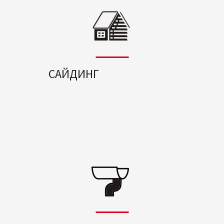
САЙДИНГ