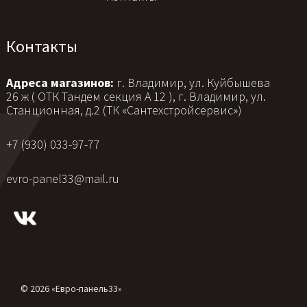
Контакты
Адреса магазинов:
г. Владимир, ул. Куйбышева
26 ж ( ОТК Тандем секция А 12 ), г. Владимир, ул.
Станционная, д.2 (ТК «Сантехстройсервис»)
+7 (930) 033-97-77
evro-panel33@mail.ru
© 2026 «Евро-панель33»