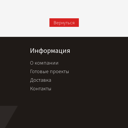
Вернуться
Информация
О компании
Готовые проекты
Доставка
Контакты