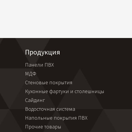
Продукция
Панели ПВХ
МДФ
Стеновые покрытия
Кухонные фартуки и столешницы
Сайдинг
Водосточная система
Напольные покрытия ПВХ
Прочие товары