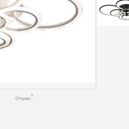
0
Отзывы