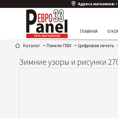
Адреса магазинов:
г
ГЛАВНАЯ
О К
Каталог
Панели ПВХ
Цифровая печать
Зимние узоры и рисунки 27