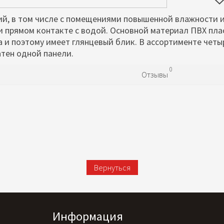
й, в том числе с помещениями повышенной влажности 
и прямом контакте с водой. Основной материал ПВХ пла
 и поэтому имеет глянцевый блик. В ассортименте четы
ратен одной панели.
0
Отзывы
Вернуться
Информация