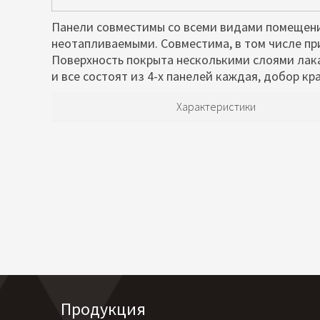
Панели совместимы со всеми видами помещени
неотапливаемыми. Совместима, в том числе пр
Поверхность покрыта несколькими слоями лака
и все состоят из 4-х панелей каждая, добор к
Характеристики
Продукция