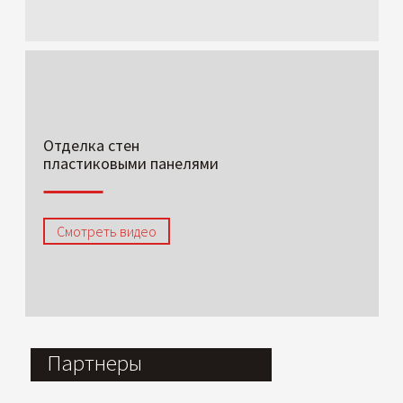
Отделка стен
пластиковыми панелями
Смотреть видео
Партнеры