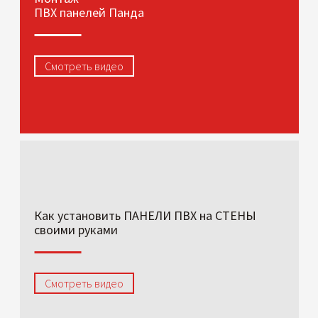
ПВХ панелей Панда
Смотреть видео
Как установить ПАНЕЛИ ПВХ на СТЕНЫ
своими руками
Смотреть видео