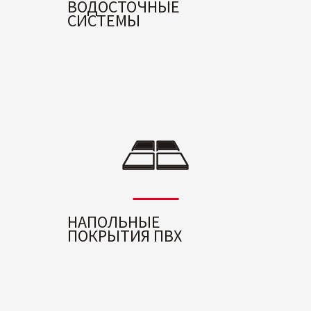
ВОДОСТОЧНЫЕ
СИСТЕМЫ
НАПОЛЬНЫЕ
ПОКРЫТИЯ ПВХ