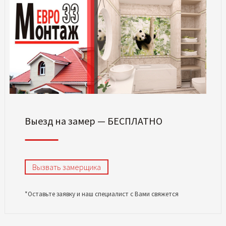
Выезд на замер — БЕСПЛАТНО
Вызвать замерщика
*Оставьте заявку и наш специалист с Вами свяжется