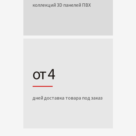
коллекций 3D панелей ПВХ
от 4
дней доставка товара под заказ