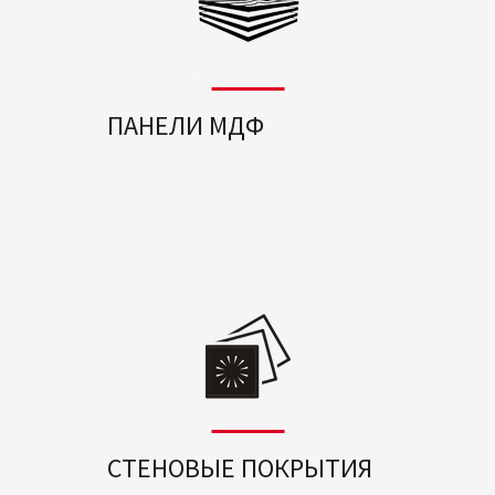
ПАНЕЛИ МДФ
СТЕНОВЫЕ ПОКРЫТИЯ