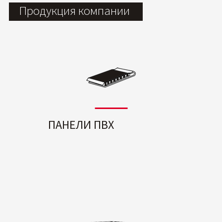
Продукция компании
ПАНЕЛИ ПВХ