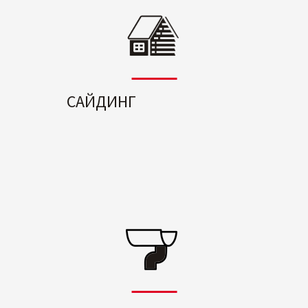
САЙДИНГ