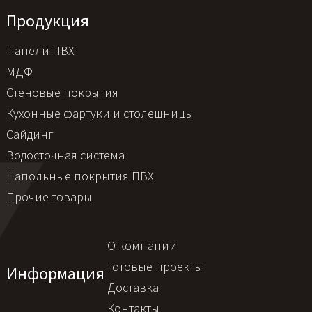
Продукция
Панели ПВХ
МДФ
Стеновые покрытия
Кухонные фартуки и столешницы
Сайдинг
Водосточная система
Напольные покрытия ПВХ
Прочие товары
О компании
Готовые проекты
Информация
Доставка
Контакты