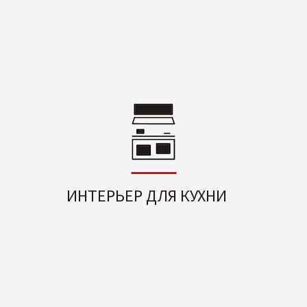
ИНТЕРЬЕР ДЛЯ КУХНИ