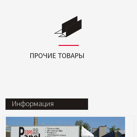
ПРОЧИЕ ТОВАРЫ
Информация