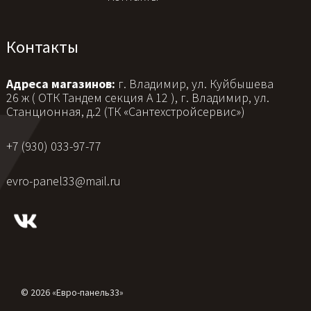
Контакты
Адреса магазинов:
г. Владимир, ул. Куйбышева
26 ж ( ОТК Тандем секция А 12 ), г. Владимир, ул.
Станционная, д.2 (ТК «Сантехстройсервис»)
+7 (930) 033-97-77
evro-panel33@mail.ru
© 2026 «Евро-панель33»