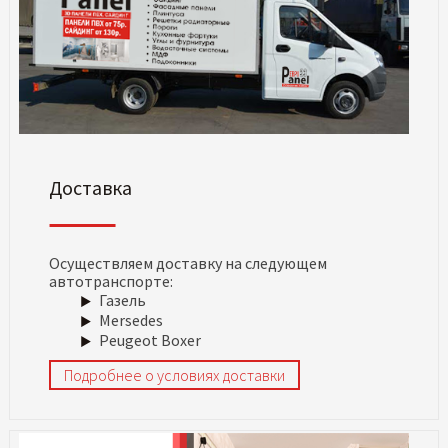
Доставка
Осуществляем доставку на следующем
автотранспорте:
Газель
Mersedes
Peugeot Boxer
Подробнее о условиях доставки