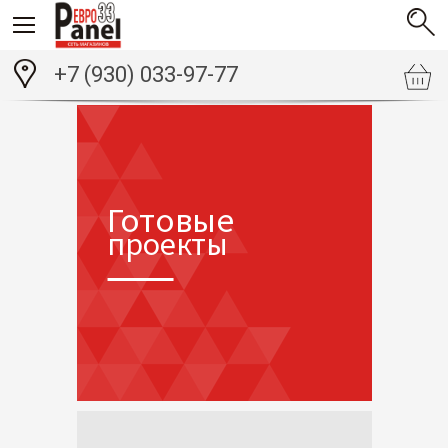
+7 (930) 033-97-77
Готовые
проекты