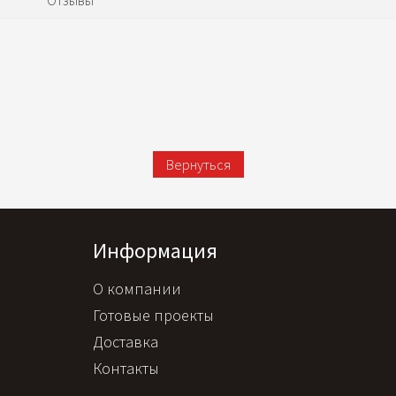
Вернуться
Информация
О компании
Готовые проекты
Доставка
Контакты