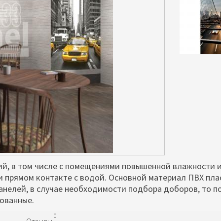
й, в том числе с помещениями повышенной влажности 
и прямом контакте с водой. Основной материал ПВХ пла
панелей, в случае необходимости подбора доборов, то 
рованные.
0
Отзывы