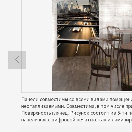
Панели совместимы со всеми видами помещени
неотапливаемыми. Совместима, в том числе пр
Поверхность глянец. Рисунок состоит из 5-ти 
панели как с цифровой печатью, так и ламини