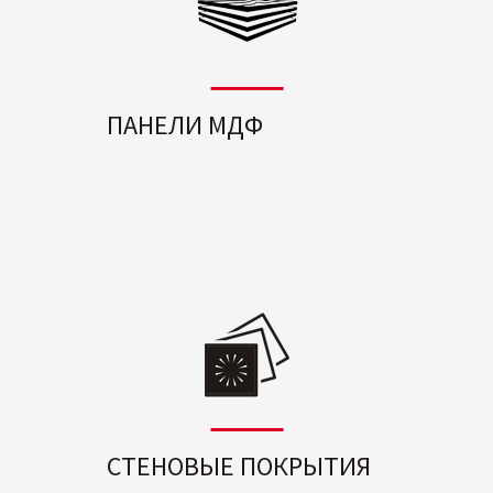
ПАНЕЛИ МДФ
СТЕНОВЫЕ ПОКРЫТИЯ