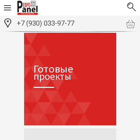
+7 (930) 033-97-77
Готовые
проекты