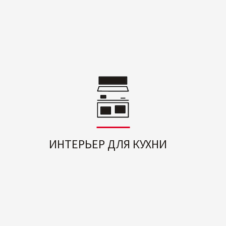
ИНТЕРЬЕР ДЛЯ КУХНИ