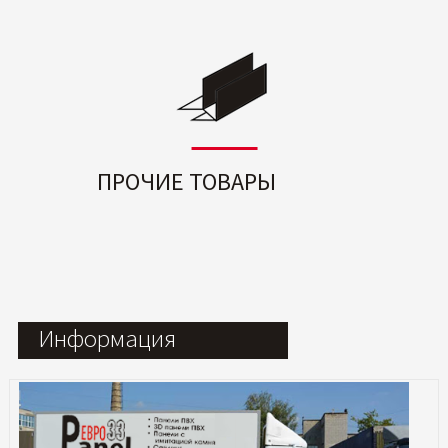
ПРОЧИЕ ТОВАРЫ
Информация