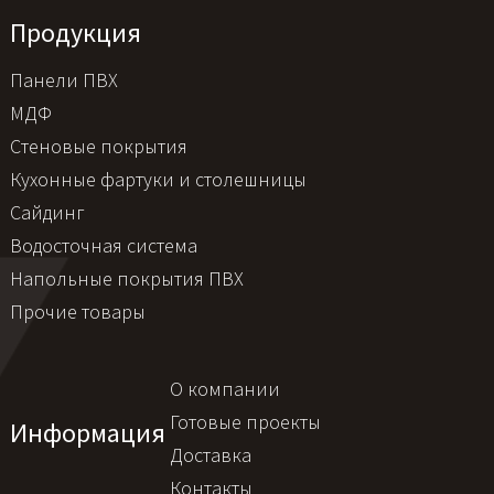
Продукция
Панели ПВХ
МДФ
Стеновые покрытия
Кухонные фартуки и столешницы
Сайдинг
Водосточная система
Напольные покрытия ПВХ
Прочие товары
О компании
Готовые проекты
Информация
Доставка
Контакты