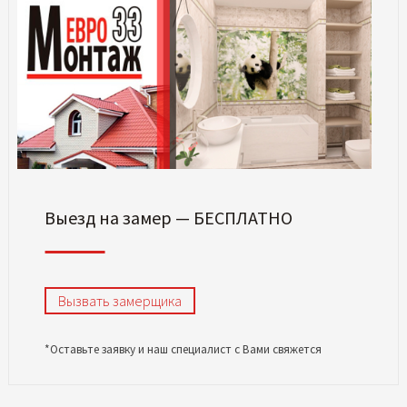
Выезд на замер — БЕСПЛАТНО
Вызвать замерщика
*Оставьте заявку и наш специалист с Вами свяжется