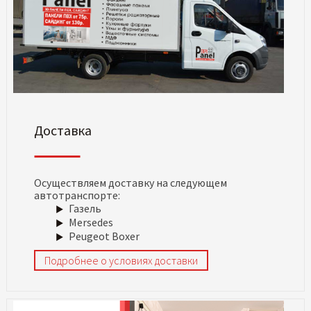
Доставка
Осуществляем доставку на следующем
автотранспорте:
Газель
Mersedes
Peugeot Boxer
Подробнее о условиях доставки