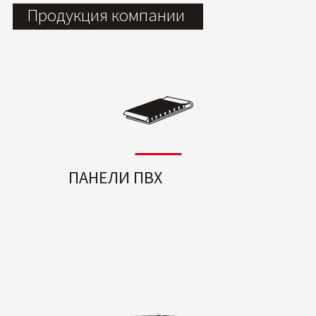
Продукция компании
ПАНЕЛИ ПВХ