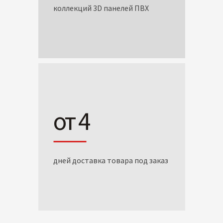
коллекций 3D панелей ПВХ
от 4
дней доставка товара под заказ