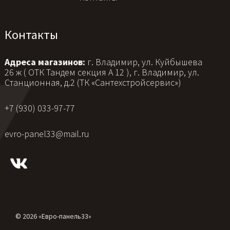
Контакты
Адреса магазинов:
г. Владимир, ул. Куйбышева
26 ж ( ОТК Тандем секция А 12 ), г. Владимир, ул.
Станционная, д.2 (ТК «Сантехстройсервис»)
+7 (930) 033-97-77
evro-panel33@mail.ru
© 2026 «Евро-панель33»