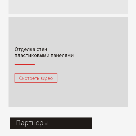
Отделка стен
пластиковыми панелями
Смотреть видео
Партнеры