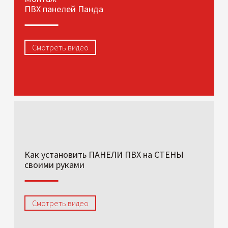
ПВХ панелей Панда
Смотреть видео
Как установить ПАНЕЛИ ПВХ на СТЕНЫ
своими руками
Смотреть видео