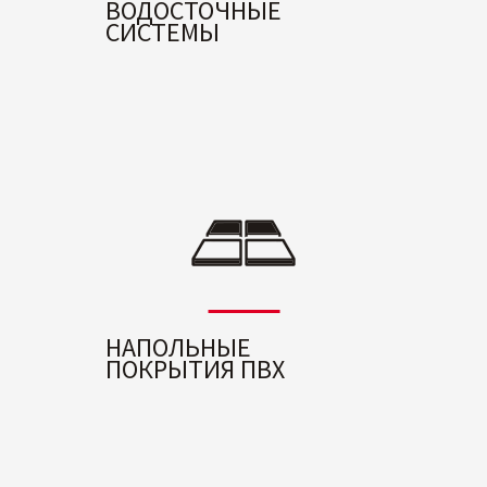
ВОДОСТОЧНЫЕ
СИСТЕМЫ
НАПОЛЬНЫЕ
ПОКРЫТИЯ ПВХ