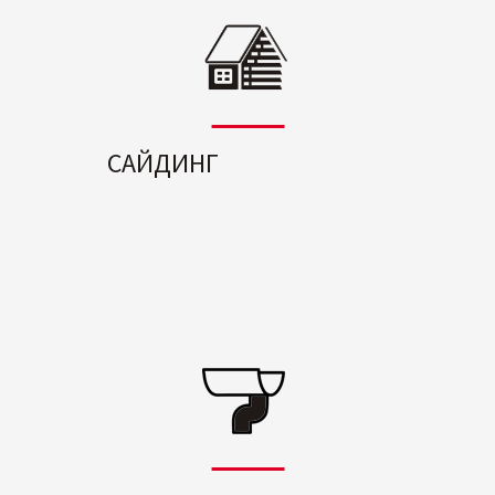
САЙДИНГ