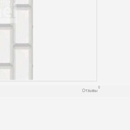
0
Отзывы