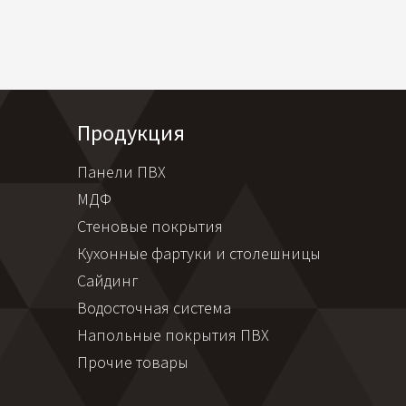
Продукция
Панели ПВХ
МДФ
Стеновые покрытия
Кухонные фартуки и столешницы
Сайдинг
Водосточная система
Напольные покрытия ПВХ
Прочие товары