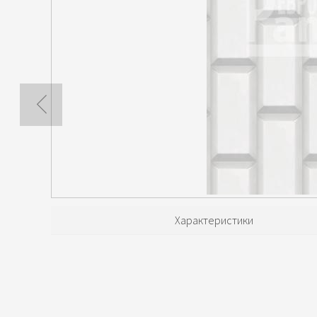
Характеристики