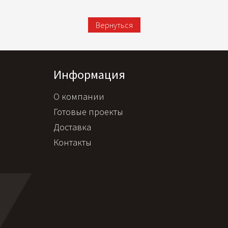
Вернуться
Информация
О компании
Готовые проекты
Доставка
Контакты