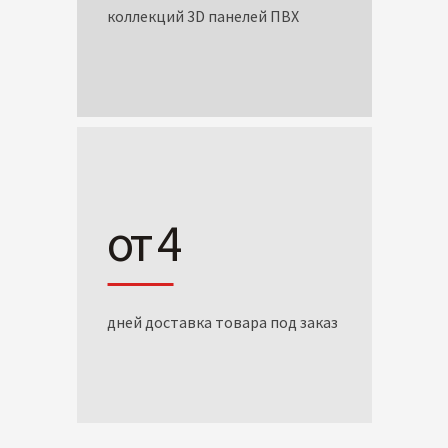
коллекций 3D панелей ПВХ
от 4
дней доставка товара под заказ