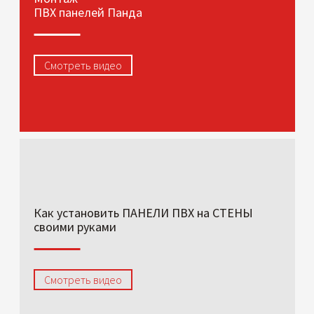
ПВХ панелей Панда
Смотреть видео
Как установить ПАНЕЛИ ПВХ на СТЕНЫ
своими руками
Смотреть видео