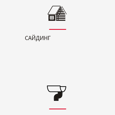
САЙДИНГ