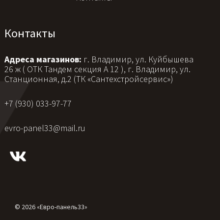
Контакты
Адреса магазинов:
г. Владимир, ул. Куйбышева
26 ж ( ОТК Тандем секция А 12 ), г. Владимир, ул.
Станционная, д.2 (ТК «Сантехстройсервис»)
+7 (930) 033-97-77
evro-panel33@mail.ru
© 2026 «Евро-панель33»