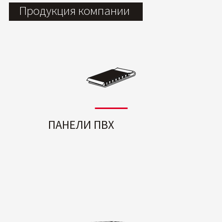
Продукция компании
ПАНЕЛИ ПВХ