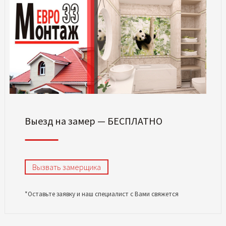
Выезд на замер — БЕСПЛАТНО
Вызвать замерщика
*Оставьте заявку и наш специалист с Вами свяжется