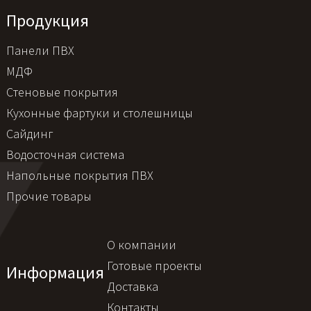
Продукция
Панели ПВХ
МДФ
Стеновые покрытия
Кухонные фартуки и столешницы
Сайдинг
Водосточная система
Напольные покрытия ПВХ
Прочие товары
О компании
Готовые проекты
Информация
Доставка
Контакты