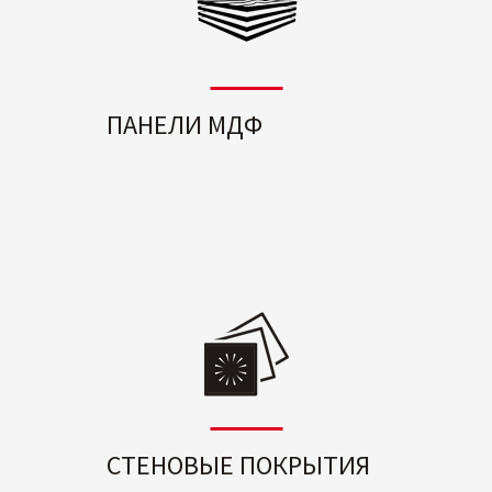
ПАНЕЛИ МДФ
СТЕНОВЫЕ ПОКРЫТИЯ