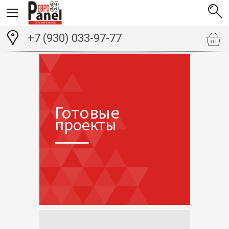
+7 (930) 033-97-77
Готовые
проекты