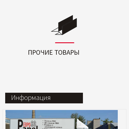
ПРОЧИЕ ТОВАРЫ
Информация