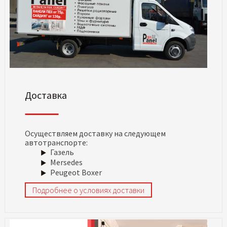
Доставка
Осуществляем доставку на следующем
автотранспорте:
Газель
Mersedes
Peugeot Boxer
Подробнее о условиях доставки