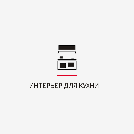
ИНТЕРЬЕР ДЛЯ КУХНИ