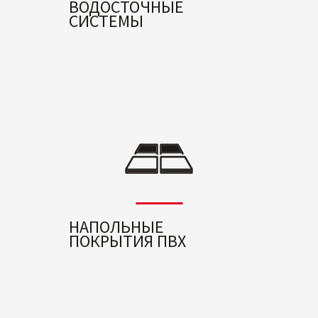
ВОДОСТОЧНЫЕ
СИСТЕМЫ
НАПОЛЬНЫЕ
ПОКРЫТИЯ ПВХ