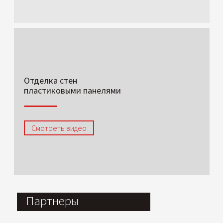
Отделка стен
пластиковыми панелями
Смотреть видео
Партнеры