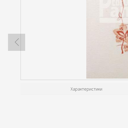
Характеристики