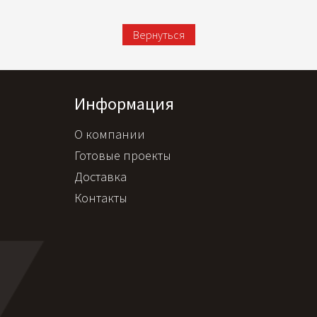
Вернуться
Информация
О компании
Готовые проекты
Доставка
Контакты