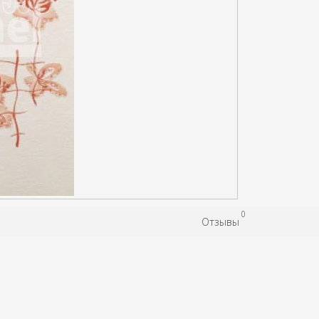
0
Отзывы