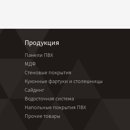
Продукция
Панели ПВХ
МДФ
Стеновые покрытия
Кухонные фартуки и столешницы
Сайдинг
Водосточная система
Напольные покрытия ПВХ
Прочие товары