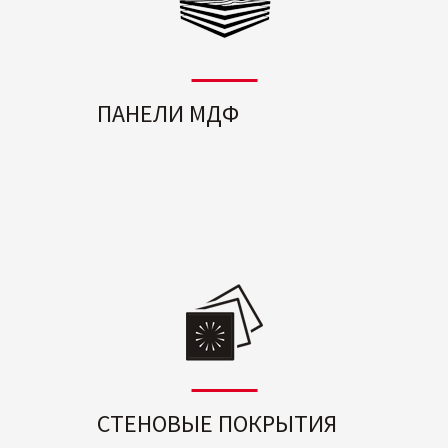
ПАНЕЛИ МДФ
СТЕНОВЫЕ ПОКРЫТИЯ