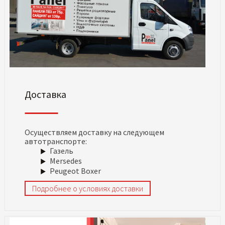
Доставка
Осуществляем доставку на следующем
автотранспорте:
Газель
Mersedes
Peugeot Boxer
Подробнее о условиях доставки