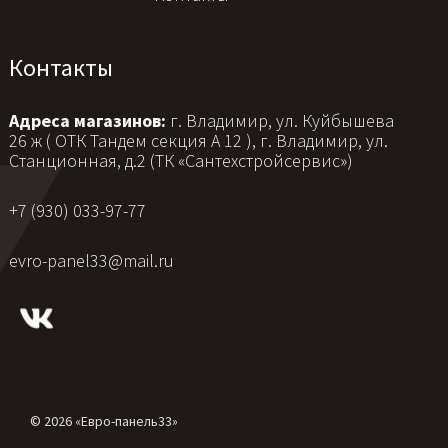
Контакты
Адреса магазинов:
г. Владимир, ул. Куйбышева
26 ж ( ОТК Тандем секция А 12 ), г. Владимир, ул.
Станционная, д.2 (ТК «Сантехстройсервис»)
+7 (930) 033-97-77
evro-panel33@mail.ru
© 2026 «Евро-панель33»