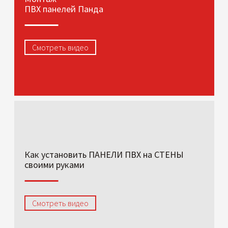
ПВХ панелей Панда
Смотреть видео
Как установить ПАНЕЛИ ПВХ на СТЕНЫ
своими руками
Смотреть видео