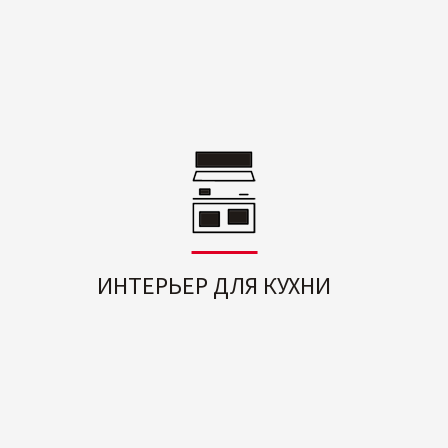
ИНТЕРЬЕР ДЛЯ КУХНИ