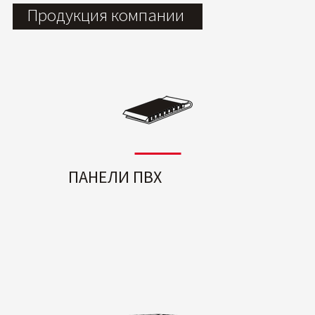
Продукция компании
ПАНЕЛИ ПВХ