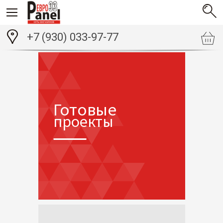
+7 (930) 033-97-77
Готовые
проекты