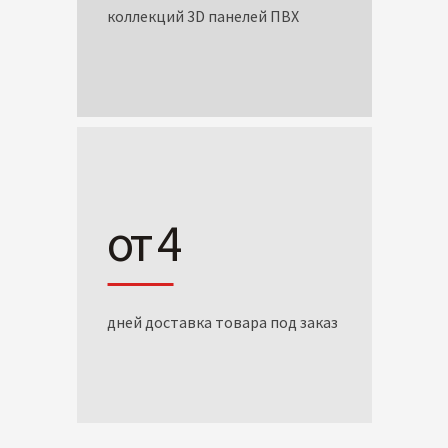
коллекций 3D панелей ПВХ
от 4
дней доставка товара под заказ