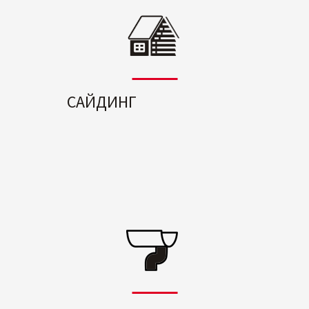
САЙДИНГ