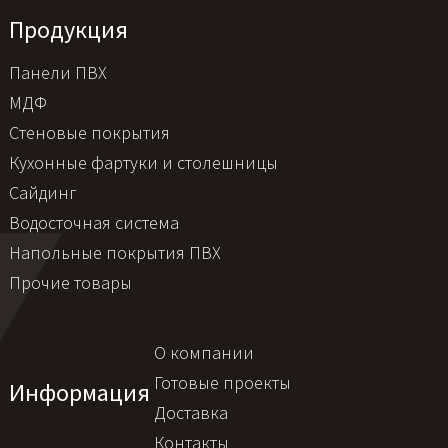
Продукция
Панели ПВХ
МДФ
Стеновые покрытия
Кухонные фартуки и столешницы
Сайдинг
Водосточная система
Напольные покрытия ПВХ
Прочие товары
О компании
Готовые проекты
Информация
Доставка
Контакты