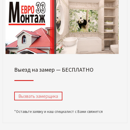
Выезд на замер — БЕСПЛАТНО
Вызвать замерщика
*Оставьте заявку и наш специалист с Вами свяжется