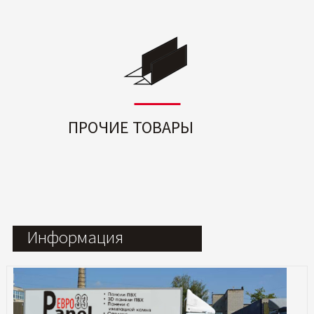
ПРОЧИЕ ТОВАРЫ
Информация