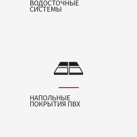
ВОДОСТОЧНЫЕ
СИСТЕМЫ
НАПОЛЬНЫЕ
ПОКРЫТИЯ ПВХ