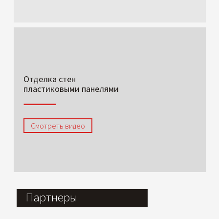
Отделка стен
пластиковыми панелями
Смотреть видео
Партнеры