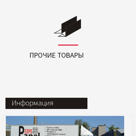
ПРОЧИЕ ТОВАРЫ
Информация