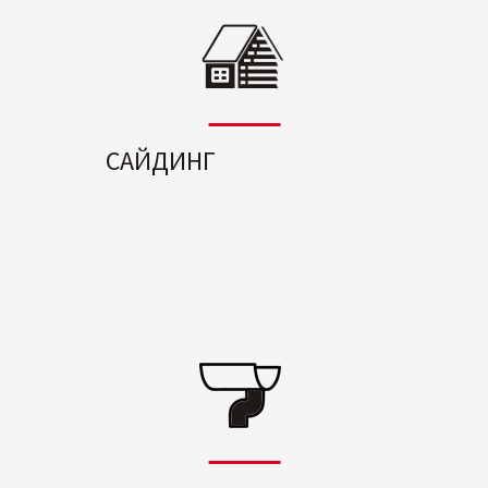
САЙДИНГ