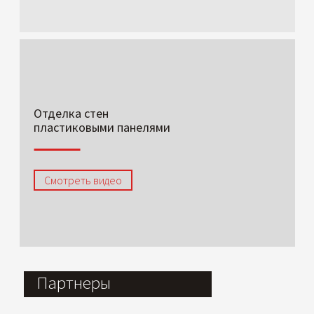
Отделка стен
пластиковыми панелями
Смотреть видео
Партнеры