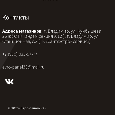
Контакты
Адреса магазинов:
г. Владимир, ул. Куйбышева
26 ж ( ОТК Тандем секция А 12 ), г. Владимир, ул.
Станционная, д.2 (ТК «Сантехстройсервис»)
+7 (930) 033-97-77
evro-panel33@mail.ru
© 2026 «Евро-панель33»