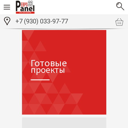
+7 (930) 033-97-77
Готовые
проекты