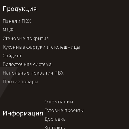
Продукция
Панели ПВХ
МДФ
Стеновые покрытия
Кухонные фартуки и столешницы
Сайдинг
Водосточная система
Напольные покрытия ПВХ
Прочие товары
О компании
Готовые проекты
Информация
Доставка
Контакты