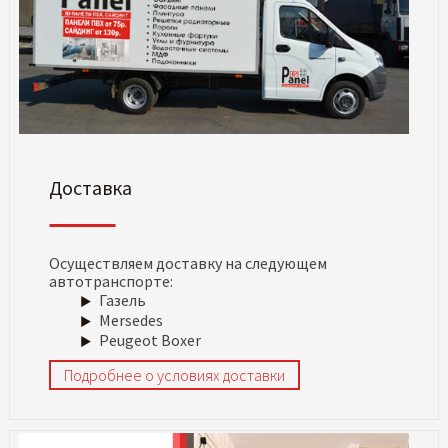
Доставка
Осуществляем доставку на следующем
автотранспорте:
Газель
Mersedes
Peugeot Boxer
Подробнее о условиях доставки