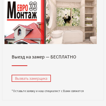
Выезд на замер — БЕСПЛАТНО
Вызвать замерщика
*Оставьте заявку и наш специалист с Вами свяжется