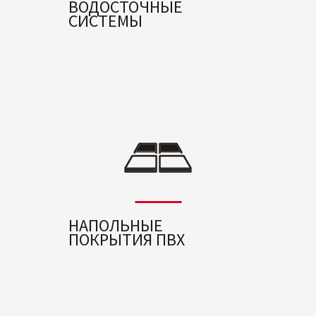
ВОДОСТОЧНЫЕ
СИСТЕМЫ
НАПОЛЬНЫЕ
ПОКРЫТИЯ ПВХ