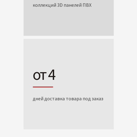
коллекций 3D панелей ПВХ
от 4
дней доставка товара под заказ