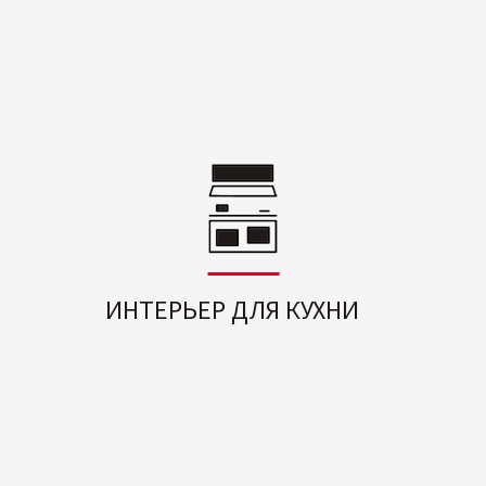
ИНТЕРЬЕР ДЛЯ КУХНИ