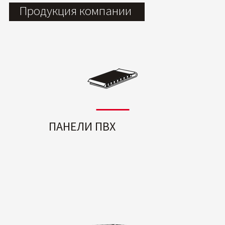
Продукция компании
ПАНЕЛИ ПВХ