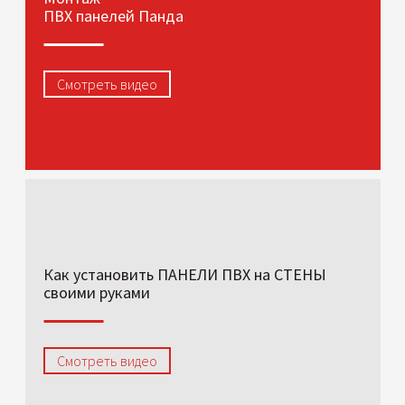
ПВХ панелей Панда
Смотреть видео
Как установить ПАНЕЛИ ПВХ на СТЕНЫ
своими руками
Смотреть видео