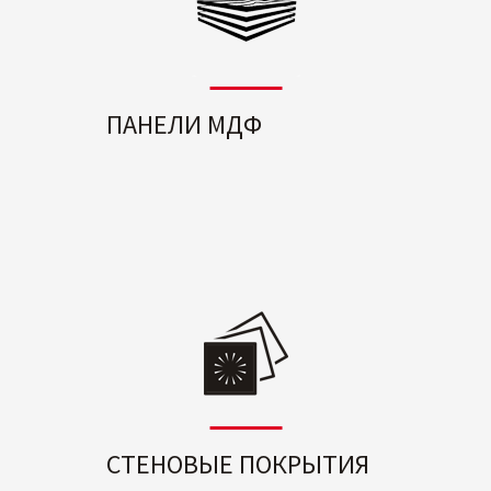
ПАНЕЛИ МДФ
СТЕНОВЫЕ ПОКРЫТИЯ