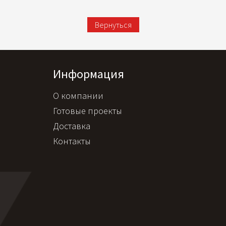
Вернуться
Информация
О компании
Готовые проекты
Доставка
Контакты