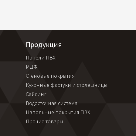
Продукция
Панели ПВХ
МДФ
Стеновые покрытия
Кухонные фартуки и столешницы
Сайдинг
Водосточная система
Напольные покрытия ПВХ
Прочие товары