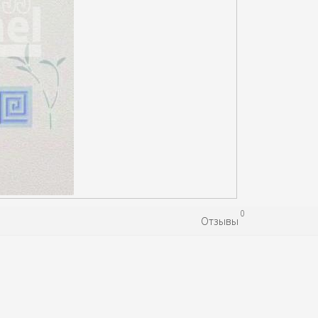
0
Отзывы