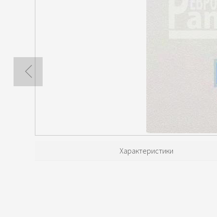
Характеристики