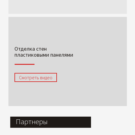
Отделка стен
пластиковыми панелями
Смотреть видео
Партнеры