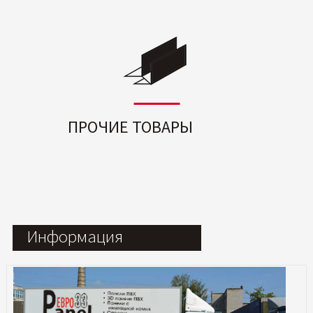
ПРОЧИЕ ТОВАРЫ
Информация