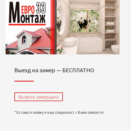
Выезд на замер — БЕСПЛАТНО
Вызвать замерщика
*Оставьте заявку и наш специалист с Вами свяжется