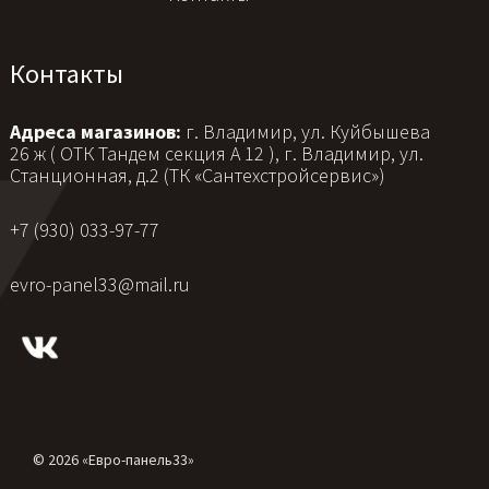
Контакты
Адреса магазинов:
г. Владимир, ул. Куйбышева
26 ж ( ОТК Тандем секция А 12 ), г. Владимир, ул.
Станционная, д.2 (ТК «Сантехстройсервис»)
+7 (930) 033-97-77
evro-panel33@mail.ru
© 2026 «Евро-панель33»