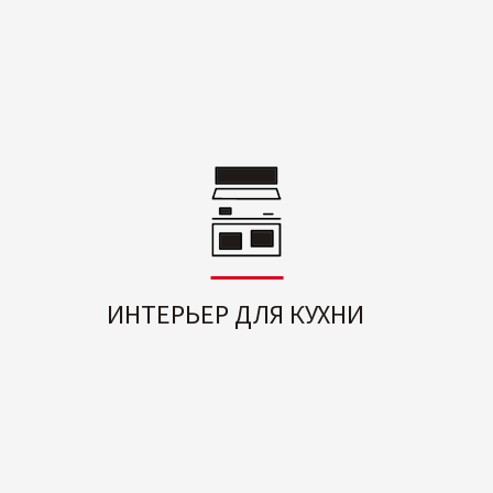
ИНТЕРЬЕР ДЛЯ КУХНИ