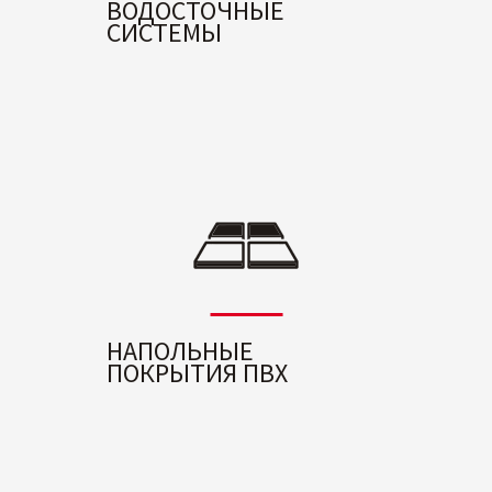
ВОДОСТОЧНЫЕ
СИСТЕМЫ
НАПОЛЬНЫЕ
ПОКРЫТИЯ ПВХ