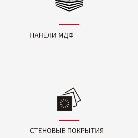
ПАНЕЛИ МДФ
СТЕНОВЫЕ ПОКРЫТИЯ