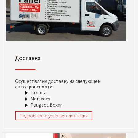
Доставка
Осуществляем доставку на следующем
автотранспорте:
Газель
Mersedes
Peugeot Boxer
Подробнее о условиях доставки