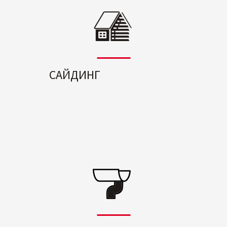
САЙДИНГ