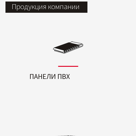
Продукция компании
ПАНЕЛИ ПВХ