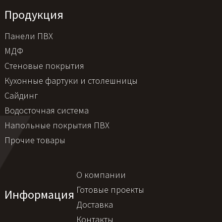
Продукция
Панели ПВХ
МДФ
Стеновые покрытия
Кухонные фартуки и столешницы
Сайдинг
Водосточная система
Напольные покрытия ПВХ
Прочие товары
О компании
Готовые проекты
Информация
Доставка
Контакты