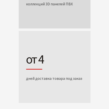
коллекций 3D панелей ПВХ
от 4
дней доставка товара под заказ