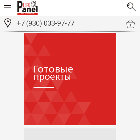
+7 (930) 033-97-77
Готовые
проекты