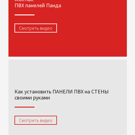
ПВХ панелей Панда
Смотреть видео
Как установить ПАНЕЛИ ПВХ на СТЕНЫ
своими руками
Смотреть видео