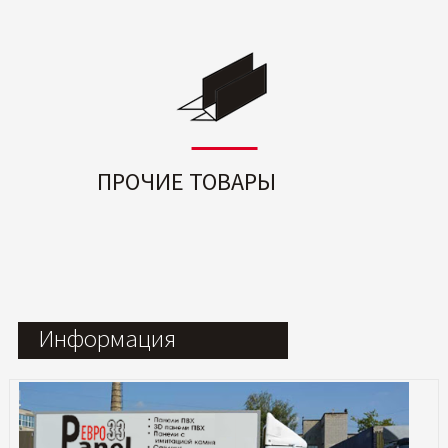
ПРОЧИЕ ТОВАРЫ
Информация