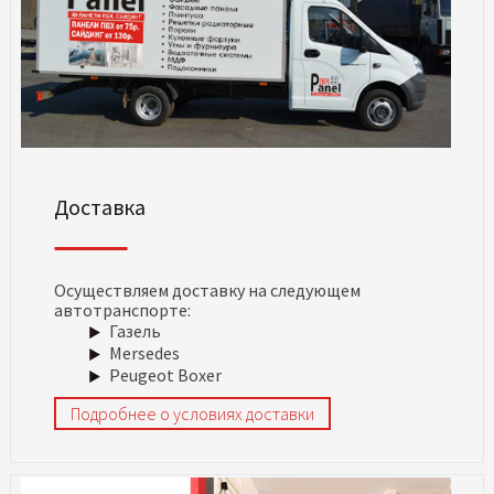
Доставка
Осуществляем доставку на следующем
автотранспорте:
Газель
Mersedes
Peugeot Boxer
Подробнее о условиях доставки