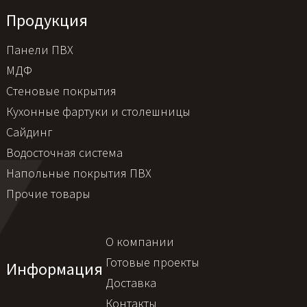
Продукция
Панели ПВХ
МДФ
Стеновые покрытия
Кухонные фартуки и столешницы
Сайдинг
Водосточная система
Напольные покрытия ПВХ
Прочие товары
О компании
Готовые проекты
Информация
Доставка
Контакты