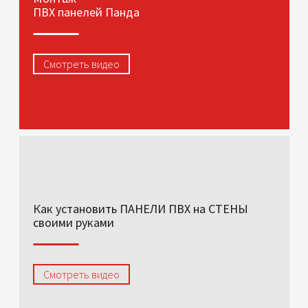
ПВХ панелей Панда
Смотреть видео
Как установить ПАНЕЛИ ПВХ на СТЕНЫ
своими руками
Смотреть видео