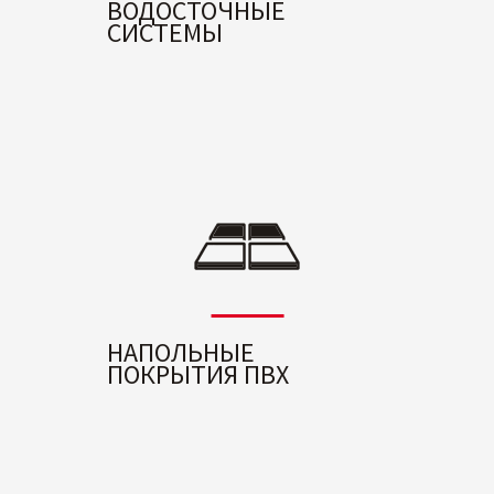
ВОДОСТОЧНЫЕ
СИСТЕМЫ
НАПОЛЬНЫЕ
ПОКРЫТИЯ ПВХ