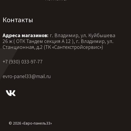
Контакты
Адреса магазинов:
г. Владимир, ул. Куйбышева
26 ж ( ОТК Тандем секция А 12 ), г. Владимир, ул.
Станционная, д.2 (ТК «Сантехстройсервис»)
+7 (930) 033-97-77
evro-panel33@mail.ru
© 2026 «Евро-панель33»