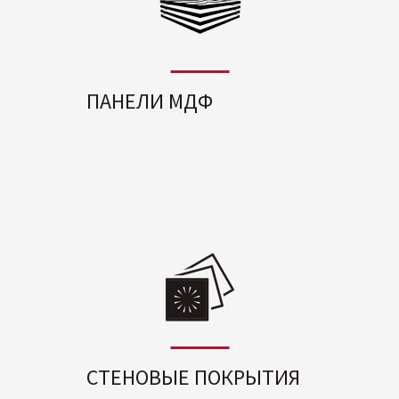
ПАНЕЛИ МДФ
СТЕНОВЫЕ ПОКРЫТИЯ