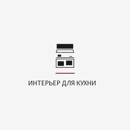
ИНТЕРЬЕР ДЛЯ КУХНИ