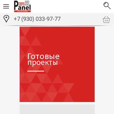
+7 (930) 033-97-77
Готовые
проекты