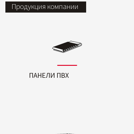
Продукция компании
ПАНЕЛИ ПВХ