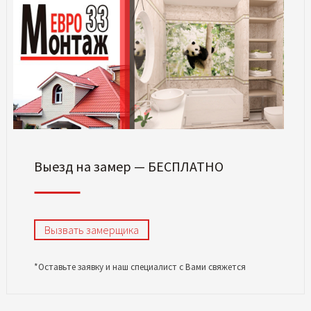
Выезд на замер — БЕСПЛАТНО
Вызвать замерщика
*Оставьте заявку и наш специалист с Вами свяжется