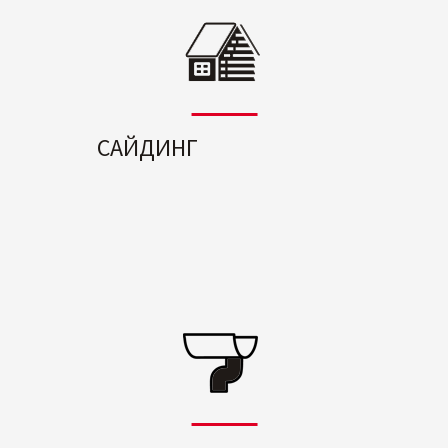
САЙДИНГ