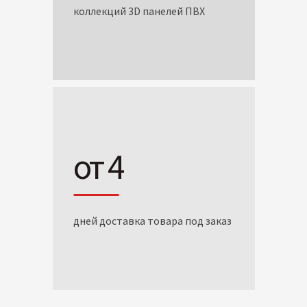
коллекций 3D панелей ПВХ
от 4
дней доставка товара под заказ