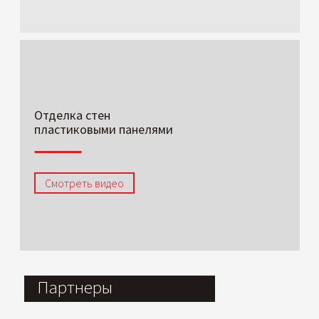
Отделка стен
пластиковыми панелями
Смотреть видео
Партнеры