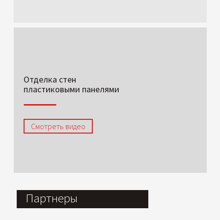
Отделка стен
пластиковыми панелями
Смотреть видео
Партнеры