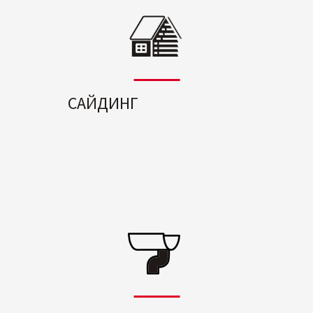
САЙДИНГ