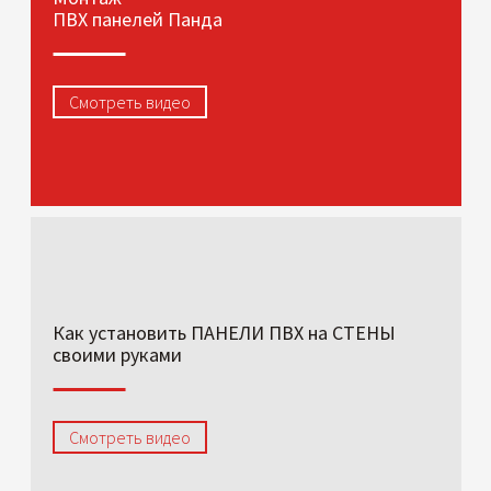
ПВХ панелей Панда
Смотреть видео
Как установить ПАНЕЛИ ПВХ на СТЕНЫ
своими руками
Смотреть видео