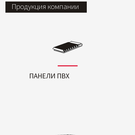
Продукция компании
ПАНЕЛИ ПВХ