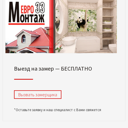
Выезд на замер — БЕСПЛАТНО
Вызвать замерщика
*Оставьте заявку и наш специалист с Вами свяжется