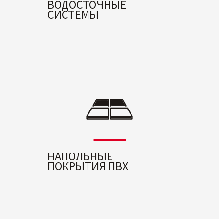
ВОДОСТОЧНЫЕ
СИСТЕМЫ
НАПОЛЬНЫЕ
ПОКРЫТИЯ ПВХ