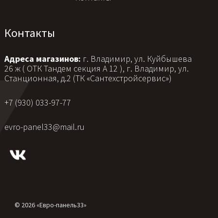
Контакты
Адреса магазинов:
г. Владимир, ул. Куйбышева
26 ж ( ОТК Тандем секция А 12 ), г. Владимир, ул.
Станционная, д.2 (ТК «Сантехстройсервис»)
+7 (930) 033-97-77
evro-panel33@mail.ru
© 2026 «Евро-панель33»