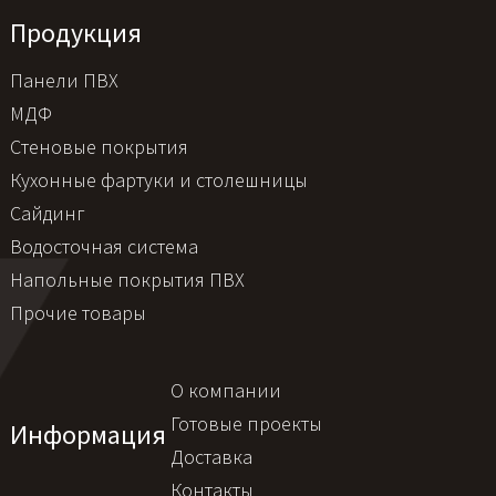
Продукция
Панели ПВХ
МДФ
Стеновые покрытия
Кухонные фартуки и столешницы
Сайдинг
Водосточная система
Напольные покрытия ПВХ
Прочие товары
О компании
Готовые проекты
Информация
Доставка
Контакты