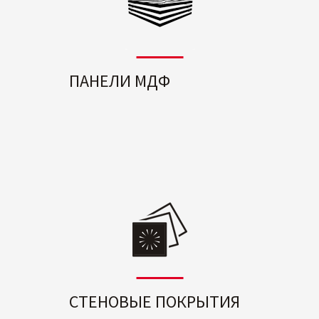
ПАНЕЛИ МДФ
СТЕНОВЫЕ ПОКРЫТИЯ