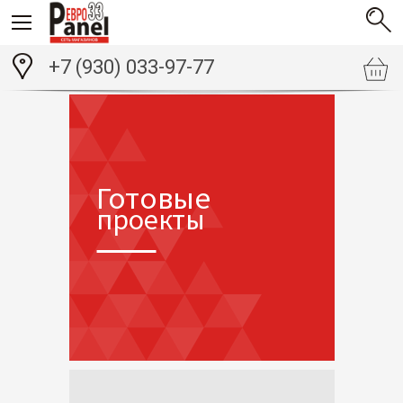
+7 (930) 033-97-77
Готовые
проекты