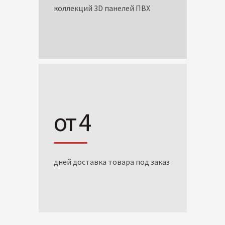
коллекций 3D панелей ПВХ
от 4
дней доставка товара под заказ