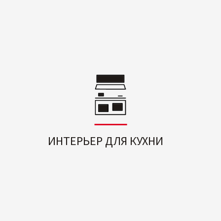
ИНТЕРЬЕР ДЛЯ КУХНИ