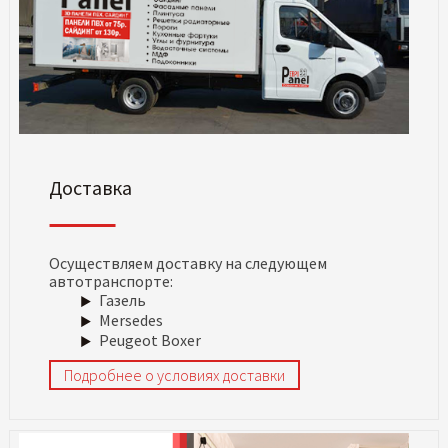
Доставка
Осуществляем доставку на следующем
автотранспорте:
Газель
Mersedes
Peugeot Boxer
Подробнее о условиях доставки