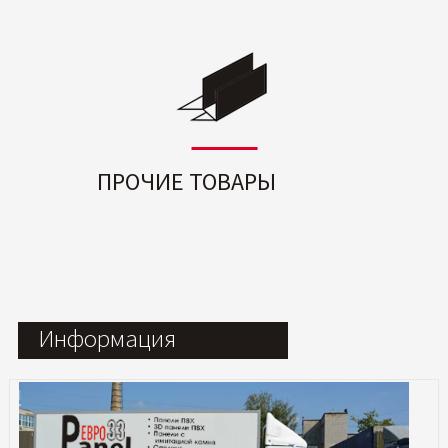
ПРОЧИЕ ТОВАРЫ
Информация