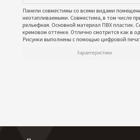
Панели совместимы со всеми видами помещени
неотапливаемыми. Совместима, в том числе пр
рельефная. Основной материал ПВХ пластик. С
кремовом оттенке.
Отлично смотрится как в о
Рисунки выполнены с помощью цифровой печат
Характеристики