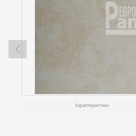
Характеристики