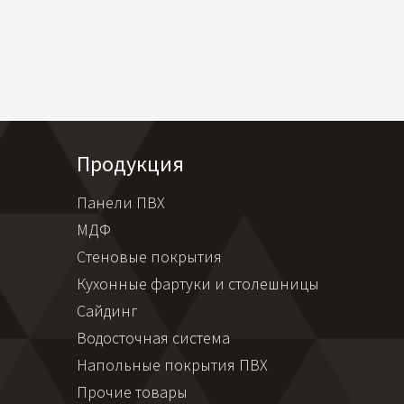
Продукция
Панели ПВХ
МДФ
Стеновые покрытия
Кухонные фартуки и столешницы
Сайдинг
Водосточная система
Напольные покрытия ПВХ
Прочие товары