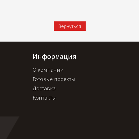
Вернуться
Информация
О компании
Готовые проекты
Доставка
Контакты