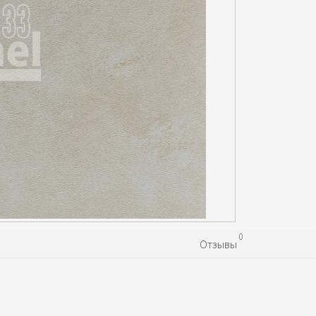
0
Отзывы