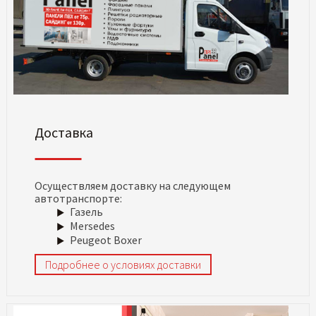
Доставка
Осуществляем доставку на следующем
автотранспорте:
Газель
Mersedes
Peugeot Boxer
Подробнее о условиях доставки