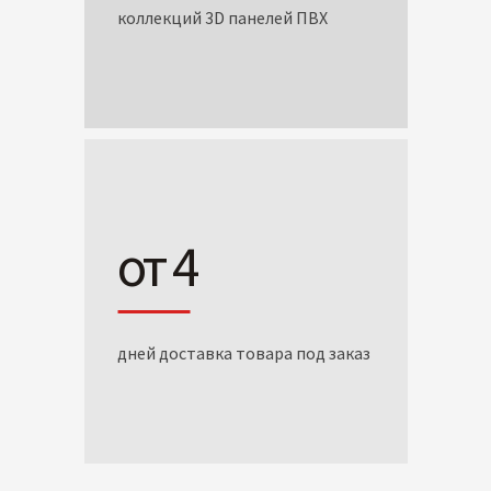
коллекций 3D панелей ПВХ
от 4
дней доставка товара под заказ