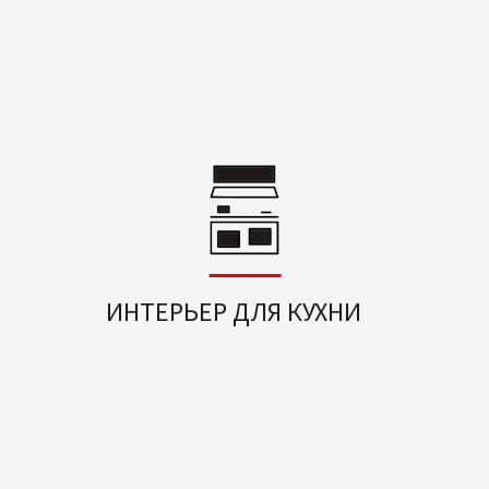
ИНТЕРЬЕР ДЛЯ КУХНИ