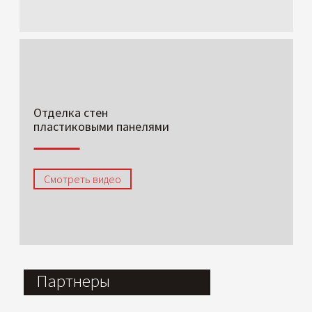
Отделка стен
пластиковыми панелями
Смотреть видео
Партнеры