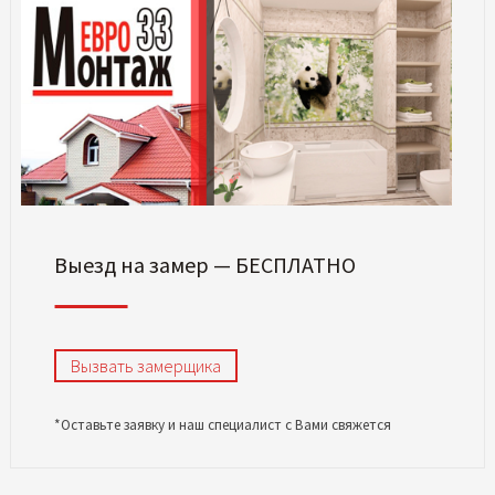
Выезд на замер — БЕСПЛАТНО
Вызвать замерщика
*Оставьте заявку и наш специалист с Вами свяжется