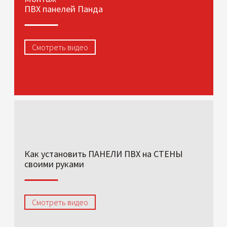
ПВХ панелей Панда
Смотреть видео
Как установить ПАНЕЛИ ПВХ на СТЕНЫ
своими руками
Смотреть видео