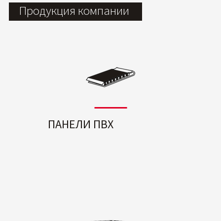
Продукция компании
ПАНЕЛИ ПВХ