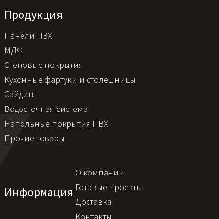
Продукция
Панели ПВХ
МДФ
Стеновые покрытия
Кухонные фартуки и столешницы
Сайдинг
Водосточная система
Напольные покрытия ПВХ
Прочие товары
О компании
Готовые проекты
Информация
Доставка
Контакты