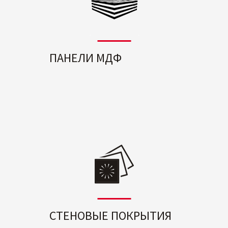
ПАНЕЛИ МДФ
СТЕНОВЫЕ ПОКРЫТИЯ