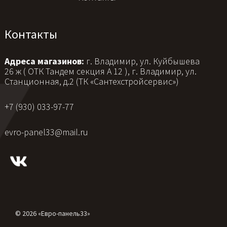
Контакты
Адреса магазинов:
г. Владимир, ул. Куйбышева
26 ж ( ОТК Тандем секция А 12 ), г. Владимир, ул.
Станционная, д.2 (ТК «Сантехстройсервис»)
+7 (930) 033-97-77
evro-panel33@mail.ru
© 2026 «Евро-панель33»