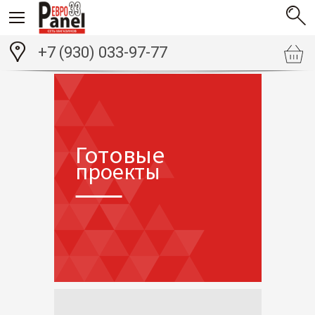
+7 (930) 033-97-77
Готовые
проекты