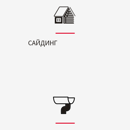
САЙДИНГ