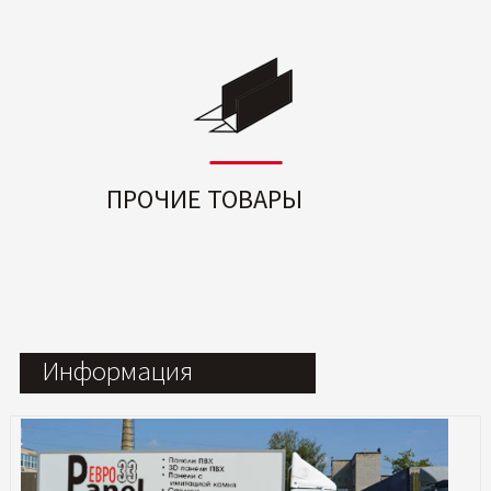
ПРОЧИЕ ТОВАРЫ
Информация