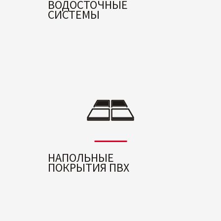
ВОДОСТОЧНЫЕ
СИСТЕМЫ
НАПОЛЬНЫЕ
ПОКРЫТИЯ ПВХ