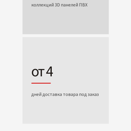
коллекций 3D панелей ПВХ
от 4
дней доставка товара под заказ