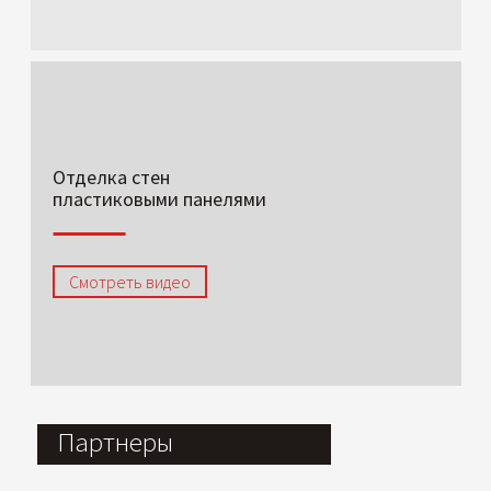
Отделка стен
пластиковыми панелями
Смотреть видео
Партнеры