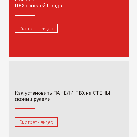
ПВХ панелей Панда
Смотреть видео
Как установить ПАНЕЛИ ПВХ на СТЕНЫ
своими руками
Смотреть видео