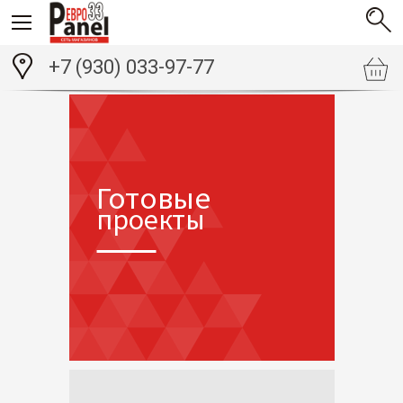
+7 (930) 033-97-77
Готовые
проекты