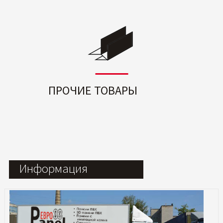
ПРОЧИЕ ТОВАРЫ
Информация