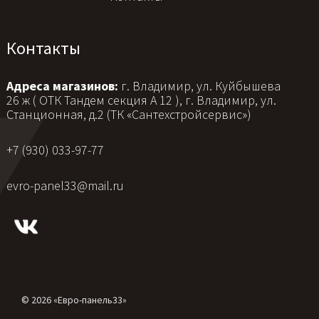
Контакты
Адреса магазинов:
г. Владимир, ул. Куйбышева
26 ж ( ОТК Тандем секция А 12 ), г. Владимир, ул.
Станционная, д.2 (ТК «Сантехстройсервис»)
+7 (930) 033-97-77
evro-panel33@mail.ru
© 2026 «Евро-панель33»