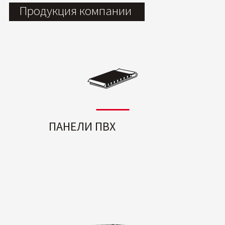
Продукция компании
ПАНЕЛИ ПВХ