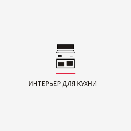
ИНТЕРЬЕР ДЛЯ КУХНИ