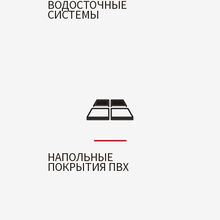
ВОДОСТОЧНЫЕ
СИСТЕМЫ
НАПОЛЬНЫЕ
ПОКРЫТИЯ ПВХ