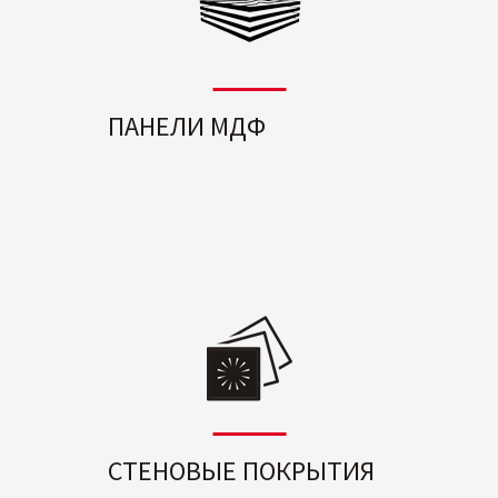
ПАНЕЛИ МДФ
СТЕНОВЫЕ ПОКРЫТИЯ