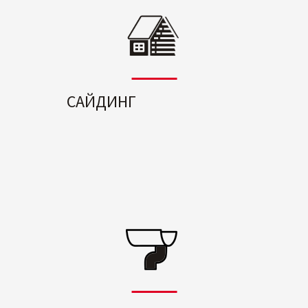
САЙДИНГ