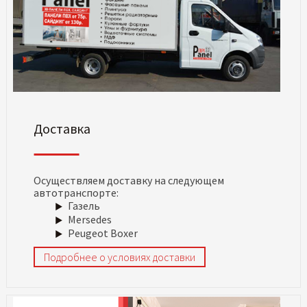
Доставка
Осуществляем доставку на следующем
автотранспорте:
Газель
Mersedes
Peugeot Boxer
Подробнее о условиях доставки