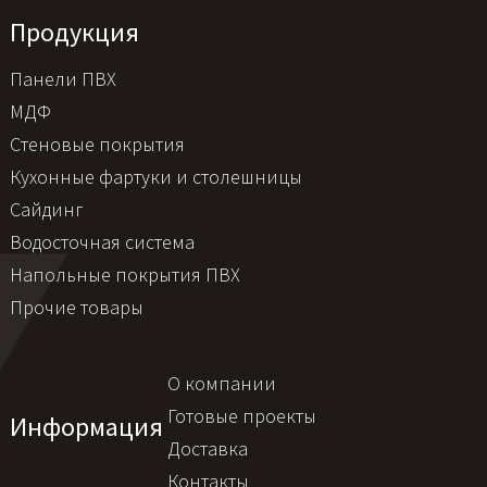
Продукция
Панели ПВХ
МДФ
Стеновые покрытия
Кухонные фартуки и столешницы
Сайдинг
Водосточная система
Напольные покрытия ПВХ
Прочие товары
О компании
Готовые проекты
Информация
Доставка
Контакты