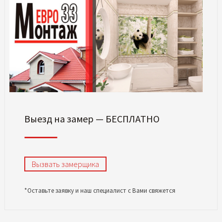
Выезд на замер — БЕСПЛАТНО
Вызвать замерщика
*Оставьте заявку и наш специалист с Вами свяжется