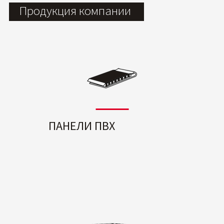
Продукция компании
ПАНЕЛИ ПВХ