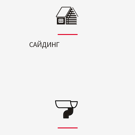
САЙДИНГ