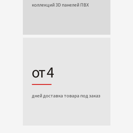
коллекций 3D панелей ПВХ
от 4
дней доставка товара под заказ