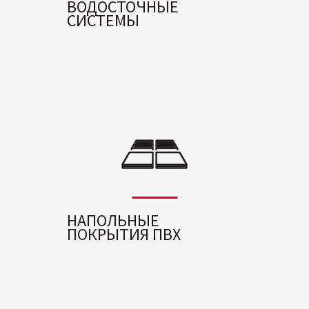
ВОДОСТОЧНЫЕ
СИСТЕМЫ
НАПОЛЬНЫЕ
ПОКРЫТИЯ ПВХ