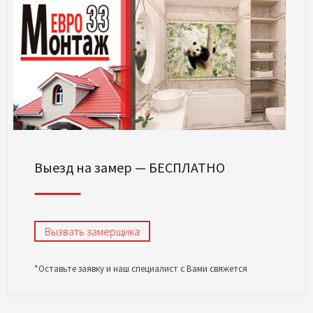
Выезд на замер — БЕСПЛАТНО
Вызвать замерщика
*Оставьте заявку и наш специалист с Вами свяжется