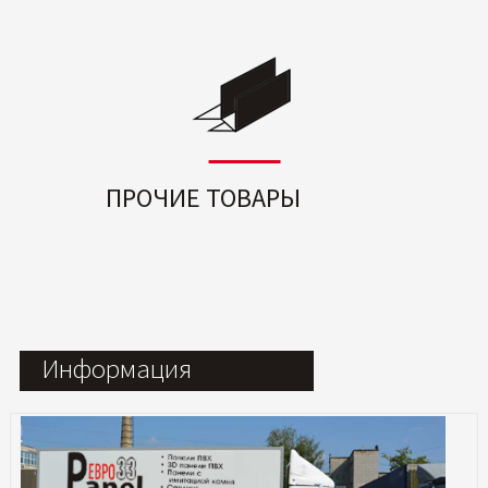
ПРОЧИЕ ТОВАРЫ
Информация