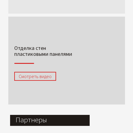
Отделка стен
пластиковыми панелями
Смотреть видео
Партнеры