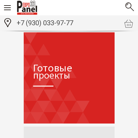
+7 (930) 033-97-77
Готовые
проекты