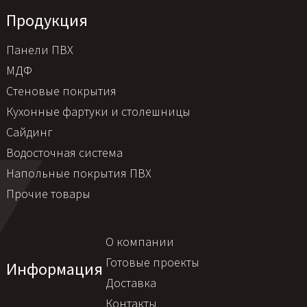
Продукция
Панели ПВХ
МДФ
Стеновые покрытия
Кухонные фартуки и столешницы
Сайдинг
Водосточная система
Напольные покрытия ПВХ
Прочие товары
О компании
Готовые проекты
Информация
Доставка
Контакты