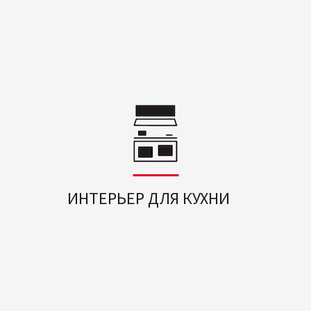
ИНТЕРЬЕР ДЛЯ КУХНИ