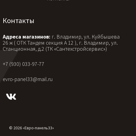
Контакты
Адреса магазинов:
г. Владимир, ул. Куйбышева
26 ж ( ОТК Тандем секция А 12 ), г. Владимир, ул.
Станционная, д.2 (ТК «Сантехстройсервис»)
+7 (930) 033-97-77
evro-panel33@mail.ru
© 2026 «Евро-панель33»