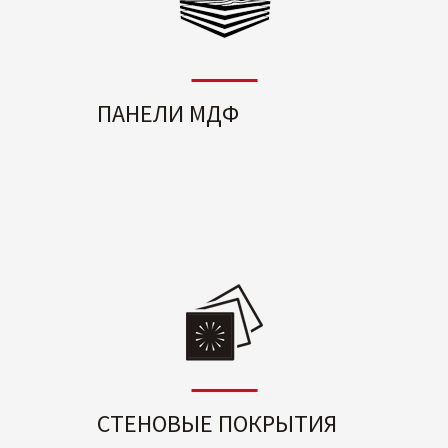
ПАНЕЛИ МДФ
СТЕНОВЫЕ ПОКРЫТИЯ