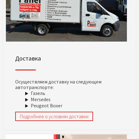
Доставка
Осуществляем доставку на следующем
автотранспорте:
Газель
Mersedes
Peugeot Boxer
Подробнее о условиях доставки