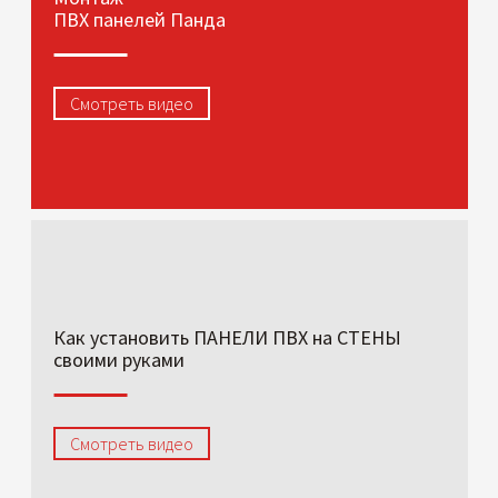
ПВХ панелей Панда
Смотреть видео
Как установить ПАНЕЛИ ПВХ на СТЕНЫ
своими руками
Смотреть видео