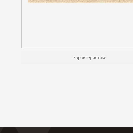
Характеристики