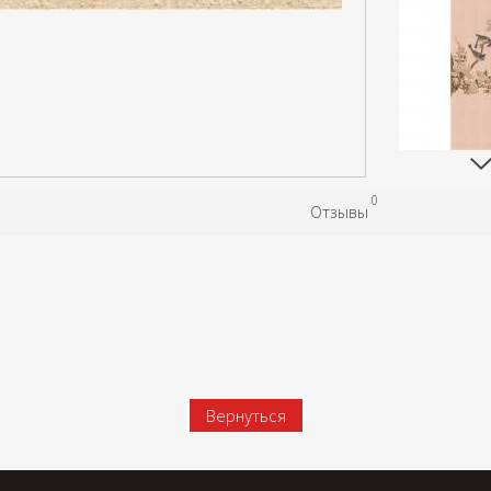
0
Отзывы
Вернуться