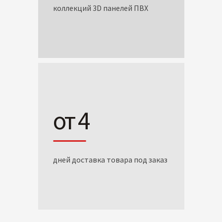
коллекций 3D панелей ПВХ
от 4
дней доставка товара под заказ