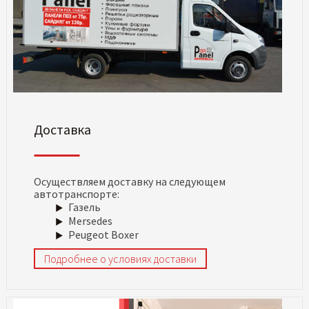
Доставка
Осуществляем доставку на следующем
автотранспорте:
Газель
Mersedes
Peugeot Boxer
Подробнее о условиях доставки