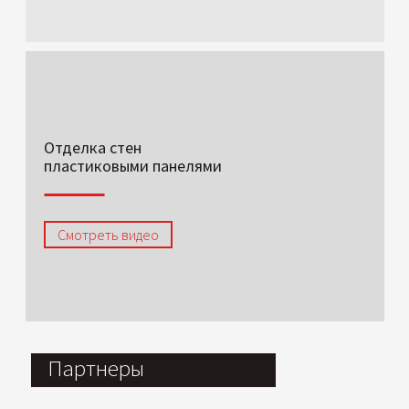
Отделка стен
пластиковыми панелями
Смотреть видео
Партнеры