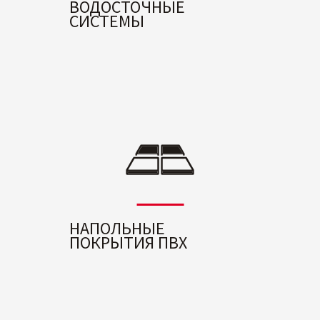
ВОДОСТОЧНЫЕ
СИСТЕМЫ
НАПОЛЬНЫЕ
ПОКРЫТИЯ ПВХ