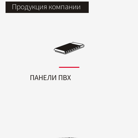
Продукция компании
ПАНЕЛИ ПВХ