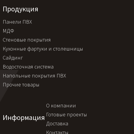
Продукция
Панели ПВХ
МДФ
Стеновые покрытия
Кухонные фартуки и столешницы
Сайдинг
Водосточная система
Напольные покрытия ПВХ
Прочие товары
О компании
Готовые проекты
Информация
Доставка
Контакты