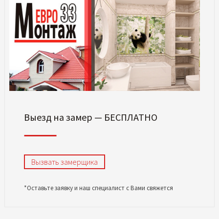
Выезд на замер — БЕСПЛАТНО
Вызвать замерщика
*Оставьте заявку и наш специалист с Вами свяжется