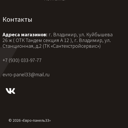
Контакты
Адреса магазинов:
г. Владимир, ул. Куйбышева
26 ж ( ОТК Тандем секция А 12 ), г. Владимир, ул.
Станционная, д.2 (ТК «Сантехстройсервис»)
+7 (930) 033-97-77
evro-panel33@mail.ru
© 2026 «Евро-панель33»