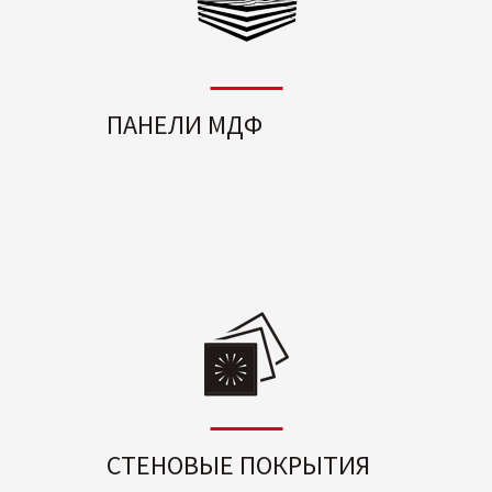
ПАНЕЛИ МДФ
СТЕНОВЫЕ ПОКРЫТИЯ