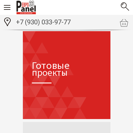
+7 (930) 033-97-77
Готовые
проекты