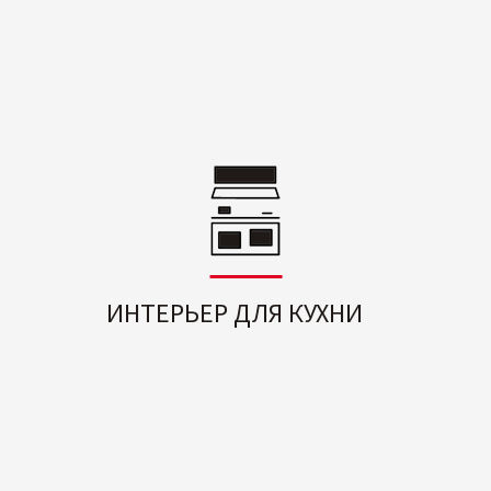
ИНТЕРЬЕР ДЛЯ КУХНИ