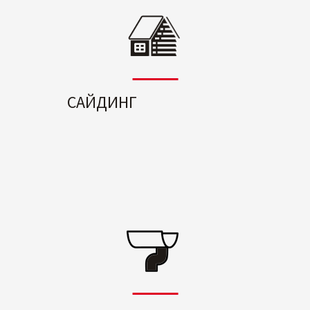
САЙДИНГ