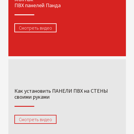
ПВХ панелей Панда
Смотреть видео
Как установить ПАНЕЛИ ПВХ на СТЕНЫ
своими руками
Смотреть видео