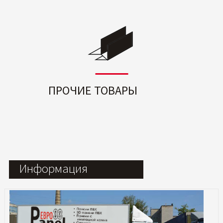
ПРОЧИЕ ТОВАРЫ
Информация