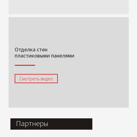
Отделка стен
пластиковыми панелями
Смотреть видео
Партнеры