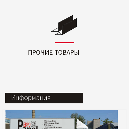
ПРОЧИЕ ТОВАРЫ
Информация