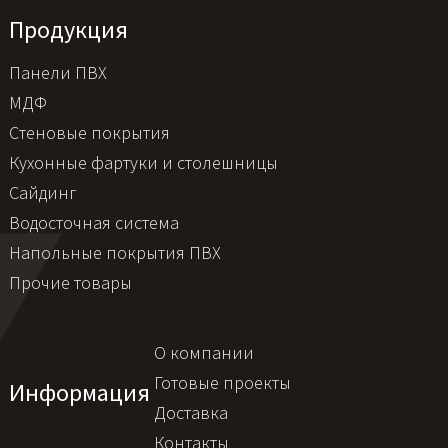
Продукция
Панели ПВХ
МДФ
Стеновые покрытия
Кухонные фартуки и столешницы
Сайдинг
Водосточная система
Напольные покрытия ПВХ
Прочие товары
О компании
Готовые проекты
Информация
Доставка
Контакты