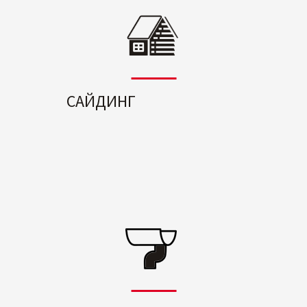
САЙДИНГ