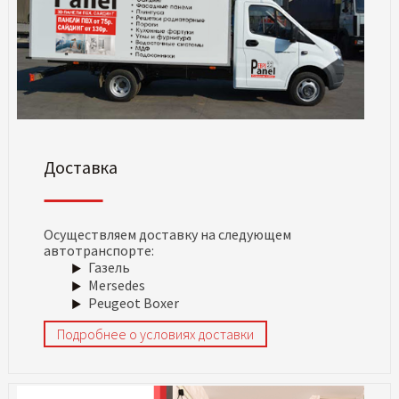
Доставка
Осуществляем доставку на следующем
автотранспорте:
Газель
Mersedes
Peugeot Boxer
Подробнее о условиях доставки