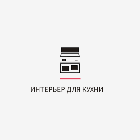
ИНТЕРЬЕР ДЛЯ КУХНИ