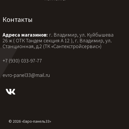
Контакты
Адреса магазинов:
г. Владимир, ул. Куйбышева
26 ж ( ОТК Тандем секция А 12 ), г. Владимир, ул.
Станционная, д.2 (ТК «Сантехстройсервис»)
+7 (930) 033-97-77
evro-panel33@mail.ru
© 2026 «Евро-панель33»