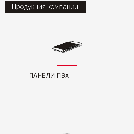
Продукция компании
ПАНЕЛИ ПВХ