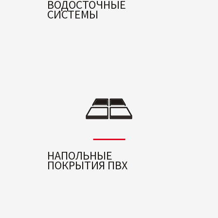
ВОДОСТОЧНЫЕ
СИСТЕМЫ
НАПОЛЬНЫЕ
ПОКРЫТИЯ ПВХ