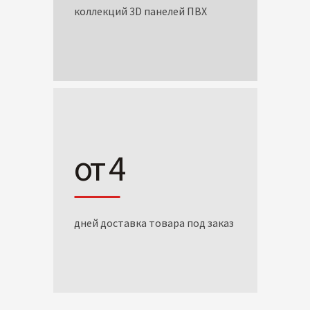
коллекций 3D панелей ПВХ
от 4
дней доставка товара под заказ