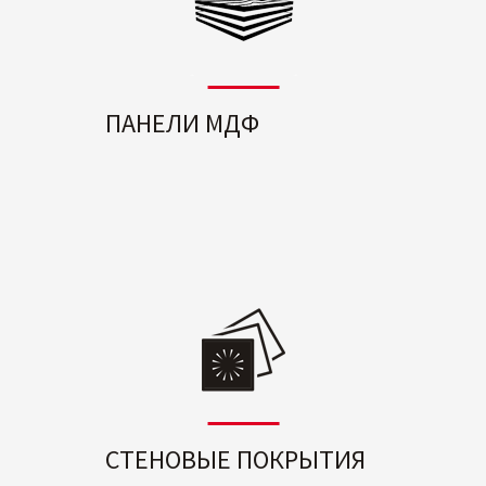
ПАНЕЛИ МДФ
СТЕНОВЫЕ ПОКРЫТИЯ