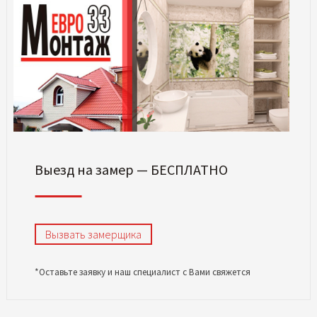
Выезд на замер — БЕСПЛАТНО
Вызвать замерщика
*Оставьте заявку и наш специалист с Вами свяжется