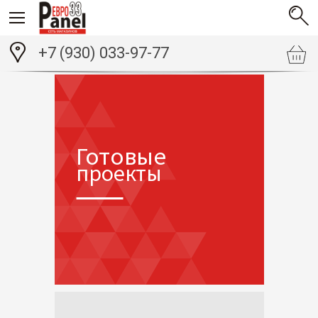
+7 (930) 033-97-77
Готовые
проекты