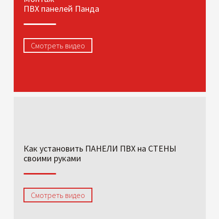
ПВХ панелей Панда
Смотреть видео
Как установить ПАНЕЛИ ПВХ на СТЕНЫ
своими руками
Смотреть видео