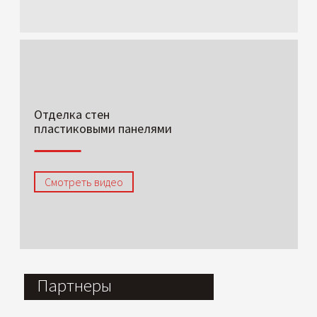
Отделка стен
пластиковыми панелями
Смотреть видео
Партнеры