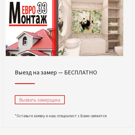
Выезд на замер — БЕСПЛАТНО
Вызвать замерщика
*Оставьте заявку и наш специалист с Вами свяжется