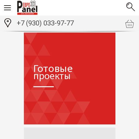
+7 (930) 033-97-77
Готовые
проекты