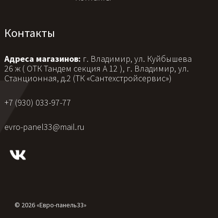
Контакты
Адреса магазинов:
г. Владимир, ул. Куйбышева
26 ж ( ОТК Тандем секция А 12 ), г. Владимир, ул.
Станционная, д.2 (ТК «Сантехстройсервис»)
+7 (930) 033-97-77
evro-panel33@mail.ru
© 2026 «Евро-панель33»