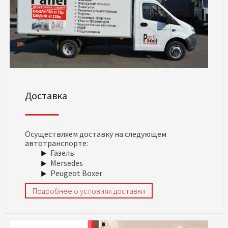
Доставка
Осуществляем доставку на следующем
автотранспорте:
Газель
Mersedes
Peugeot Boxer
Подробнее о условиях доставки