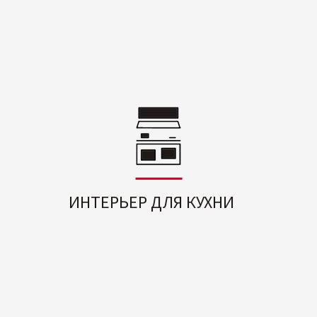
ИНТЕРЬЕР ДЛЯ КУХНИ