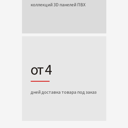
коллекций 3D панелей ПВХ
от 4
дней доставка товара под заказ