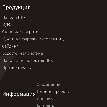
Продукция
Панели ПВХ
МДФ
Стеновые покрытия
Кухонные фартуки и столешницы
Сайдинг
Водосточная система
Напольные покрытия ПВХ
Прочие товары
О компании
Готовые проекты
Информация
Доставка
Контакты