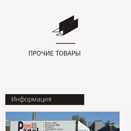
ПРОЧИЕ ТОВАРЫ
Информация