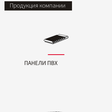
Продукция компании
ПАНЕЛИ ПВХ