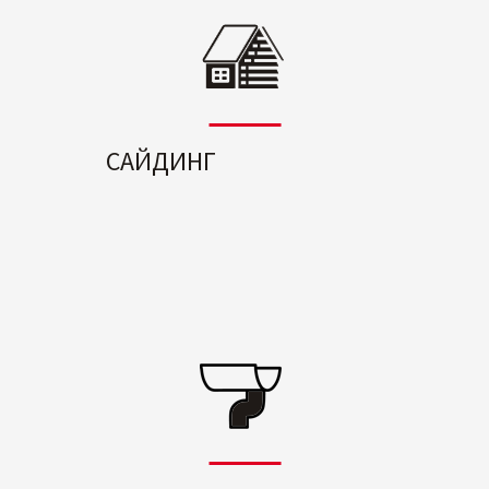
САЙДИНГ