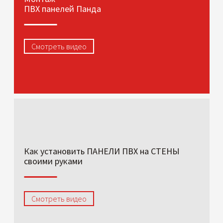
ПВХ панелей Панда
Смотреть видео
Как установить ПАНЕЛИ ПВХ на СТЕНЫ
своими руками
Смотреть видео