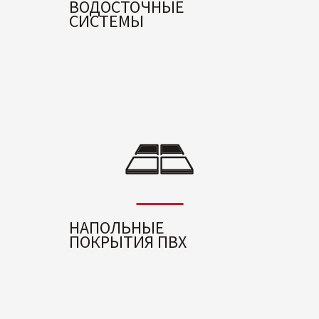
ВОДОСТОЧНЫЕ
СИСТЕМЫ
НАПОЛЬНЫЕ
ПОКРЫТИЯ ПВХ