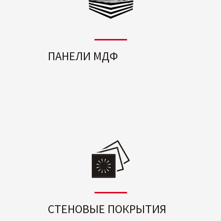
ПАНЕЛИ МДФ
СТЕНОВЫЕ ПОКРЫТИЯ