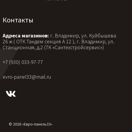
Контакты
Адреса магазинов:
г. Владимир, ул. Куйбышева
26 ж ( ОТК Тандем секция А 12 ), г. Владимир, ул.
Станционная, д.2 (ТК «Сантехстройсервис»)
+7 (930) 033-97-77
evro-panel33@mail.ru
© 2026 «Евро-панель33»