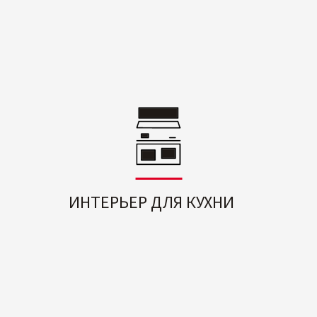
ИНТЕРЬЕР ДЛЯ КУХНИ