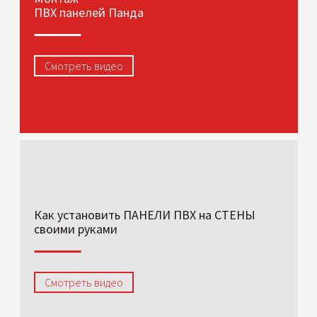
ПВХ панелей Панда
Смотреть видео
Как установить ПАНЕЛИ ПВХ на СТЕНЫ
своими руками
Смотреть видео