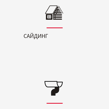
САЙДИНГ