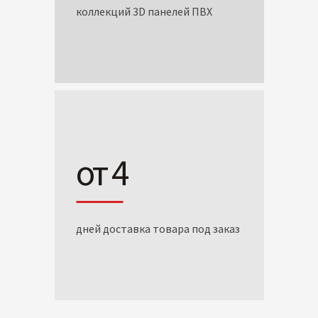
коллекций 3D панелей ПВХ
от 4
дней доставка товара под заказ