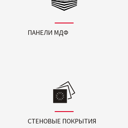
ПАНЕЛИ МДФ
СТЕНОВЫЕ ПОКРЫТИЯ