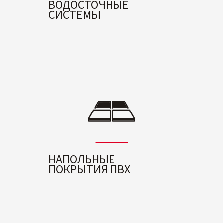
ВОДОСТОЧНЫЕ
СИСТЕМЫ
НАПОЛЬНЫЕ
ПОКРЫТИЯ ПВХ