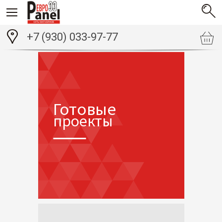
+7 (930) 033-97-77
Готовые
проекты