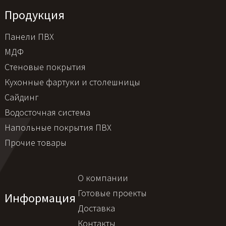
Продукция
Панели ПВХ
МДФ
Стеновые покрытия
Кухонные фартуки и столешницы
Сайдинг
Водосточная система
Напольные покрытия ПВХ
Прочие товары
О компании
Готовые проекты
Информация
Доставка
Контакты