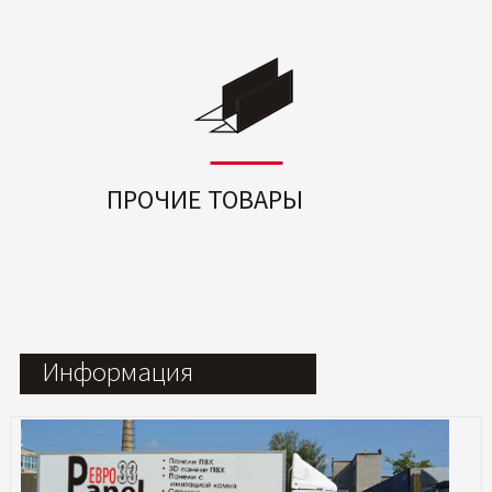
ПРОЧИЕ ТОВАРЫ
Информация