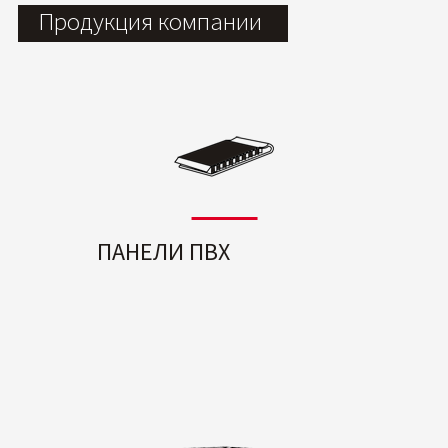
Продукция компании
ПАНЕЛИ ПВХ