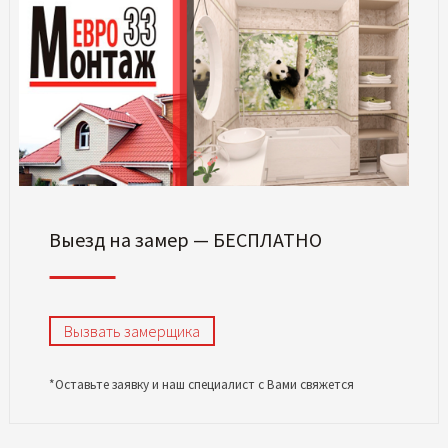
Выезд на замер — БЕСПЛАТНО
Вызвать замерщика
*Оставьте заявку и наш специалист с Вами свяжется