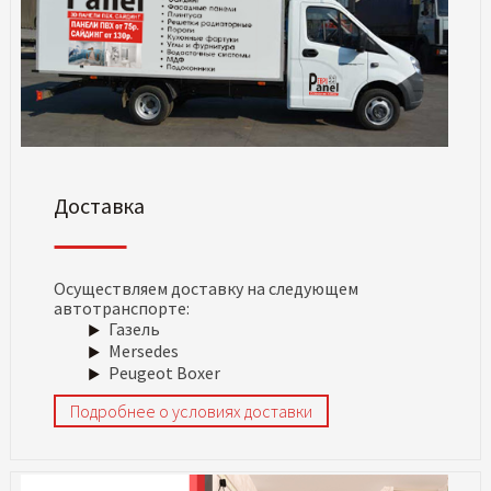
Доставка
Осуществляем доставку на следующем
автотранспорте:
Газель
Mersedes
Peugeot Boxer
Подробнее о условиях доставки