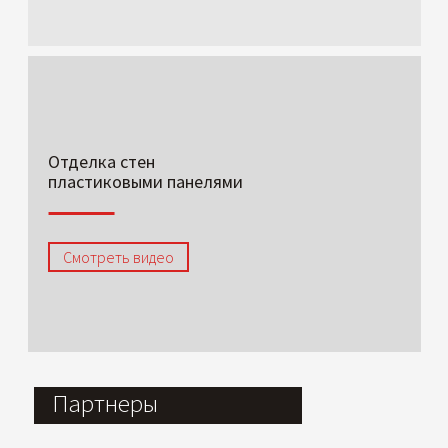
Отделка стен
пластиковыми панелями
Смотреть видео
Партнеры