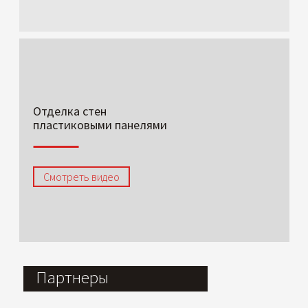
Отделка стен
пластиковыми панелями
Смотреть видео
Партнеры