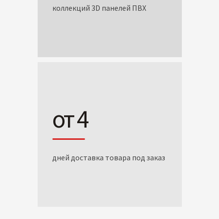
коллекций 3D панелей ПВХ
от 4
дней доставка товара под заказ