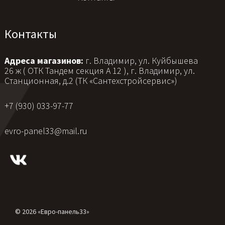
Контакты
Адреса магазинов:
г. Владимир, ул. Куйбышева
26 ж ( ОТК Тандем секция А 12 ), г. Владимир, ул.
Станционная, д.2 (ТК «Сантехстройсервис»)
+7 (930) 033-97-77
evro-panel33@mail.ru
© 2026 «Евро-панель33»