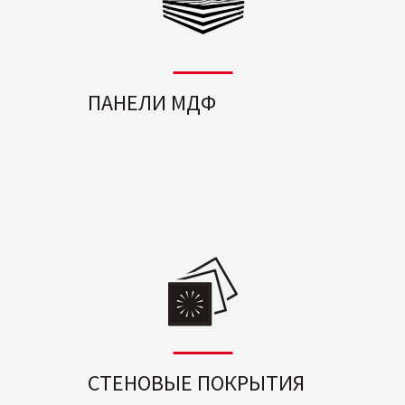
ПАНЕЛИ МДФ
СТЕНОВЫЕ ПОКРЫТИЯ