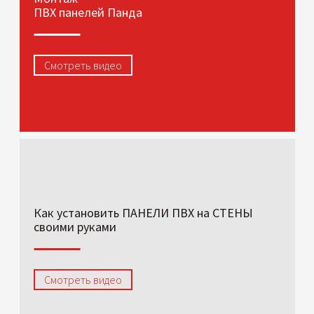
ПВХ панелей Панда
Смотреть видео
Как установить ПАНЕЛИ ПВХ на СТЕНЫ
своими руками
Смотреть видео