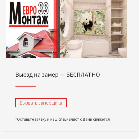
Выезд на замер — БЕСПЛАТНО
Вызвать замерщика
*Оставьте заявку и наш специалист с Вами свяжется