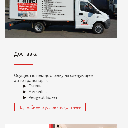
Доставка
Осуществляем доставку на следующем
автотранспорте:
Газель
Mersedes
Peugeot Boxer
Подробнее о условиях доставки