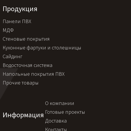
Продукция
Панели ПВХ
МДФ
Стеновые покрытия
Кухонные фартуки и столешницы
Сайдинг
Водосточная система
Напольные покрытия ПВХ
Прочие товары
О компании
Готовые проекты
Информация
Доставка
Контакты