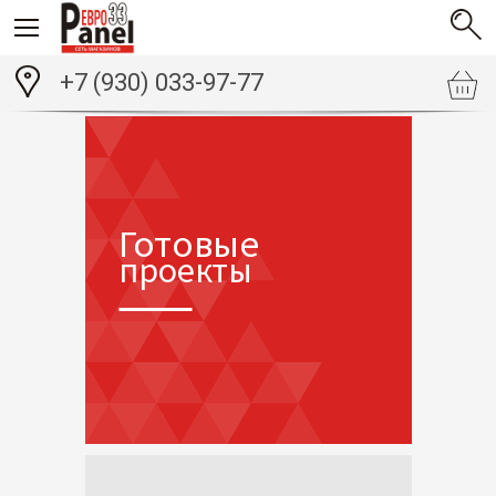
+7 (930) 033-97-77
Готовые
проекты