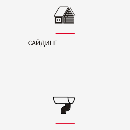
САЙДИНГ