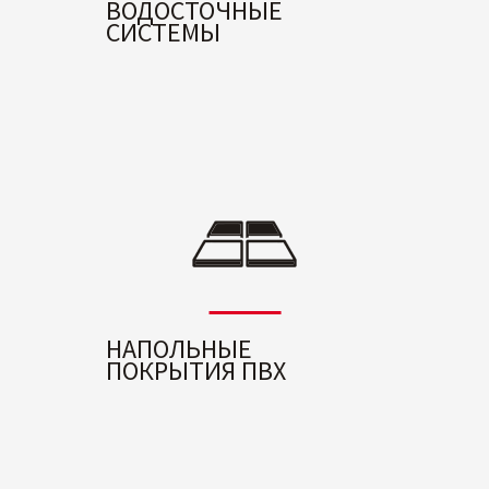
ВОДОСТОЧНЫЕ
СИСТЕМЫ
НАПОЛЬНЫЕ
ПОКРЫТИЯ ПВХ