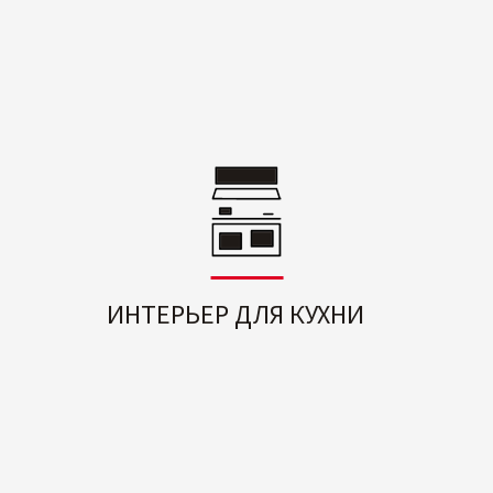
ИНТЕРЬЕР ДЛЯ КУХНИ