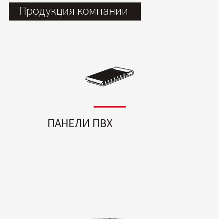
Продукция компании
ПАНЕЛИ ПВХ