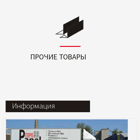
ПРОЧИЕ ТОВАРЫ
Информация