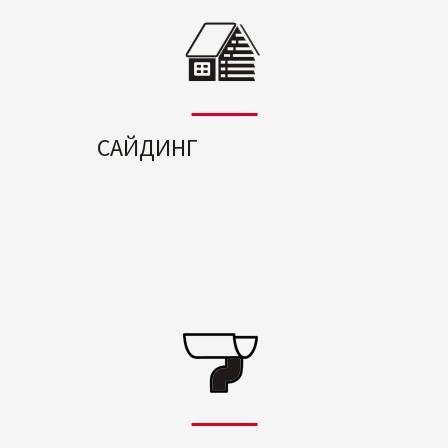
САЙДИНГ