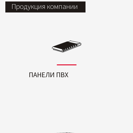
Продукция компании
ПАНЕЛИ ПВХ