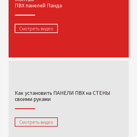
ПВХ панелей Панда
Смотреть видео
Как установить ПАНЕЛИ ПВХ на СТЕНЫ
своими руками
Смотреть видео