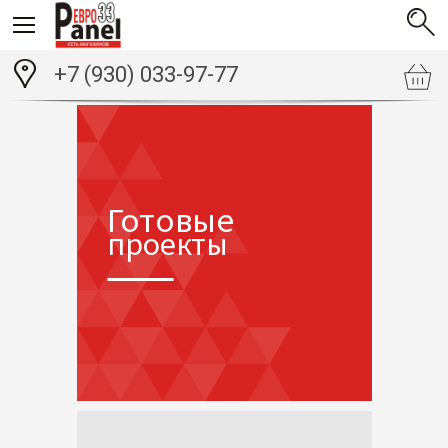
+7 (930) 033-97-77
Готовые
проекты