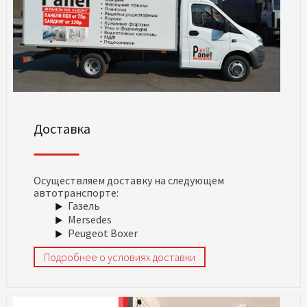
Доставка
Осуществляем доставку на следующем
автотранспорте:
Газель
Mersedes
Peugeot Boxer
Подробнее о условиях доставки