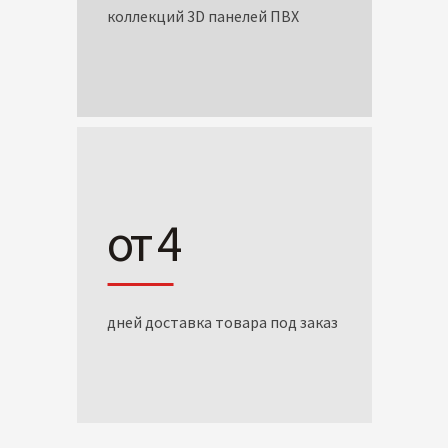
коллекций 3D панелей ПВХ
от 4
дней доставка товара под заказ