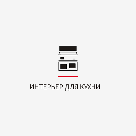
ИНТЕРЬЕР ДЛЯ КУХНИ