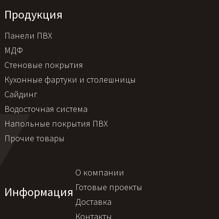
Продукция
Панели ПВХ
МДФ
Стеновые покрытия
Кухонные фартуки и столешницы
Сайдинг
Водосточная система
Напольные покрытия ПВХ
Прочие товары
О компании
Готовые проекты
Информация
Доставка
Контакты