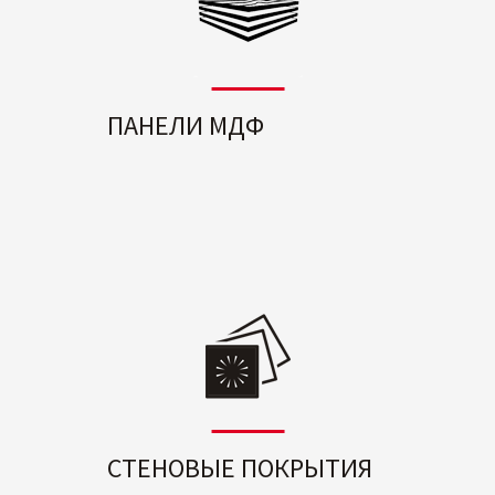
ПАНЕЛИ МДФ
СТЕНОВЫЕ ПОКРЫТИЯ