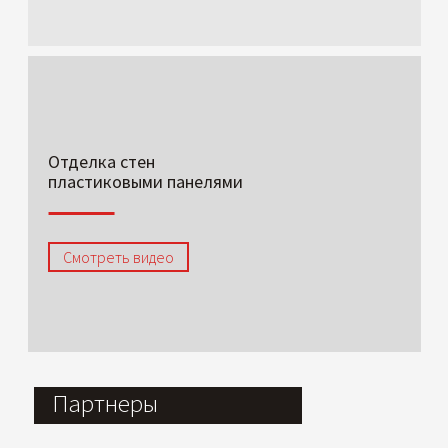
Отделка стен
пластиковыми панелями
Смотреть видео
Партнеры