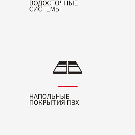
ВОДОСТОЧНЫЕ
СИСТЕМЫ
НАПОЛЬНЫЕ
ПОКРЫТИЯ ПВХ