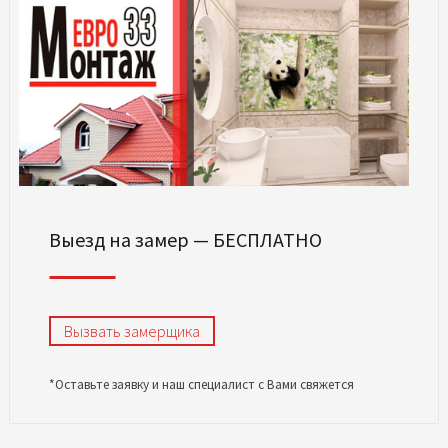
Выезд на замер — БЕСПЛАТНО
Вызвать замерщика
*Оставьте заявку и наш специалист с Вами свяжется