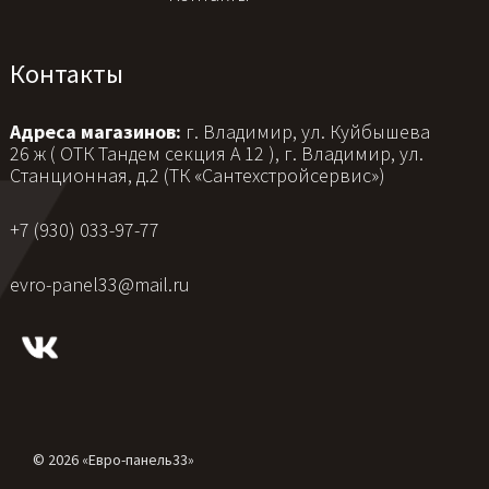
Контакты
Адреса магазинов:
г. Владимир, ул. Куйбышева
26 ж ( ОТК Тандем секция А 12 ), г. Владимир, ул.
Станционная, д.2 (ТК «Сантехстройсервис»)
+7 (930) 033-97-77
evro-panel33@mail.ru
© 2026 «Евро-панель33»