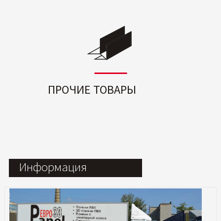
ПРОЧИЕ ТОВАРЫ
Информация