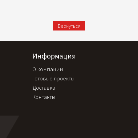
Вернуться
Информация
О компании
Готовые проекты
Доставка
Контакты