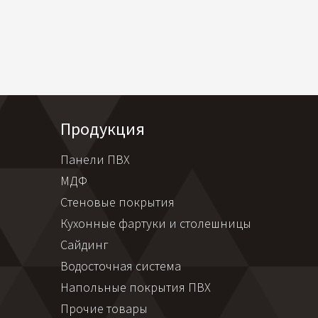
Продукция
Панели ПВХ
МДФ
Стеновые покрытия
Кухонные фартуки и столешницы
Сайдинг
Водосточная система
Напольные покрытия ПВХ
Прочие товары