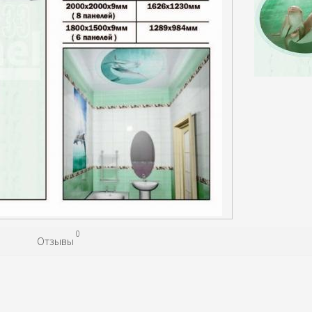
0
Отзывы