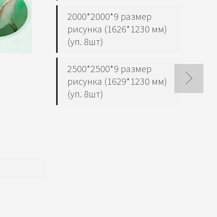
2000*2000*9 размер
рисунка (1626*1230 мм)
(уп. 8шт)
2500*2500*9 размер
рисунка (1629*1230 мм)
(уп. 8шт)